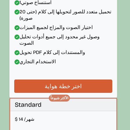
استنساخ صوتي
1
تحميل متعدد للصور لتحويلها إلى كلام (حتى 20
صورة)
اختيار الصوت والمزاج لجميع الميزات
وصول غير محدود إلى جميع أدوات تحليل
الصوت
تحويل PDF والمستندات إلى كلام
الاستخدام التجاري
اختر خطة هواية
الأكثر شيوعاً
Standard
/شهر
14
$