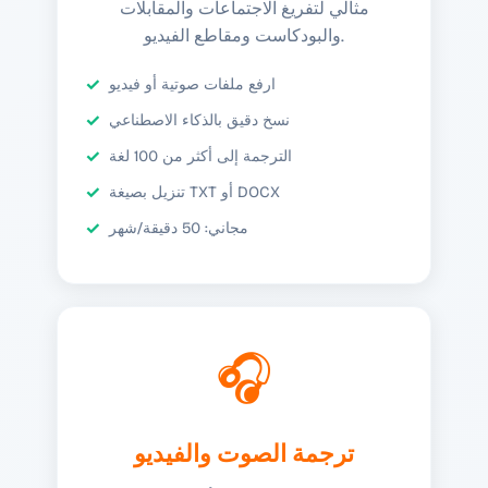
مثالي لتفريغ الاجتماعات والمقابلات
والبودكاست ومقاطع الفيديو.
ارفع ملفات صوتية أو فيديو
نسخ دقيق بالذكاء الاصطناعي
الترجمة إلى أكثر من 100 لغة
تنزيل بصيغة TXT أو DOCX
مجاني: 50 دقيقة/شهر
🎧
ترجمة الصوت والفيديو