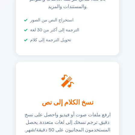
والمستندات والمزيد.
استخراج النص من الصور
الترجمة إلى أكثر من 30 لغة
تحويل الترجمة إلى كلام
🎤
نسخ الكلام إلى نص
ارفع ملفات صوت أو فيديو واحصل على نسخ
دقيق. ترجم نسخك إلى لغات متعددة. يحصل
المستخدمون المجانيون على 50 دقيقة/شهر.