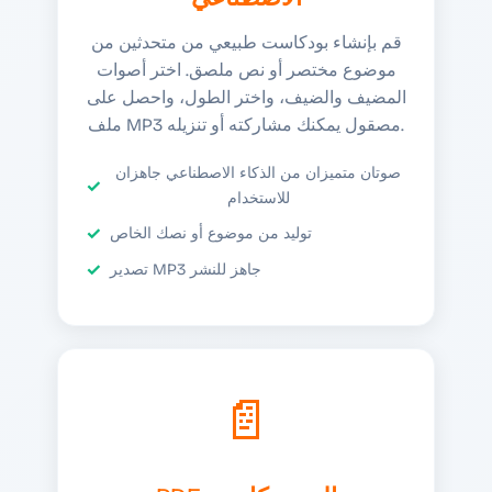
قم بإنشاء بودكاست طبيعي من متحدثين من
موضوع مختصر أو نص ملصق. اختر أصوات
المضيف والضيف، واختر الطول، واحصل على
ملف MP3 مصقول يمكنك مشاركته أو تنزيله.
صوتان متميزان من الذكاء الاصطناعي جاهزان
للاستخدام
توليد من موضوع أو نصك الخاص
تصدير MP3 جاهز للنشر
📄