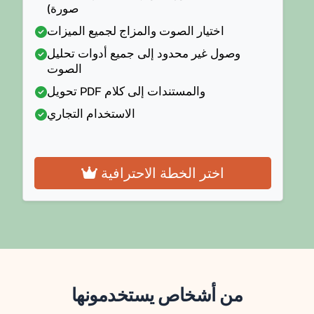
صورة)
اختيار الصوت والمزاج لجميع الميزات
وصول غير محدود إلى جميع أدوات تحليل
الصوت
تحويل PDF والمستندات إلى كلام
الاستخدام التجاري
اختر الخطة الاحترافية
من أشخاص يستخدمونها