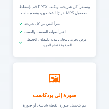
قم بإسقاط PPTX وسنقرأ كل شريحة، ونكتب
حوارًا لشخصين، ونقدم ملف MP3 مصقول.
يقرأ النص من كل شريحة
اختر أصوات المضيف والضيف
عرض تجريبي مجاني مدته دقيقتان، الخطط
المدفوعة تفتح المزيد
🖼️
صورة إلى بودكاست
قم بتحميل صورة، لقطة شاشة، أو صورة