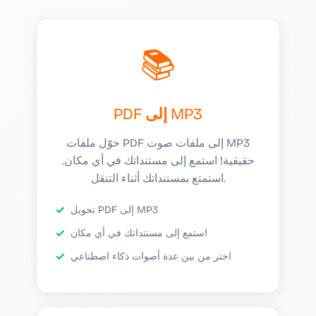
📚
PDF إلى MP3
حوّل ملفات PDF إلى ملفات صوت MP3
حقيقية! استمع إلى مستنداتك في أي مكان.
استمتع بمستنداتك أثناء التنقل.
تحويل PDF إلى MP3
استمع إلى مستنداتك في أي مكان
اختر من بين عدة أصوات ذكاء اصطناعي