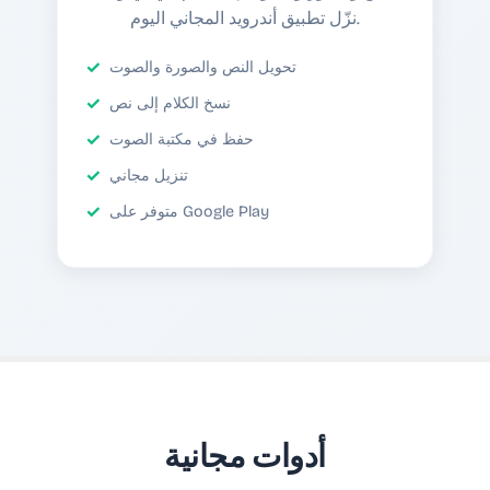
نزّل تطبيق أندرويد المجاني اليوم.
تحويل النص والصورة والصوت
نسخ الكلام إلى نص
حفظ في مكتبة الصوت
تنزيل مجاني
متوفر على Google Play
أدوات مجانية