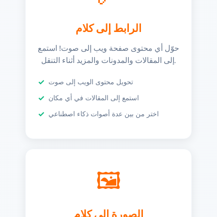
الرابط إلى كلام
حوّل أي محتوى صفحة ويب إلى صوت! استمع
إلى المقالات والمدونات والمزيد أثناء التنقل.
تحويل محتوى الويب إلى صوت
استمع إلى المقالات في أي مكان
اختر من بين عدة أصوات ذكاء اصطناعي
🖼️
الصورة إلى كلام