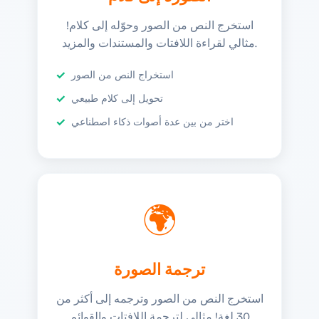
استخرج النص من الصور وحوّله إلى كلام!
مثالي لقراءة اللافتات والمستندات والمزيد.
استخراج النص من الصور
تحويل إلى كلام طبيعي
اختر من بين عدة أصوات ذكاء اصطناعي
🌍
ترجمة الصورة
استخرج النص من الصور وترجمه إلى أكثر من
30 لغة! مثالي لترجمة اللافتات والقوائم