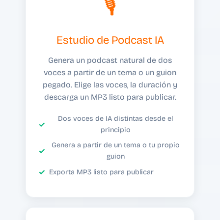
🎙️
Estudio de Podcast IA
Genera un podcast natural de dos
voces a partir de un tema o un guion
pegado. Elige las voces, la duración y
descarga un MP3 listo para publicar.
Dos voces de IA distintas desde el
principio
Genera a partir de un tema o tu propio
guion
Exporta MP3 listo para publicar