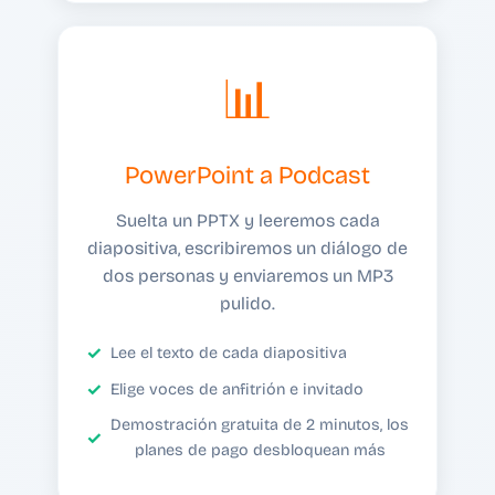
📊
PowerPoint a Podcast
Suelta un PPTX y leeremos cada
diapositiva, escribiremos un diálogo de
dos personas y enviaremos un MP3
pulido.
Lee el texto de cada diapositiva
Elige voces de anfitrión e invitado
Demostración gratuita de 2 minutos, los
planes de pago desbloquean más