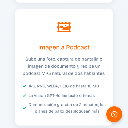
🖼️
Imagen a Podcast
Sube una foto, captura de pantalla o
imagen de documento y recibe un
podcast MP3 natural de dos hablantes.
JPG, PNG, WEBP, HEIC de hasta 10 MB
La visión GPT-4o lee texto o temas
Demostración gratuita de 2 minutos, los
planes de pago desbloquean más