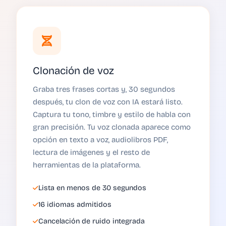
Clonación de voz
Graba tres frases cortas y, 30 segundos
después, tu clon de voz con IA estará listo.
Captura tu tono, timbre y estilo de habla con
gran precisión. Tu voz clonada aparece como
opción en texto a voz, audiolibros PDF,
lectura de imágenes y el resto de
herramientas de la plataforma.
Lista en menos de 30 segundos
16 idiomas admitidos
Cancelación de ruido integrada