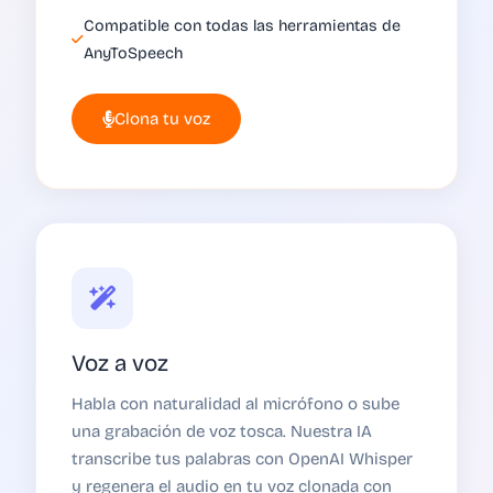
Compatible con todas las herramientas de
AnyToSpeech
Clona tu voz
Voz a voz
Habla con naturalidad al micrófono o sube
una grabación de voz tosca. Nuestra IA
transcribe tus palabras con OpenAI Whisper
y regenera el audio en tu voz clonada con