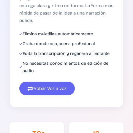
entrega clara y ritmo uniforme. La forma más
rápida de pasar de la idea a una narración
pulida.
Elimina muletillas automáticamente
Graba donde sea, suena profesional
Edita la transcripción y regenera al instante
No necesitas conocimientos de edición de
audio
Probar Voz a voz