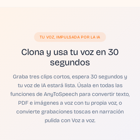
TU VOZ, IMPULSADA POR LA IA
Clona y usa tu voz en 30
segundos
Graba tres clips cortos, espera 30 segundos y
tu voz de IA estará lista. Úsala en todas las
funciones de AnyToSpeech para convertir texto,
PDF e imágenes a voz con tu propia voz, o
convierte grabaciones toscas en narración
pulida con Voz a voz.