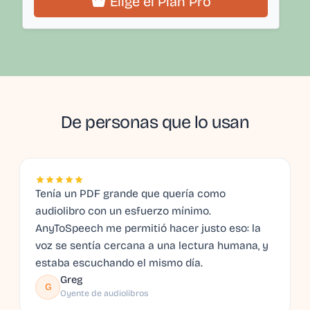
Elige el Plan Pro
De personas que lo usan
Tenía un PDF grande que quería como
audiolibro con un esfuerzo mínimo.
AnyToSpeech me permitió hacer justo eso: la
voz se sentía cercana a una lectura humana, y
estaba escuchando el mismo día.
Greg
G
Oyente de audiolibros