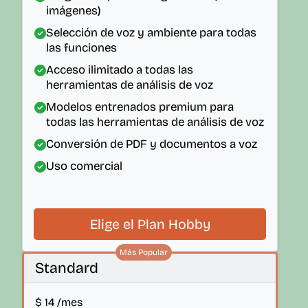
imágenes)
Selección de voz y ambiente para todas
las funciones
Acceso ilimitado a todas las
herramientas de análisis de voz
Modelos entrenados premium para
todas las herramientas de análisis de voz
Conversión de PDF y documentos a voz
Uso comercial
Elige el Plan Hobby
Más Popular
Standard
$
14
/mes