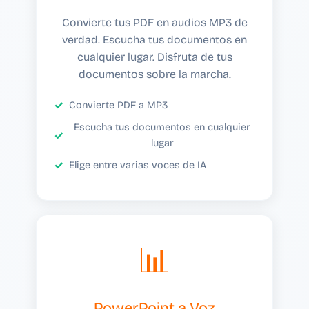
Convierte tus PDF en audios MP3 de
verdad. Escucha tus documentos en
cualquier lugar. Disfruta de tus
documentos sobre la marcha.
Convierte PDF a MP3
Escucha tus documentos en cualquier
lugar
Elige entre varias voces de IA
📊
PowerPoint a Voz