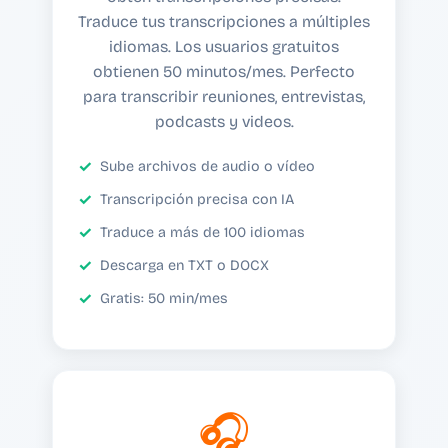
Traduce tus transcripciones a múltiples
idiomas. Los usuarios gratuitos
obtienen 50 minutos/mes. Perfecto
para transcribir reuniones, entrevistas,
podcasts y videos.
Sube archivos de audio o vídeo
Transcripción precisa con IA
Traduce a más de 100 idiomas
Descarga en TXT o DOCX
Gratis: 50 min/mes
🎧