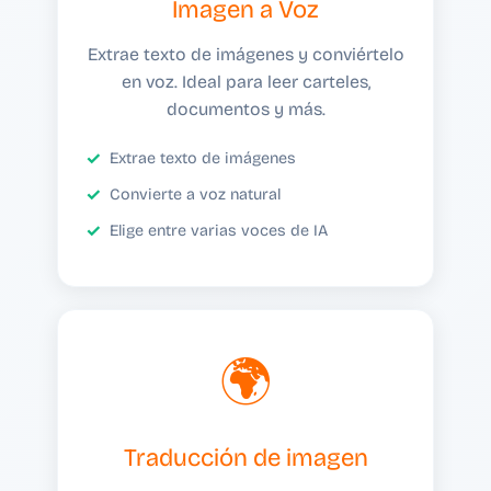
Imagen a Voz
Extrae texto de imágenes y conviértelo
en voz. Ideal para leer carteles,
documentos y más.
Extrae texto de imágenes
Convierte a voz natural
Elige entre varias voces de IA
🌍
Traducción de imagen