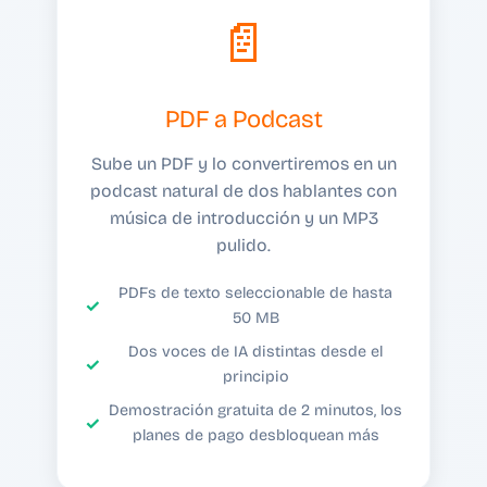
📄
PDF a Podcast
Sube un PDF y lo convertiremos en un
podcast natural de dos hablantes con
música de introducción y un MP3
pulido.
PDFs de texto seleccionable de hasta
50 MB
Dos voces de IA distintas desde el
principio
Demostración gratuita de 2 minutos, los
planes de pago desbloquean más