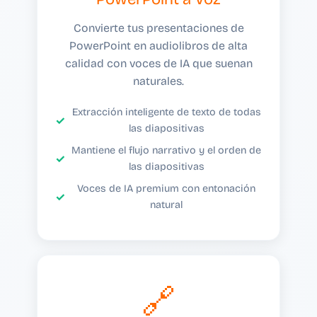
Convierte tus presentaciones de
PowerPoint en audiolibros de alta
calidad con voces de IA que suenan
naturales.
Extracción inteligente de texto de todas
las diapositivas
Mantiene el flujo narrativo y el orden de
las diapositivas
Voces de IA premium con entonación
natural
🔗