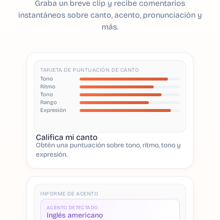
Graba un breve clip y recibe comentarios
instantáneos sobre canto, acento, pronunciación y
más.
TARJETA DE PUNTUACIÓN DE CANTO
Tono
Ritmo
Tono
Rango
Expresión
Califica mi canto
Obtén una puntuación sobre tono, ritmo, tono y
expresión.
INFORME DE ACENTO
ACENTO DETECTADO
Inglés americano