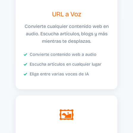
URL a Voz
Convierte cualquier contenido web en
audio. Escucha artículos, blogs y más
mientras te desplazas.
Convierte contenido web a audio
Escucha artículos en cualquier lugar
Elige entre varias voces de IA
🖼️