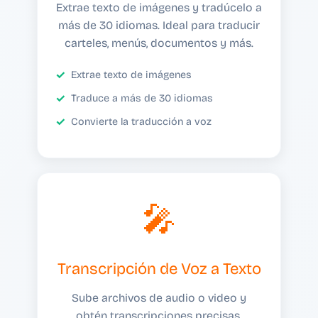
Extrae texto de imágenes y tradúcelo a
más de 30 idiomas. Ideal para traducir
carteles, menús, documentos y más.
Extrae texto de imágenes
Traduce a más de 30 idiomas
Convierte la traducción a voz
🎤
Transcripción de Voz a Texto
Sube archivos de audio o video y
obtén transcripciones precisas.