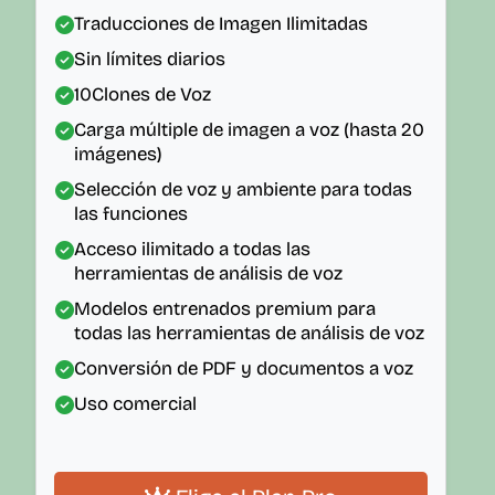
Traducciones de Imagen Ilimitadas
Sin límites diarios
10
Clones de Voz
Carga múltiple de imagen a voz (hasta 20
imágenes)
Selección de voz y ambiente para todas
las funciones
Acceso ilimitado a todas las
herramientas de análisis de voz
Modelos entrenados premium para
todas las herramientas de análisis de voz
Conversión de PDF y documentos a voz
Uso comercial