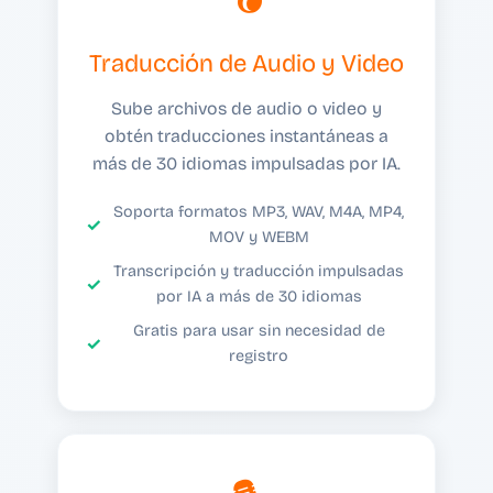
Traducción de Audio y Video
Sube archivos de audio o video y
obtén traducciones instantáneas a
más de 30 idiomas impulsadas por IA.
Soporta formatos MP3, WAV, M4A, MP4,
MOV y WEBM
Transcripción y traducción impulsadas
por IA a más de 30 idiomas
Gratis para usar sin necesidad de
registro