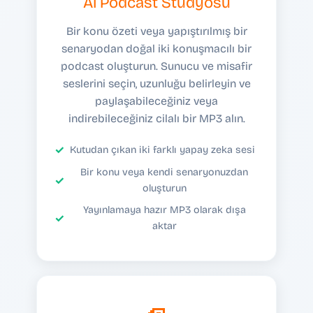
AI Podcast Stüdyosu
Bir konu özeti veya yapıştırılmış bir
senaryodan doğal iki konuşmacılı bir
podcast oluşturun. Sunucu ve misafir
seslerini seçin, uzunluğu belirleyin ve
paylaşabileceğiniz veya
indirebileceğiniz cilalı bir MP3 alın.
Kutudan çıkan iki farklı yapay zeka sesi
Bir konu veya kendi senaryonuzdan
oluşturun
Yayınlamaya hazır MP3 olarak dışa
aktar