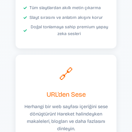
Tüm slaytlardan akıllı metin çıkarma
Slayt sırasını ve anlatım akışını korur
Doğal tonlamaya sahip premium yapay
zeka sesleri
🔗
URL'den Sese
Herhangi bir web sayfası içeriğini sese
dönüştürün! Hareket halindeyken
makaleleri, blogları ve daha fazlasını
dinleyin.