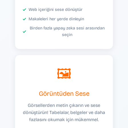
Web içeriğini sese dönüştür
Makaleleri her yerde dinleyin
Birden fazla yapay zeka sesi arasından
seçin
🖼️
Görüntüden Sese
Görsellerden metin çıkarın ve sese
dönüştürün! Tabelalar, belgeler ve daha
fazlasını okumak için mükemmel.