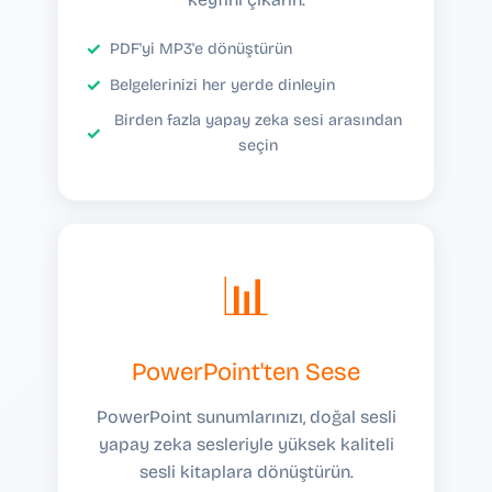
PDF'yi MP3'e dönüştürün
Belgelerinizi her yerde dinleyin
Birden fazla yapay zeka sesi arasından
seçin
📊
PowerPoint'ten Sese
PowerPoint sunumlarınızı, doğal sesli
yapay zeka sesleriyle yüksek kaliteli
sesli kitaplara dönüştürün.