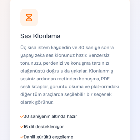
Ses Klonlama
Üç kısa istem kaydedin ve 30 saniye sonra
yapay zeka ses klonunuz hazır. Benzersiz
tonunuzu, perdenizi ve konuşma tarzınızı
olağanüstü doğrulukla yakalar. Klonlanmış
sesiniz ardından metinden konuşma, PDF
sesli kitaplar, görüntü okuma ve platformdaki
diğer tüm araçlarda seçilebilir bir seçenek
olarak görünür.
30 saniyenin altında hazır
16 dil destekleniyor
Dahili gürültü engelleme