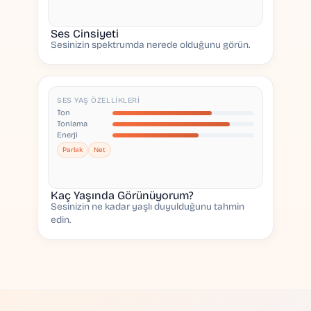
Ses Cinsiyeti
Sesinizin spektrumda nerede olduğunu görün.
SES YAŞ ÖZELLIKLERI
Ton
Tonlama
Enerji
Parlak
Net
Kaç Yaşında Görünüyorum?
Sesinizin ne kadar yaşlı duyulduğunu tahmin
edin.