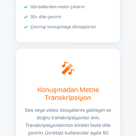
Görsellerden metin çıkarın
30+ dile çevirin
Çeviriyi konuşmaya dönüştürün
🎤
Konuşmadan Metne
Transkripsiyon
Ses veya video dosyalarını yükleyin ve
doğru transkripsiyonlar alın.
Transkripsiyonlarınızı birden fazla dile
çevirin. Ücretsiz kullanıcılar ayda 50