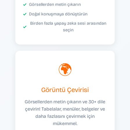
Görsellerden metin çıkarın
Doğal konuşmaya dönüştürün
Birden fazla yapay zeka sesi arasından
seçin
🌍
Görüntü Çevirisi
Görsellerden metin çıkarın ve 30+ dile
çevirin! Tabelalar, menüler, belgeler ve
daha fazlasını çevirmek için
mükemmel.