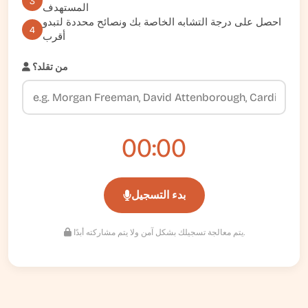
3
المستهدف
احصل على درجة التشابه الخاصة بك ونصائح محددة لتبدو
4
أقرب
من تقلد؟
00:00
بدء التسجيل
يتم معالجة تسجيلك بشكل آمن ولا يتم مشاركته أبدًا.