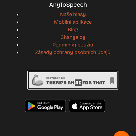
AnyToSpeech
Naše hlasy
Mobilní aplikace
Blog
Changelog
Podmínky použití
Zásady ochrany osobních údajů