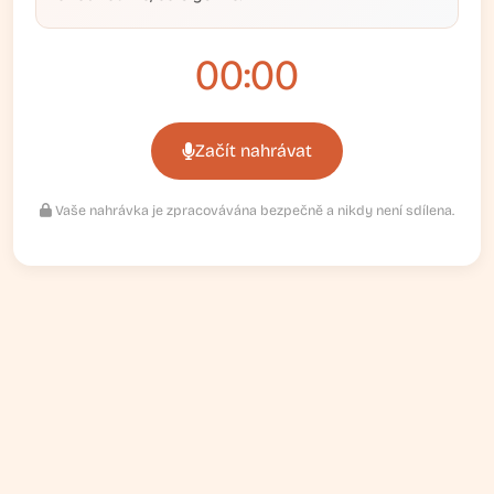
00:00
Začít nahrávat
Vaše nahrávka je zpracovávána bezpečně a nikdy není sdílena.