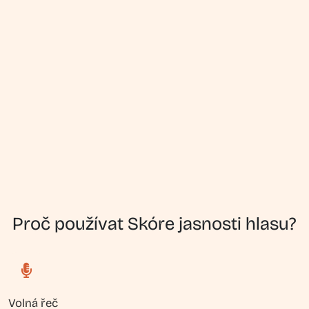
Proč používat Skóre jasnosti hlasu?
Volná řeč