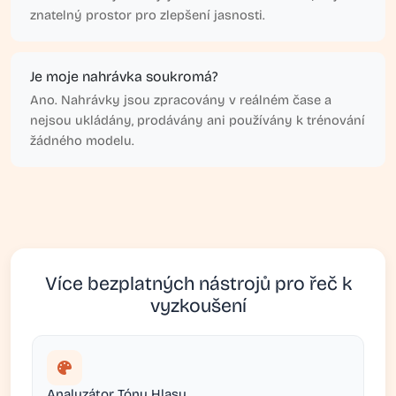
znatelný prostor pro zlepšení jasnosti.
Je moje nahrávka soukromá?
Ano. Nahrávky jsou zpracovány v reálném čase a
nejsou ukládány, prodávány ani používány k trénování
žádného modelu.
Více bezplatných nástrojů pro řeč k
vyzkoušení
Analyzátor Tónu Hlasu