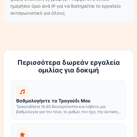
ημερήσιο όριο ανά IP για να διατηρείται το εργαλείο
ανταγωνιστικό για όλους.
Περισσότερα δωρεάν εργαλεία
ομιλίας για δοκιμή
Βαθμολογήστε το Τραγούδι Μου
Τραγουδήστε 15-60 δευτερόλεπτα και λάβετε μια
βαθμολογία για τον τόνο, το ρυθμό, τον ήχο, την έκταση
και την έκφραση