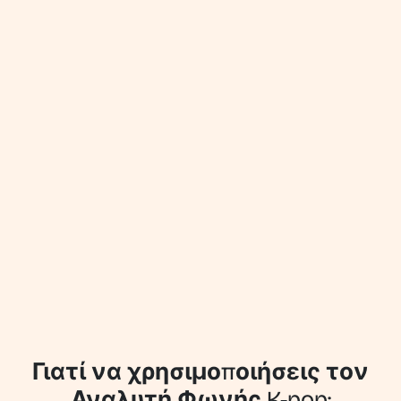
Γιατί να χρησιμοποιήσεις τον
Αναλυτή Φωνής K-pop;