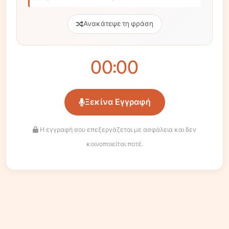
Ανακάτεψε τη φράση
00:00
Ξεκίνα Εγγραφή
Η εγγραφή σου επεξεργάζεται με ασφάλεια και δεν
κοινοποιείται ποτέ.