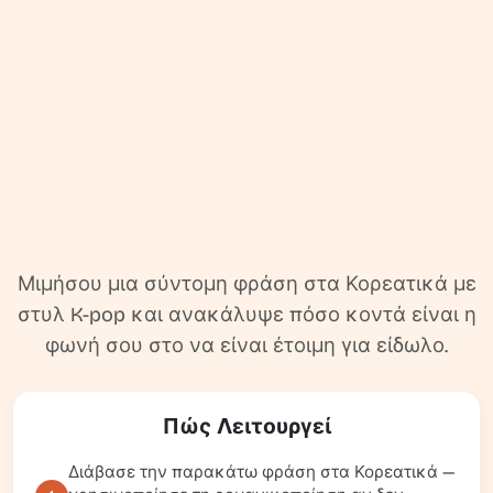
Μιμήσου μια σύντομη φράση στα Κορεατικά με
στυλ K-pop και ανακάλυψε πόσο κοντά είναι η
φωνή σου στο να είναι έτοιμη για είδωλο.
Πώς Λειτουργεί
Διάβασε την παρακάτω φράση στα Κορεατικά —