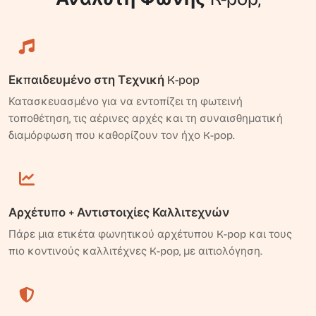
Εκπαιδευμένο στη Τεχνική K-pop
Κατασκευασμένο για να εντοπίζει τη φωτεινή
τοποθέτηση, τις αέρινες αρχές και τη συναισθηματική
διαμόρφωση που καθορίζουν τον ήχο K-pop.
Αρχέτυπο + Αντιστοιχίες Καλλιτεχνών
Πάρε μια ετικέτα φωνητικού αρχέτυπου K-pop και τους
πιο κοντινούς καλλιτέχνες K-pop, με αιτιολόγηση.