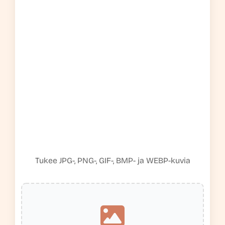
Tukee JPG-, PNG-, GIF-, BMP- ja WEBP-kuvia