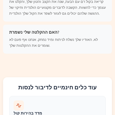
קריאה בקול רם עם הבעה, שנה את הקצב והטון שלך, והקלט את
עצמך כדי להשוות. הקשבה לדוברים מקצועיים הולנדית וחיקוי של
ההגשה שלהם יכולים גם לעזור לשפר את הקול שלך הולנדית.
האם ההקלטה שלי נשמרת?
לא. האודיו שלך נשלח לניתוח ומיד נמחק. אנחנו אף פעם לא
שומרים את ההקלטות שלך.
עוד כלים חינמיים לדיבור לנסות
מדד בהירות קול