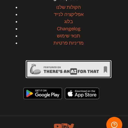
הקולות שלנו
אפליקציה לנייד
בלוג
Changelog
תנאי שימוש
מדיניות פרטיות