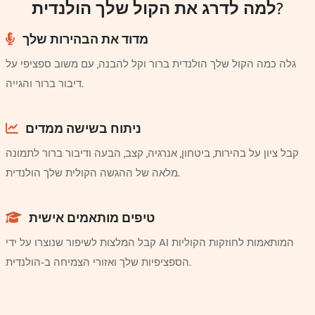
למה לדרג את הקול שלך הולנדית?
מדוד את הבהירות שלך
גלה כמה הקול שלך הולנדית ברור וקל להבנה, עם משוב ספציפי על
דיבור ברור והגייה.
ניתוח בשישה ממדים
קבל ציון על בהירות, ביטחון, אנרגיה, קצב, הבעה ודיבור ברור לתמונה
מלאה של ההגשה הקולית שלך הולנדית.
טיפים מותאמים אישית
קבל המלצות לשיפור שנוצרו על ידי AI המותאמות לחוזקות הקוליות
הספציפיות שלך ואזורי הצמיחה ב-הולנדית.