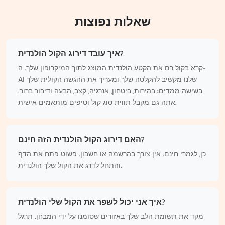
שאלות נפוצות
איך עובד דירוג הקול הולנדית?
קרא בקול רם את הקטע הולנדית המוצג לתוך המיקרופון שלך. ה-
AI שלנו מקשיב להקלטה שלך ומעריך את ההגשה הקולית שלך
בשישה ממדים: בהירות, ביטחון, אנרגיה, קצב, הבעה ודיבור ברור.
אתה גם מקבל תווית סוג קול וטיפים מותאמים אישית.
האם דירוג הקול הולנדית הזה חינם?
כן, לגמרי חינם. אין צורך בהרשמה או חשבון. פשוט פתח את הדף
והתחל לדרג את הקול שלך הולנדית.
איך אני יכול לשפר את הקול שלי הולנדית?
מקד את תשומת הלב שלך באזורים שסומנו על ידי המבחן. תרגל