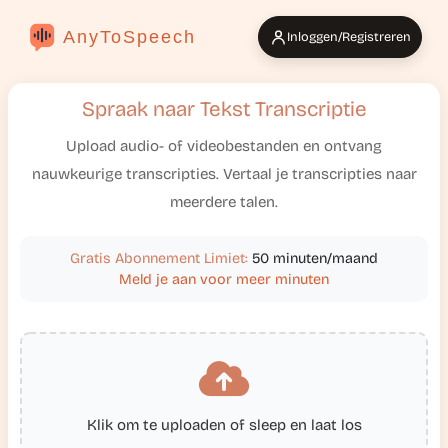
AnyToSpeech
Inloggen/Registreren
Spraak naar Tekst Transcriptie
Upload audio- of videobestanden en ontvang
nauwkeurige transcripties. Vertaal je transcripties naar
meerdere talen.
Gratis Abonnement Limiet:
50 minuten/maand
Meld je aan voor meer minuten
Klik om te uploaden of sleep en laat los