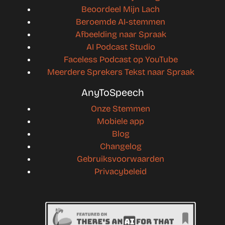
Beoordeel Mijn Lach
Beroemde AI-stemmen
Afbeelding naar Spraak
AI Podcast Studio
Faceless Podcast op YouTube
Meerdere Sprekers Tekst naar Spraak
AnyToSpeech
Onze Stemmen
Mobiele app
Blog
Changelog
Gebruiksvoorwaarden
Privacybeleid