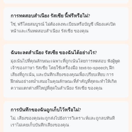
การทดสอบสำเนียง รัสเซีย นี้ฟรีหรือไม่?
ใช่, ฟรีโดยสมบูรณ์ ไม่ต้องลงทะเบียนหรือบัญชี เพียงแค่เปิด
หน้าและเริ่มทดสอบสำเนียง รัสเซีย ของคุณ
ฉันจะลดสำเนียง รัสเซีย ของฉันได้อย่างไร?
มุ่งเน้นไปที่คุณลักษณะเฉพาะที่ถูกเน้นโดยการทดสอบ ฟังผู้พูด
เจ้าของภาษา รัสเซีย โดยใช้เครื่องมือ text-to-speech, ฝึก
เสียงที่ถูกเน้น, และบันทึกเสียงของคุณเพื่อเปรียบเทียบ การ
ฝึกฝนอย่างสม่ำเสมอในคุณลักษณะที่สำคัญที่สุดจะทำให้เกิด
ความแตกต่างที่ใหญ่ที่สุดในสำเนียง รัสเซีย ของคุณ
การบันทึกของฉันถูกเก็บไว้หรือไม่?
ไม่. เสียงของคุณจะถูกส่งไปยังการวิเคราะห์และถูกลบทันที
เราไม่เคยเก็บบันทึกเสียงของคุณ