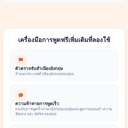
เครื่องมือการพูดฟรีเพิ่มเติมที่ลองใช้
ตัวตรวจจับสำเนียงอังกฤษ
จำแนกประเภทสำเนียงอังกฤษของคุณ
ความท้าทายการพูดเร็ว
แข่งกับการพูดเร็วภาษาอังกฤษแบบสุ่มและดูความแม่นยำ ความ
ชัดเจน และ WPM ของคุณ