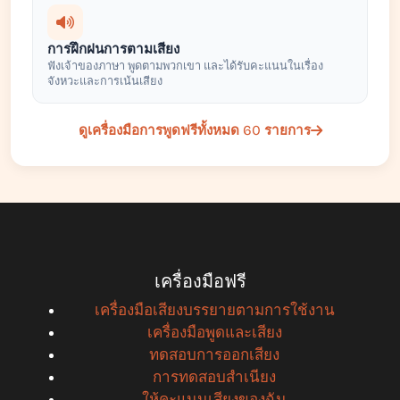
การฝึกฝนการตามเสียง
ฟังเจ้าของภาษา พูดตามพวกเขา และได้รับคะแนนในเรื่อง
จังหวะและการเน้นเสียง
ดูเครื่องมือการพูดฟรีทั้งหมด 60 รายการ
เครื่องมือฟรี
เครื่องมือเสียงบรรยายตามการใช้งาน
เครื่องมือพูดและเสียง
ทดสอบการออกเสียง
การทดสอบสำเนียง
ให้คะแนนเสียงของฉัน