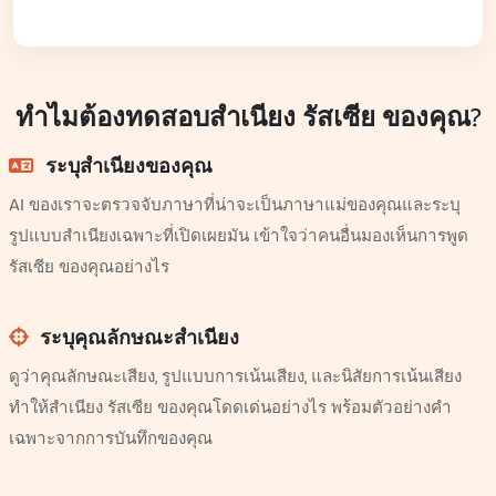
ทำไมต้องทดสอบสำเนียง รัสเซีย ของคุณ?
ระบุสำเนียงของคุณ
AI ของเราจะตรวจจับภาษาที่น่าจะเป็นภาษาแม่ของคุณและระบุ
รูปแบบสำเนียงเฉพาะที่เปิดเผยมัน เข้าใจว่าคนอื่นมองเห็นการพูด
รัสเซีย ของคุณอย่างไร
ระบุคุณลักษณะสำเนียง
ดูว่าคุณลักษณะเสียง, รูปแบบการเน้นเสียง, และนิสัยการเน้นเสียง
ทำให้สำเนียง รัสเซีย ของคุณโดดเด่นอย่างไร พร้อมตัวอย่างคำ
เฉพาะจากการบันทึกของคุณ