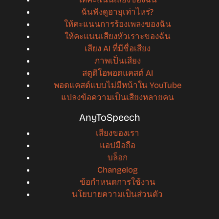
ฉันฟังดูอายุเท่าไหร่?
ให้คะแนนการร้องเพลงของฉัน
ให้คะแนนเสียงหัวเราะของฉัน
เสียง AI ที่มีชื่อเสียง
ภาพเป็นเสียง
สตูดิโอพอดแคสต์ AI
พอดแคสต์แบบไม่มีหน้าใน YouTube
แปลงข้อความเป็นเสียงหลายคน
AnyToSpeech
เสียงของเรา
แอปมือถือ
บล็อก
Changelog
ข้อกำหนดการใช้งาน
นโยบายความเป็นส่วนตัว