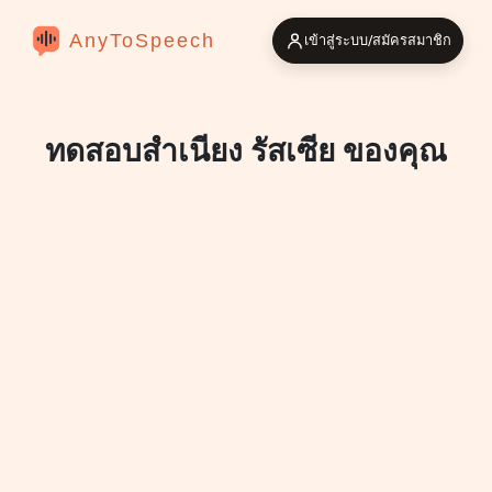
AnyToSpeech
เข้าสู่ระบบ/สมัครสมาชิก
ทดสอบสำเนียง รัสเซีย ของคุณ