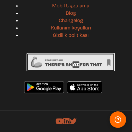
Mobil Uygulama
Blog
Changelog
Kullanım koşulları
Gizlilik politikası