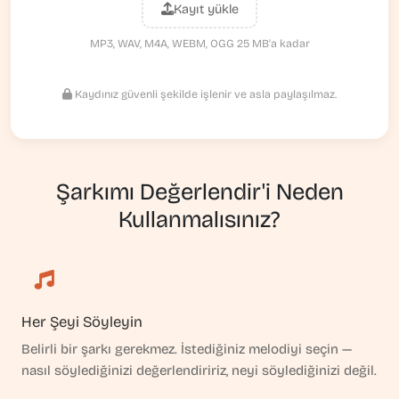
Kayıt yükle
MP3, WAV, M4A, WEBM, OGG 25 MB'a kadar
Kaydınız güvenli şekilde işlenir ve asla paylaşılmaz.
Şarkımı Değerlendir'i Neden
Kullanmalısınız?
Her Şeyi Söyleyin
Belirli bir şarkı gerekmez. İstediğiniz melodiyi seçin —
nasıl söylediğinizi değerlendiririz, neyi söylediğinizi değil.