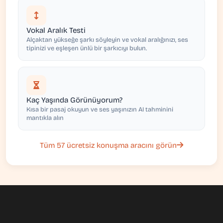
Vokal Aralık Testi
Alçaktan yükseğe şarkı söyleyin ve vokal aralığınızı, ses
tipinizi ve eşleşen ünlü bir şarkıcıyı bulun.
Kaç Yaşında Görünüyorum?
Kısa bir pasaj okuyun ve ses yaşınızın AI tahminini
mantıkla alın
Tüm 57 ücretsiz konuşma aracını görün