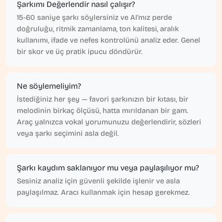
Şarkımı Değerlendir nasıl çalışır?
15-60 saniye şarkı söylersiniz ve AI'mız perde
doğruluğu, ritmik zamanlama, ton kalitesi, aralık
kullanımı, ifade ve nefes kontrolünü analiz eder. Genel
bir skor ve üç pratik ipucu döndürür.
Ne söylemeliyim?
İstediğiniz her şey — favori şarkınızın bir kıtası, bir
melodinin birkaç ölçüsü, hatta mırıldanan bir gam.
Araç yalnızca vokal yorumunuzu değerlendirir, sözleri
veya şarkı seçimini asla değil.
Şarkı kaydım saklanıyor mu veya paylaşılıyor mu?
Sesiniz analiz için güvenli şekilde işlenir ve asla
paylaşılmaz. Aracı kullanmak için hesap gerekmez.