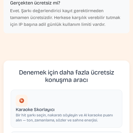
Gerçekten ücretsiz mi?
Evet. Şarkı değerlendirici kayıt gerektirmeden
tamamen ücretsizdir. Herkese karşılık verebilir tutmak
için IP başına adil günlük kullanım limiti vardır.
Denemek için daha fazla ücretsiz
konuşma aracı
Karaoke Skorlayıcı
Bir hit şarkı seçin, nakaratı söyleyin ve AI karaoke puanı
alın — ton, zamanlama, sözler ve sahne enerjisi.