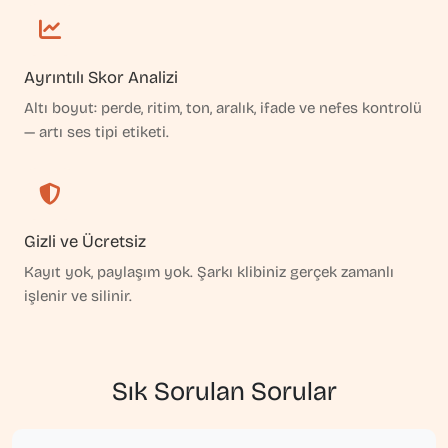
Ayrıntılı Skor Analizi
Altı boyut: perde, ritim, ton, aralık, ifade ve nefes kontrolü
— artı ses tipi etiketi.
Gizli ve Ücretsiz
Kayıt yok, paylaşım yok. Şarkı klibiniz gerçek zamanlı
işlenir ve silinir.
Sık Sorulan Sorular