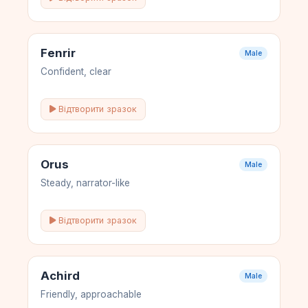
Fenrir
Male
Confident, clear
Відтворити зразок
Orus
Male
Steady, narrator-like
Відтворити зразок
Achird
Male
Friendly, approachable