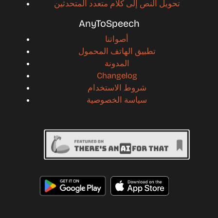
تحويل النص إلى كلام متعدد المتحدثين
AnyToSpeech
أصواتنا
تطبيق الهاتف المحمول
المدونة
Changelog
شروط الاستخدام
سياسة الخصوصية