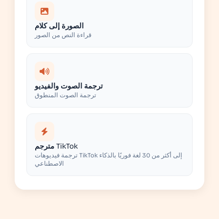
الصورة إلى كلام
قراءة النص من الصور
ترجمة الصوت والفيديو
ترجمة الصوت المنطوق
مترجم TikTok
ترجمة فيديوهات TikTok إلى أكثر من 30 لغة فوريًا بالذكاء
الاصطناعي