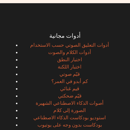
أدوات مجانية
أدوات التعليق الصوتي حسب الاستخدام
أدوات الكلام والصوت
اختبار النطق
اختبار اللكنة
قيّم صوتي
كم أبدو في العمر؟
قيم غنائي
قيّم ضحكتي
أصوات الذكاء الاصطناعي الشهيرة
الصورة إلى كلام
استوديو بودكاست الذكاء الاصطناعي
بودكاست بدون وجه على يوتيوب