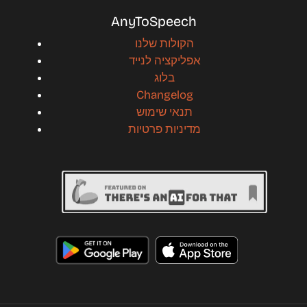
AnyToSpeech
הקולות שלנו
אפליקציה לנייד
בלוג
Changelog
תנאי שימוש
מדיניות פרטיות