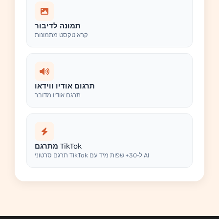
תמונה לדיבור
קרא טקסט מתמונות
תרגום אודיו ווידאו
תרגם אודיו מדובר
מתרגם TikTok
תרגם סרטוני TikTok ל-30+ שפות מיד עם AI