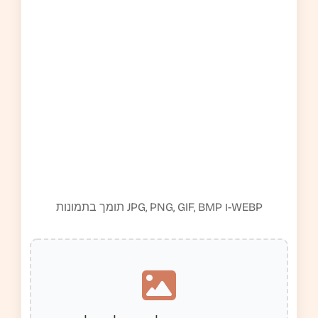
תומך בתמונות JPG, PNG, GIF, BMP ו-WEBP