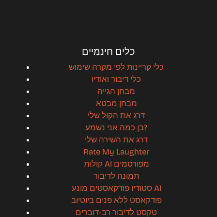
כלים חינמיים
כלי קריינות לפי מקרה שימוש
כלי דיבור ואודיו
מבחן הגייה
מבחן מבטא
דרג את הקול שלי
בן כמה אני נשמע?
דרג את השירה שלי
Rate My Laughter
קולות AI מפורסמים
תמונה לדיבור
סטודיו פודקאסטים מונע AI
פודקאסט ללא פנים ביוטיוב
טקסט לדיבור רב-דוברים