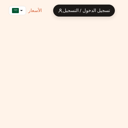
تسجيل الدخول / التسجيل
الأسعار