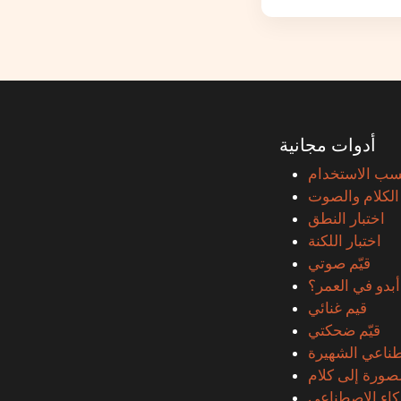
أدوات مجانية
حسب الاستخدام
الكلام والصوت
اختبار النطق
اختبار اللكنة
قيّم صوتي
أبدو في العمر؟
قيم غنائي
قيّم ضحكتي
طناعي الشهيرة
صورة إلى كلام
كاء الاصطناعي