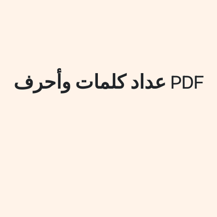
عداد كلمات وأحرف PDF