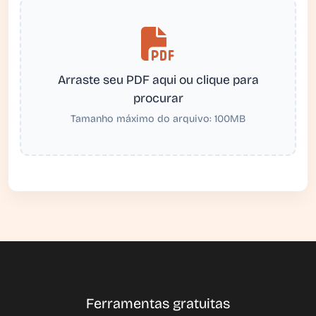
Arraste seu PDF aqui ou clique para
procurar
Tamanho máximo do arquivo: 100MB
Ferramentas gratuitas