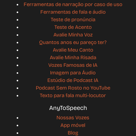
Ferramentas de narração por caso de uso
Ferramentas de fala e áudio
Teste de pronúncia
Teste de Acento
Avalie Minha Voz
Quantos anos eu pareço ter?
Avalie Meu Canto
Avalie Minha Risada
Vozes Famosas de IA
Imagem para Áudio
Estúdio de Podcast IA
Podcast Sem Rosto no YouTube
Texto para fala multi-locutor
AnyToSpeech
Nossas Vozes
App móvel
Blog