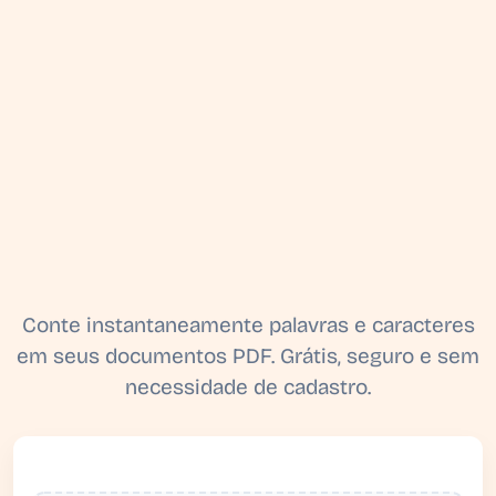
Conte instantaneamente palavras e caracteres
em seus documentos PDF. Grátis, seguro e sem
necessidade de cadastro.