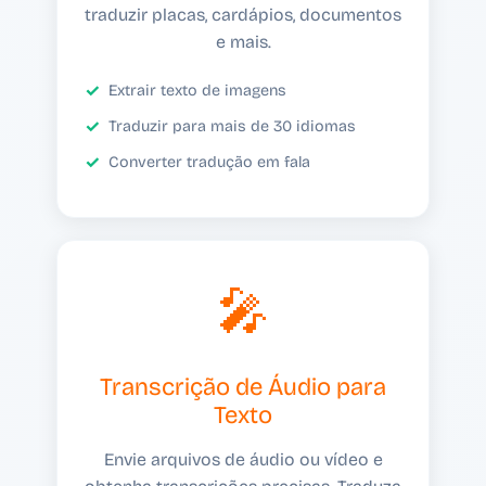
traduzir placas, cardápios, documentos
e mais.
Extrair texto de imagens
Traduzir para mais de 30 idiomas
Converter tradução em fala
🎤
Transcrição de Áudio para
Texto
Envie arquivos de áudio ou vídeo e