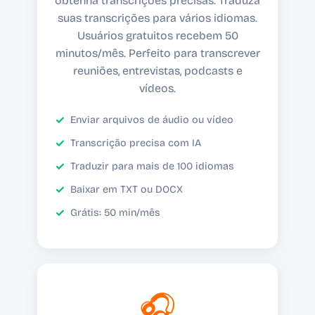
obtenha transcrições precisas. Traduza
suas transcrições para vários idiomas.
Usuários gratuitos recebem 50
minutos/mês. Perfeito para transcrever
reuniões, entrevistas, podcasts e
vídeos.
Enviar arquivos de áudio ou vídeo
Transcrição precisa com IA
Traduzir para mais de 100 idiomas
Baixar em TXT ou DOCX
Grátis: 50 min/mês
🎧