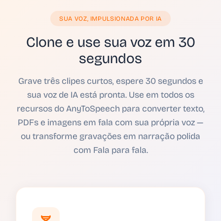
SUA VOZ, IMPULSIONADA POR IA
Clone e use sua voz em 30
segundos
Grave três clipes curtos, espere 30 segundos e
sua voz de IA está pronta. Use em todos os
recursos do AnyToSpeech para converter texto,
PDFs e imagens em fala com sua própria voz —
ou transforme gravações em narração polida
com Fala para fala.