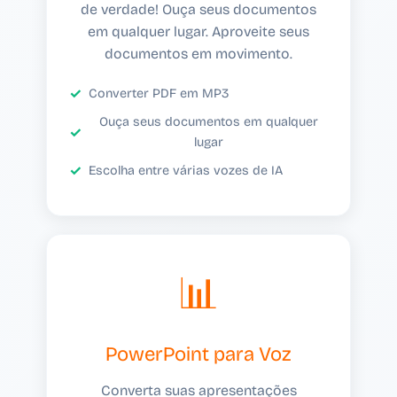
de verdade! Ouça seus documentos
em qualquer lugar. Aproveite seus
documentos em movimento.
Converter PDF em MP3
Ouça seus documentos em qualquer
lugar
Escolha entre várias vozes de IA
📊
PowerPoint para Voz
Converta suas apresentações