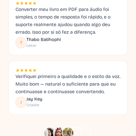
Converter meu livro em PDF para áudio foi
simples, o tempo de resposta foi rápido, e o
suporte realmente ajudou quando algo deu
errado. Isso por si só fez a diferença.
Thabo Batlhophi
T
Leitor
Verifiquei primeiro a qualidade e o estilo da voz.
Muito bom — natural o suficiente para que eu
continuasse e continuasse convertendo.
Jay Key
J
Criador