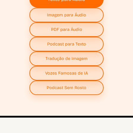
Imagem para Áudio
PDF para Áudio
Podcast para Texto
Tradução de Imagem
Vozes Famosas de IA
Podcast Sem Rosto