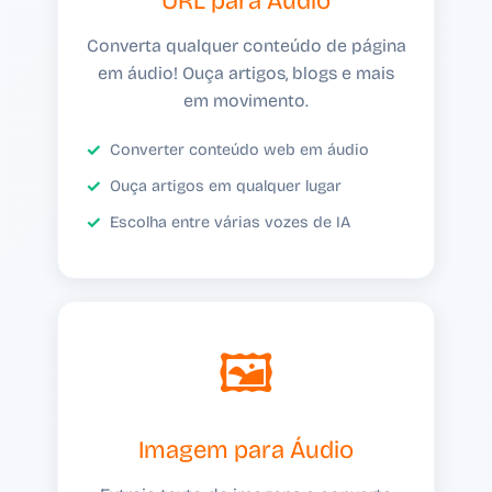
URL para Áudio
Converta qualquer conteúdo de página
em áudio! Ouça artigos, blogs e mais
em movimento.
Converter conteúdo web em áudio
Ouça artigos em qualquer lugar
Escolha entre várias vozes de IA
🖼️
Imagem para Áudio