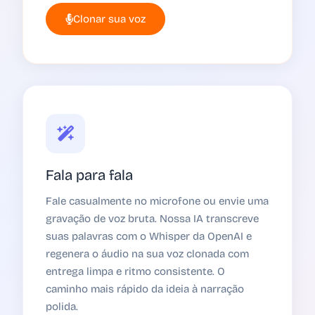
Clonar sua voz
Fala para fala
Fale casualmente no microfone ou envie uma
gravação de voz bruta. Nossa IA transcreve
suas palavras com o Whisper da OpenAI e
regenera o áudio na sua voz clonada com
entrega limpa e ritmo consistente. O
caminho mais rápido da ideia à narração
polida.