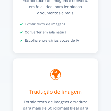
Extraia texto de imagens e converta
em fala! Ideal para ler placas,
documentos e mais.
Extrair texto de imagens
Converter em fala natural
Escolha entre várias vozes de IA
🌍
Tradução de Imagem
Extraia texto de imagens e traduza
para mais de 30 idiomas! Ideal para