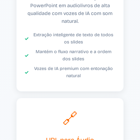
PowerPoint em audiolivros de alta
qualidade com vozes de IA com som
natural.
Extração inteligente de texto de todos
os slides
Mantém o fluxo narrativo e a ordem
dos slides
Vozes de IA premium com entonação
natural
🔗