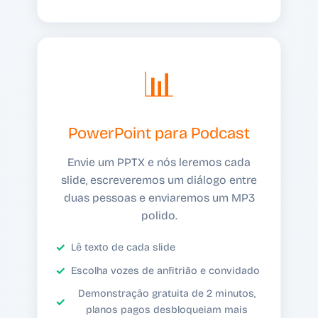
📊
PowerPoint para Podcast
Envie um PPTX e nós leremos cada
slide, escreveremos um diálogo entre
duas pessoas e enviaremos um MP3
polido.
Lê texto de cada slide
Escolha vozes de anfitrião e convidado
Demonstração gratuita de 2 minutos,
planos pagos desbloqueiam mais