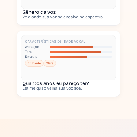
Gênero da voz
Veja onde sua voz se encaixa no espectro.
CARACTERÍSTICAS DE IDADE VOCAL
Afinação
Tom
Energia
Brilhante
Clara
Quantos anos eu pareço ter?
Estime quão velha sua voz soa.