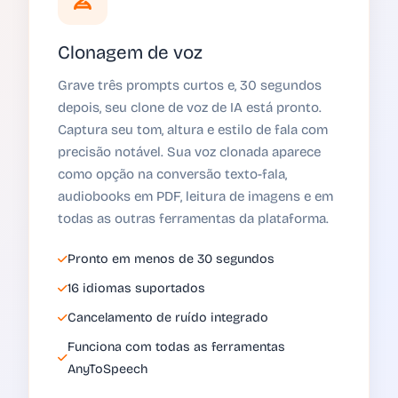
Clonagem de voz
Grave três prompts curtos e, 30 segundos
depois, seu clone de voz de IA está pronto.
Captura seu tom, altura e estilo de fala com
precisão notável. Sua voz clonada aparece
como opção na conversão texto-fala,
audiobooks em PDF, leitura de imagens e em
todas as outras ferramentas da plataforma.
Pronto em menos de 30 segundos
16 idiomas suportados
Cancelamento de ruído integrado
Funciona com todas as ferramentas
AnyToSpeech