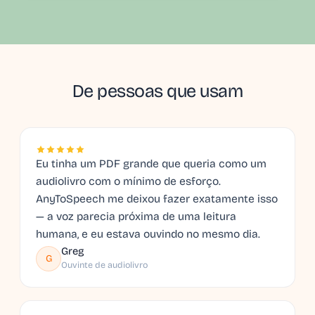
De pessoas que usam
Eu tinha um PDF grande que queria como um
audiolivro com o mínimo de esforço.
AnyToSpeech me deixou fazer exatamente isso
— a voz parecia próxima de uma leitura
humana, e eu estava ouvindo no mesmo dia.
Greg
G
Ouvinte de audiolivro