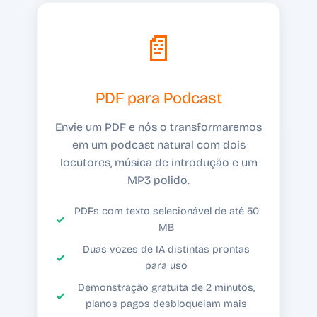
📄
PDF para Podcast
Envie um PDF e nós o transformaremos
em um podcast natural com dois
locutores, música de introdução e um
MP3 polido.
PDFs com texto selecionável de até 50
MB
Duas vozes de IA distintas prontas
para uso
Demonstração gratuita de 2 minutos,
planos pagos desbloqueiam mais