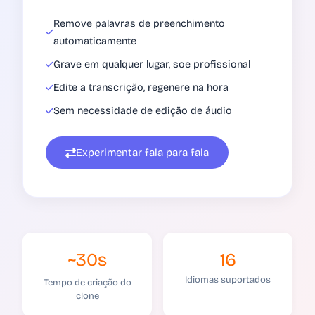
Remove palavras de preenchimento
automaticamente
Grave em qualquer lugar, soe profissional
Edite a transcrição, regenere na hora
Sem necessidade de edição de áudio
Experimentar fala para fala
~30s
16
Idiomas suportados
Tempo de criação do
clone