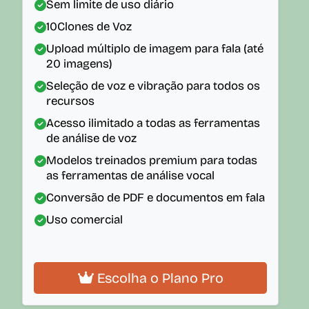
Sem limite de uso diário
10
Clones de Voz
Upload múltiplo de imagem para fala (até
20 imagens)
Seleção de voz e vibração para todos os
recursos
Acesso ilimitado a todas as ferramentas
de análise de voz
Modelos treinados premium para todas
as ferramentas de análise vocal
Conversão de PDF e documentos em fala
Uso comercial
Escolha o Plano Pro