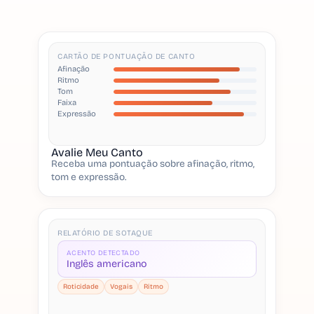
CARTÃO DE PONTUAÇÃO DE CANTO
Afinação
Ritmo
Tom
Faixa
Expressão
Avalie Meu Canto
Receba uma pontuação sobre afinação, ritmo,
tom e expressão.
RELATÓRIO DE SOTAQUE
ACENTO DETECTADO
Inglês americano
Roticidade
Vogais
Ritmo