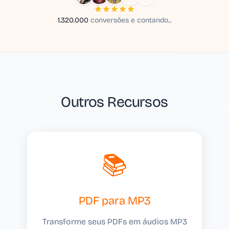
1.320.000
conversões e contando...
Outros Recursos
📚
PDF para MP3
Transforme seus PDFs em áudios MP3