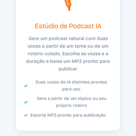
🎙️
Estúdio de Podcast IA
Gere um podcast natural com duas
vozes a partir de um tema ou de um
roteiro colado. Escolha as vozes e a
duração e baixe um MP3 pronto para
publicar.
Duas vozes de IA distintas prontas
para uso
Gere a partir de um tópico ou seu
próprio roteiro
Exporte MP3 pronto para publicação