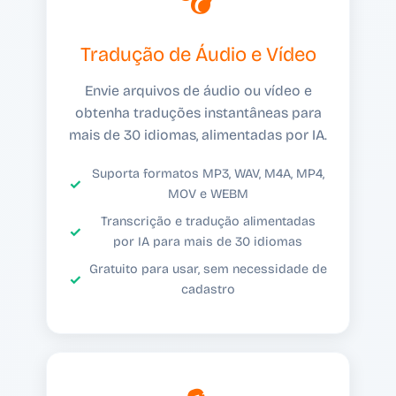
Tradução de Áudio e Vídeo
Envie arquivos de áudio ou vídeo e
obtenha traduções instantâneas para
mais de 30 idiomas, alimentadas por IA.
Suporta formatos MP3, WAV, M4A, MP4,
MOV e WEBM
Transcrição e tradução alimentadas
por IA para mais de 30 idiomas
Gratuito para usar, sem necessidade de
cadastro