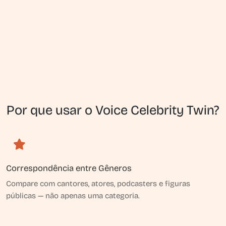
Por que usar o Voice Celebrity Twin?
Correspondência entre Gêneros
Compare com cantores, atores, podcasters e figuras
públicas — não apenas uma categoria.