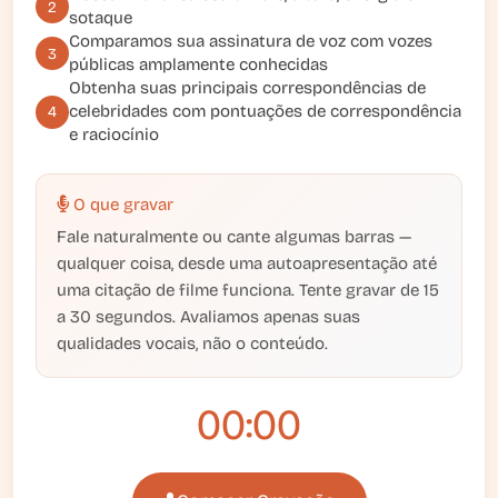
2
sotaque
Comparamos sua assinatura de voz com vozes
3
públicas amplamente conhecidas
Obtenha suas principais correspondências de
celebridades com pontuações de correspondência
4
e raciocínio
O que gravar
Fale naturalmente ou cante algumas barras —
qualquer coisa, desde uma autoapresentação até
uma citação de filme funciona. Tente gravar de 15
a 30 segundos. Avaliamos apenas suas
qualidades vocais, não o conteúdo.
00:00