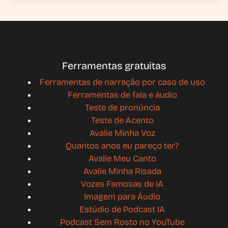
Ferramentas gratuitas
Ferramentas de narração por caso de uso
Ferramentas de fala e áudio
Teste de pronúncia
Teste de Acento
Avalie Minha Voz
Quantos anos eu pareço ter?
Avalie Meu Canto
Avalie Minha Risada
Vozes Famosas de IA
Imagem para Áudio
Estúdio de Podcast IA
Podcast Sem Rosto no YouTube