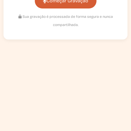
Começar Gravação
Sua gravação é processada de forma segura e nunca
compartilhada.