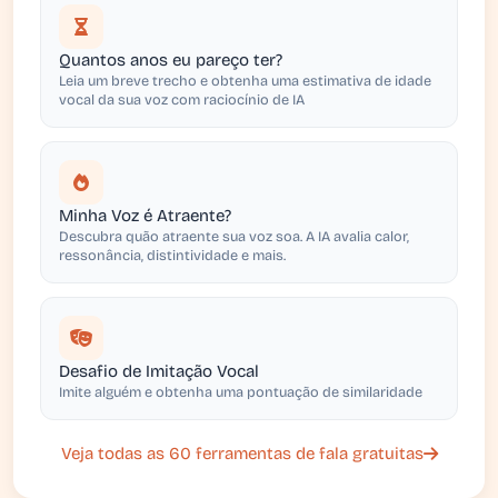
Quantos anos eu pareço ter?
Leia um breve trecho e obtenha uma estimativa de idade
vocal da sua voz com raciocínio de IA
Minha Voz é Atraente?
Descubra quão atraente sua voz soa. A IA avalia calor,
ressonância, distintividade e mais.
Desafio de Imitação Vocal
Imite alguém e obtenha uma pontuação de similaridade
Veja todas as 60 ferramentas de fala gratuitas