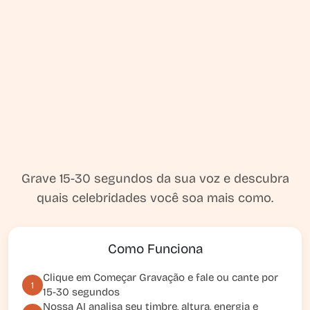
Grave 15-30 segundos da sua voz e descubra
quais celebridades você soa mais como.
Como Funciona
Clique em
Começar Gravação
e fale ou cante por
1
15-30 segundos
Nossa AI analisa seu timbre, altura, energia e