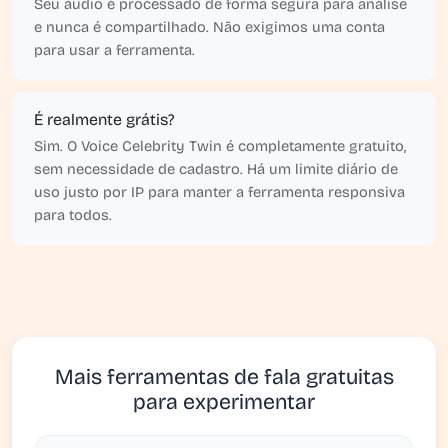
Seu áudio é processado de forma segura para análise
e nunca é compartilhado. Não exigimos uma conta
para usar a ferramenta.
É realmente grátis?
Sim. O Voice Celebrity Twin é completamente gratuito,
sem necessidade de cadastro. Há um limite diário de
uso justo por IP para manter a ferramenta responsiva
para todos.
Mais ferramentas de fala gratuitas
para experimentar