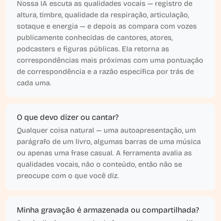
Nossa IA escuta as qualidades vocais — registro de
altura, timbre, qualidade da respiração, articulação,
sotaque e energia — e depois as compara com vozes
publicamente conhecidas de cantores, atores,
podcasters e figuras públicas. Ela retorna as
correspondências mais próximas com uma pontuação
de correspondência e a razão específica por trás de
cada uma.
O que devo dizer ou cantar?
Qualquer coisa natural — uma autoapresentação, um
parágrafo de um livro, algumas barras de uma música
ou apenas uma frase casual. A ferramenta avalia as
qualidades vocais, não o conteúdo, então não se
preocupe com o que você diz.
Minha gravação é armazenada ou compartilhada?