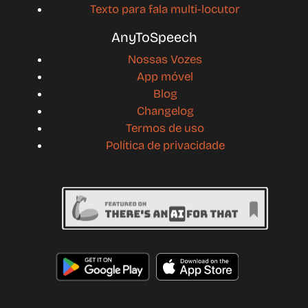
Texto para fala multi-locutor
AnyToSpeech
Nossas Vozes
App móvel
Blog
Changelog
Termos de uso
Política de privacidade