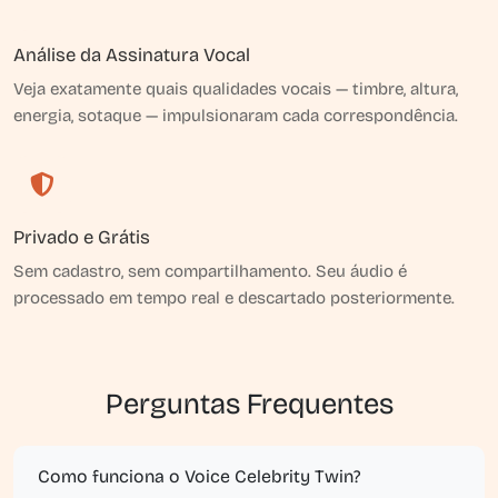
Análise da Assinatura Vocal
Veja exatamente quais qualidades vocais — timbre, altura,
energia, sotaque — impulsionaram cada correspondência.
Privado e Grátis
Sem cadastro, sem compartilhamento. Seu áudio é
processado em tempo real e descartado posteriormente.
Perguntas Frequentes
Como funciona o Voice Celebrity Twin?