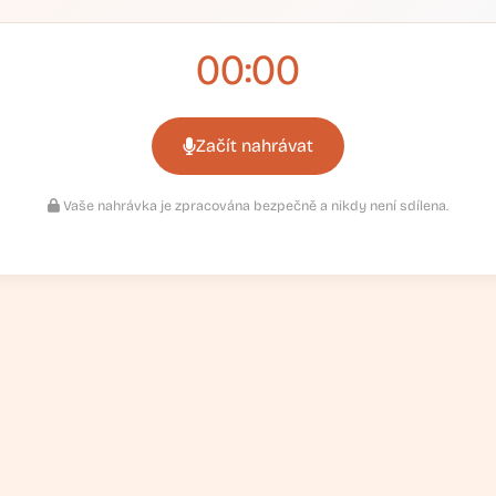
00:00
Začít nahrávat
Vaše nahrávka je zpracována bezpečně a nikdy není sdílena.