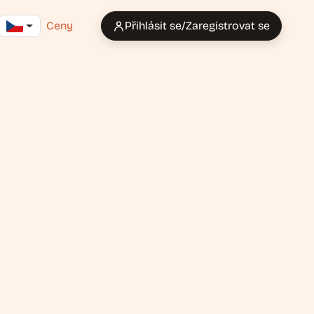
Ceny
Přihlásit se/Zaregistrovat se