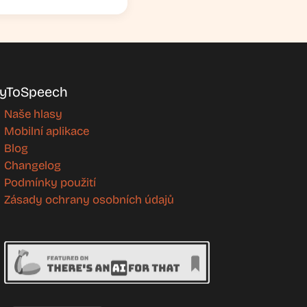
yToSpeech
Naše hlasy
Mobilní aplikace
Blog
Changelog
Podmínky použití
Zásady ochrany osobních údajů