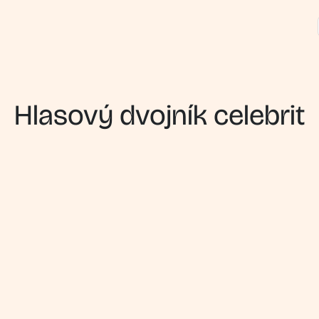
Hlasový dvojník celebrit