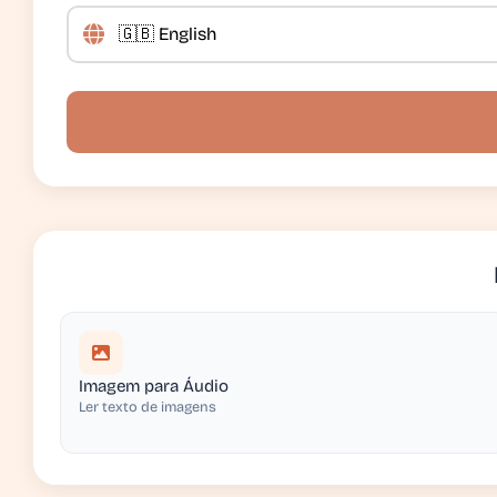
Imagem para Áudio
Ler texto de imagens