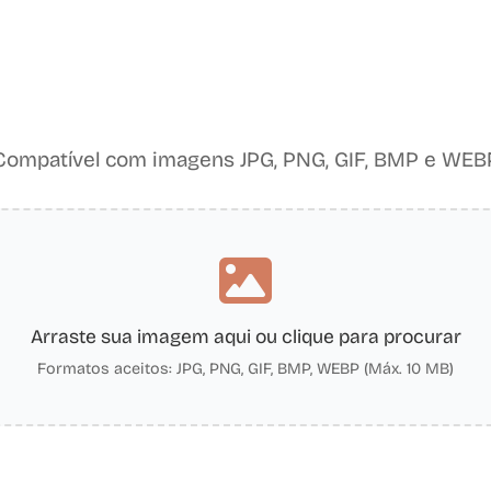
Compatível com imagens JPG, PNG, GIF, BMP e WEB
Arraste sua imagem aqui ou clique para procurar
Formatos aceitos: JPG, PNG, GIF, BMP, WEBP (Máx. 10 MB)