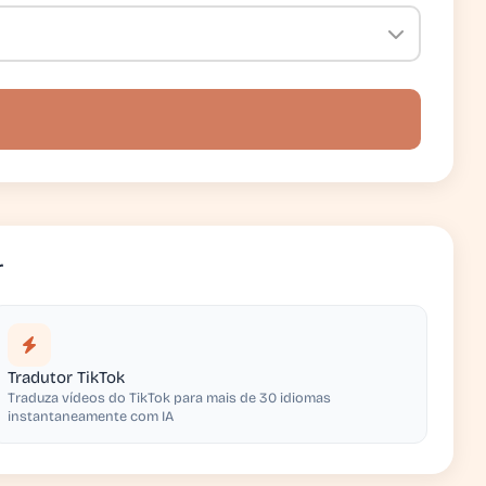
r
Tradutor TikTok
Traduza vídeos do TikTok para mais de 30 idiomas
instantaneamente com IA