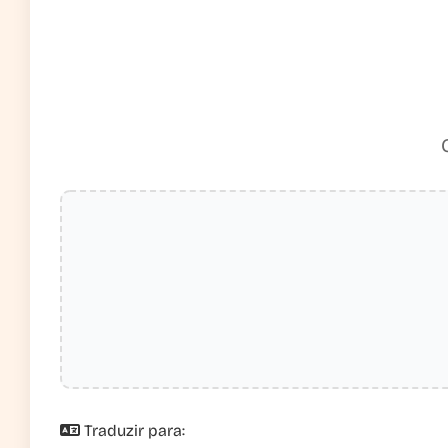
Traduzir para: