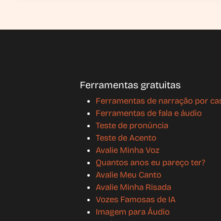
Ferramentas gratuitas
Ferramentas de narração por ca
Ferramentas de fala e áudio
Teste de pronúncia
Teste de Acento
Avalie Minha Voz
Quantos anos eu pareço ter?
Avalie Meu Canto
Avalie Minha Risada
Vozes Famosas de IA
Imagem para Áudio