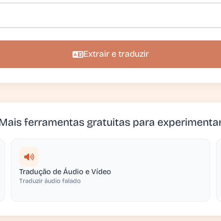
Extrair e traduzir
Mais ferramentas gratuitas para experimenta
Tradução de Áudio e Vídeo
Traduzir áudio falado