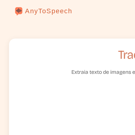
AnyToSpeech
Tra
Extraia texto de imagens 