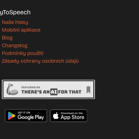
yToSpeech
Naše hlasy
Mobilní aplikace
Blog
Changelog
Podmínky použití
Zásady ochrany osobních údajů