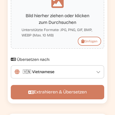
Bild hierher ziehen oder klicken
zum Durchsuchen
Unterstützte Formate: JPG, PNG, GIF, BMP,
WEBP (Max. 10 MB)
Einfügen
Übersetzen nach:
Extrahieren & Übersetzen