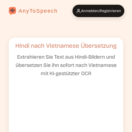
AnyToSpeech
Anmelden/Registrieren
Hindi nach Vietnamese Übersetzung
Extrahieren Sie Text aus Hindi-Bildern und
übersetzen Sie ihn sofort nach Vietnamese
mit KI-gestützter OCR