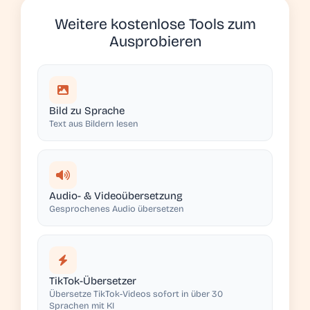
Weitere kostenlose Tools zum
Ausprobieren
Bild zu Sprache
Text aus Bildern lesen
Audio- & Videoübersetzung
Gesprochenes Audio übersetzen
TikTok-Übersetzer
Übersetze TikTok-Videos sofort in über 30
Sprachen mit KI