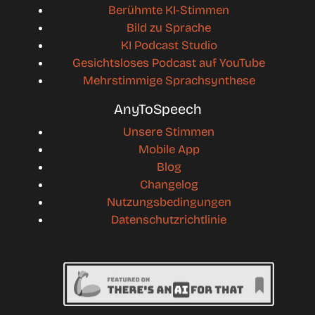
Berühmte KI-Stimmen
Bild zu Sprache
KI Podcast Studio
Gesichtsloses Podcast auf YouTube
Mehrstimmige Sprachsynthese
AnyToSpeech
Unsere Stimmen
Mobile App
Blog
Changelog
Nutzungsbedingungen
Datenschutzrichtlinie