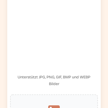
Unterstützt JPG, PNG, GIF, BMP und WEBP
Bilder