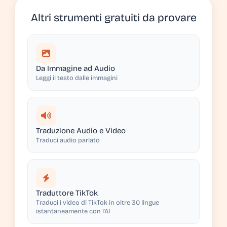
Altri strumenti gratuiti da provare
Da Immagine ad Audio
Leggi il testo dalle immagini
Traduzione Audio e Video
Traduci audio parlato
Traduttore TikTok
Traduci i video di TikTok in oltre 30 lingue
istantaneamente con l'AI