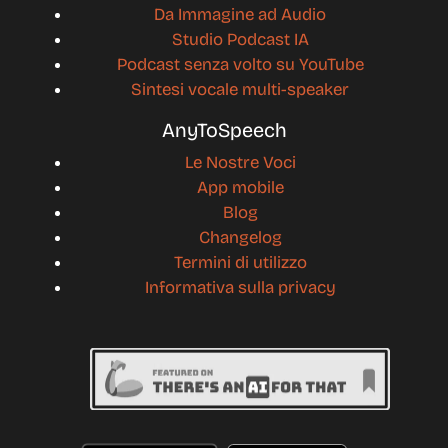
Da Immagine ad Audio
Studio Podcast IA
Podcast senza volto su YouTube
Sintesi vocale multi-speaker
AnyToSpeech
Le Nostre Voci
App mobile
Blog
Changelog
Termini di utilizzo
Informativa sulla privacy