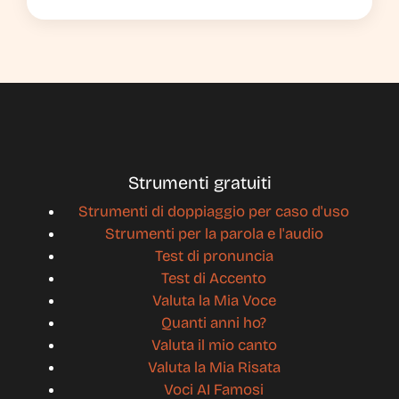
Strumenti gratuiti
Strumenti di doppiaggio per caso d'uso
Strumenti per la parola e l'audio
Test di pronuncia
Test di Accento
Valuta la Mia Voce
Quanti anni ho?
Valuta il mio canto
Valuta la Mia Risata
Voci AI Famosi