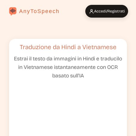
AnyToSpeech
Accedi/Registrati
Traduzione da Hindi a Vietnamese
Estrai il testo da immagini in Hindi e traducilo
in Vietnamese istantaneamente con OCR
basato sull'IA