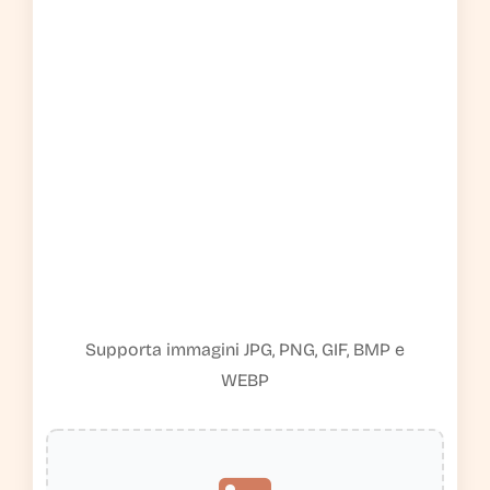
Supporta immagini JPG, PNG, GIF, BMP e
WEBP