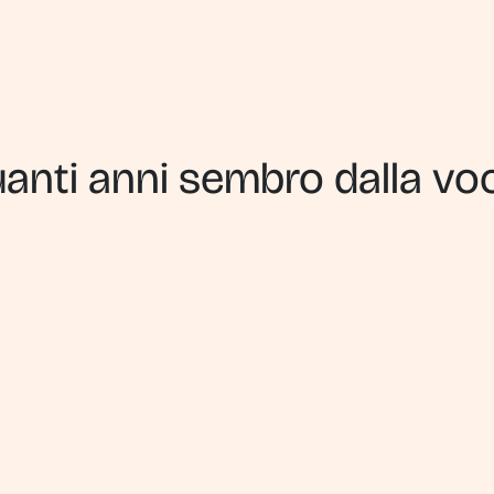
anti anni sembro dalla vo