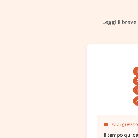
Leggi il breve
LEGGI QUESTO
Il tempo qui ca