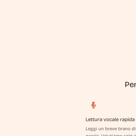
Per
Lettura vocale rapida
Leggi un breve brano di