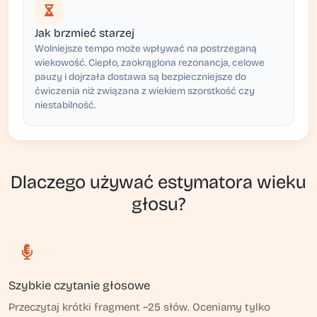
Jak brzmieć starzej
Wolniejsze tempo może wpływać na postrzeganą
wiekowość. Ciepło, zaokrąglona rezonancja, celowe
pauzy i dojrzała dostawa są bezpieczniejsze do
ćwiczenia niż związana z wiekiem szorstkość czy
niestabilność.
Dlaczego używać estymatora wieku
głosu?
Szybkie czytanie głosowe
Przeczytaj krótki fragment ~25 słów. Oceniamy tylko