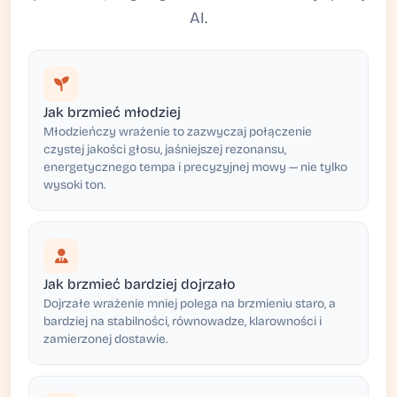
AI.
Jak brzmieć młodziej
Młodzieńczy wrażenie to zazwyczaj połączenie
czystej jakości głosu, jaśniejszej rezonansu,
energetycznego tempa i precyzyjnej mowy — nie tylko
wysoki ton.
Jak brzmieć bardziej dojrzało
Dojrzałe wrażenie mniej polega na brzmieniu staro, a
bardziej na stabilności, równowadze, klarowności i
zamierzonej dostawie.