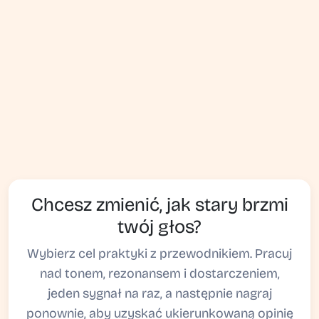
Chcesz zmienić, jak stary brzmi
twój głos?
Wybierz cel praktyki z przewodnikiem. Pracuj
nad tonem, rezonansem i dostarczeniem,
jeden sygnał na raz, a następnie nagraj
ponownie, aby uzyskać ukierunkowaną opinię