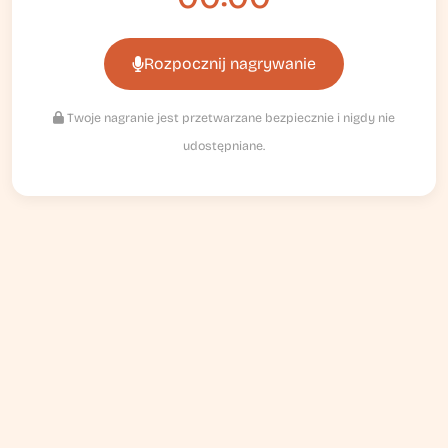
Rozpocznij nagrywanie
Twoje nagranie jest przetwarzane bezpiecznie i nigdy nie
udostępniane.