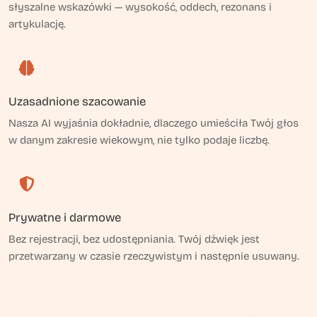
słyszalne wskazówki — wysokość, oddech, rezonans i
artykulację.
Uzasadnione szacowanie
Nasza AI wyjaśnia dokładnie, dlaczego umieściła Twój głos
w danym zakresie wiekowym, nie tylko podaje liczbę.
Prywatne i darmowe
Bez rejestracji, bez udostępniania. Twój dźwięk jest
przetwarzany w czasie rzeczywistym i następnie usuwany.