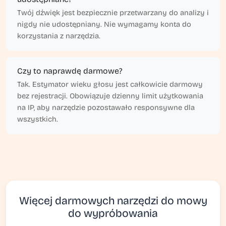
Twój dźwięk jest bezpiecznie przetwarzany do analizy i
nigdy nie udostępniany. Nie wymagamy konta do
korzystania z narzędzia.
Czy to naprawdę darmowe?
Tak. Estymator wieku głosu jest całkowicie darmowy
bez rejestracji. Obowiązuje dzienny limit użytkowania
na IP, aby narzędzie pozostawało responsywne dla
wszystkich.
Więcej darmowych narzędzi do mowy
do wypróbowania