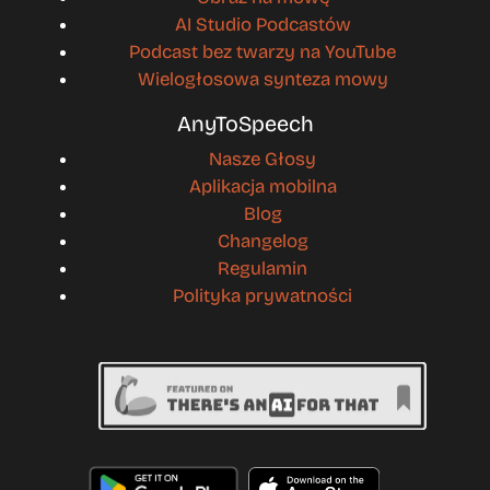
AI Studio Podcastów
Podcast bez twarzy na YouTube
Wielogłosowa synteza mowy
AnyToSpeech
Nasze Głosy
Aplikacja mobilna
Blog
Changelog
Regulamin
Polityka prywatności