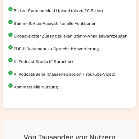
Bild-zu-Sprache Multi-Upload (bis zu 20 Bilder)
Stimm- & Vibe-Auswahl für alle Funktionen
Unbegrenzter Zugang zu allen Stimm-Analysewerkzeugen
PDF & Dokument-zu-Sprache-Konvertierung
KI Podcast Studio (2 Sprecher)
AI Podcast-Serie (Massenepisoden + YouTube-Video)
Kommerzielle Nutzung
Von Tausenden von Nutzern