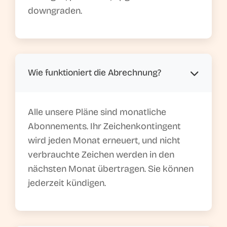
downgraden.
Wie funktioniert die Abrechnung?
Alle unsere Pläne sind monatliche
Abonnements. Ihr Zeichenkontingent
wird jeden Monat erneuert, und nicht
verbrauchte Zeichen werden in den
nächsten Monat übertragen. Sie können
jederzeit kündigen.