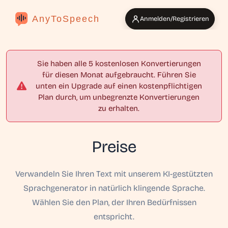
AnyToSpeech
Anmelden/Registrieren
Sie haben alle 5 kostenlosen Konvertierungen
für diesen Monat aufgebraucht.
Führen Sie
unten ein Upgrade auf einen kostenpflichtigen
Plan durch, um unbegrenzte Konvertierungen
zu erhalten.
Preise
Verwandeln Sie Ihren Text mit unserem KI-gestützten
Sprachgenerator in natürlich klingende Sprache.
Wählen Sie den Plan, der Ihren Bedürfnissen
entspricht.