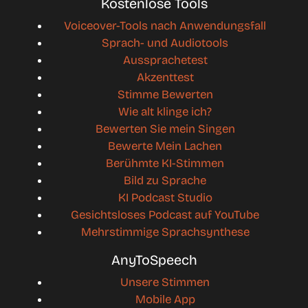
Kostenlose Tools
Voiceover-Tools nach Anwendungsfall
Sprach- und Audiotools
Aussprachetest
Akzenttest
Stimme Bewerten
Wie alt klinge ich?
Bewerten Sie mein Singen
Bewerte Mein Lachen
Berühmte KI-Stimmen
Bild zu Sprache
KI Podcast Studio
Gesichtsloses Podcast auf YouTube
Mehrstimmige Sprachsynthese
AnyToSpeech
Unsere Stimmen
Mobile App