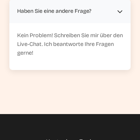
Haben Sie eine andere Frage?
Kein Problem! Schreiben Sie mir über den
Live-Chat. Ich beantworte Ihre Fragen
gerne!