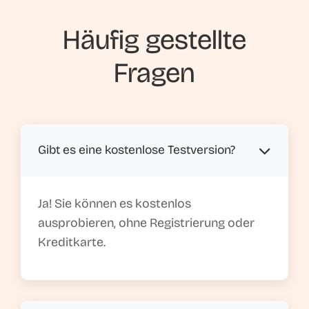
Häufig gestellte
Fragen
Gibt es eine kostenlose Testversion?
Ja! Sie können es kostenlos
ausprobieren, ohne Registrierung oder
Kreditkarte.