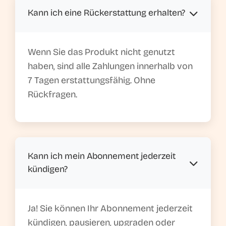
Kann ich eine Rückerstattung erhalten?
Wenn Sie das Produkt nicht genutzt
haben, sind alle Zahlungen innerhalb von
7 Tagen erstattungsfähig. Ohne
Rückfragen.
Kann ich mein Abonnement jederzeit
kündigen?
Ja! Sie können Ihr Abonnement jederzeit
kündigen, pausieren, upgraden oder