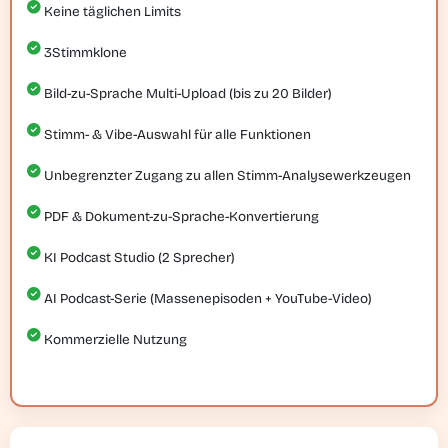
Keine täglichen Limits
3
Stimmklone
Bild-zu-Sprache Multi-Upload (bis zu 20 Bilder)
Stimm- & Vibe-Auswahl für alle Funktionen
Unbegrenzter Zugang zu allen Stimm-Analysewerkzeugen
PDF & Dokument-zu-Sprache-Konvertierung
KI Podcast Studio (2 Sprecher)
AI Podcast-Serie (Massenepisoden + YouTube-Video)
Kommerzielle Nutzung