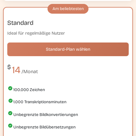
Standard
Ideal für regelmäßige Nutzer
Standard-Plan wählen
$
14
/Monat
100.000
Zeichen
1.000
Transkriptionsminuten
Unbegrenzte Bildkonvertierungen
Unbegrenzte Bildübersetzungen