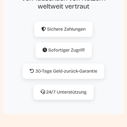
weltweit vertraut
Sichere Zahlungen
Sofortiger Zugriff
30-Tage Geld-zurück-Garantie
24/7 Unterstützung