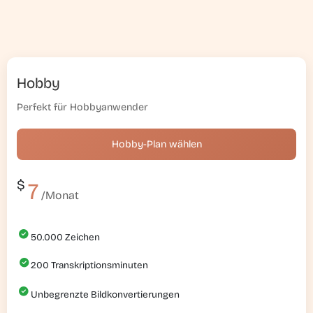
Hobby
Perfekt für Hobbyanwender
Hobby-Plan wählen
$
7
/Monat
50.000
Zeichen
200
Transkriptionsminuten
Unbegrenzte Bildkonvertierungen