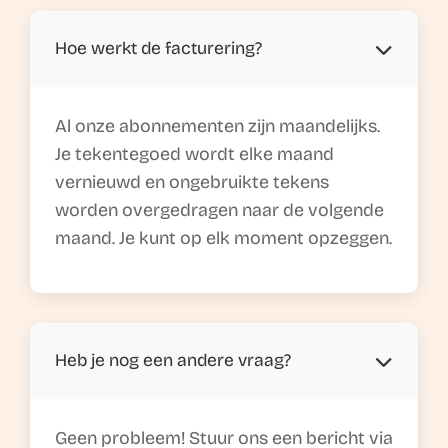
Hoe werkt de facturering?
Al onze abonnementen zijn maandelijks.
Je tekentegoed wordt elke maand
vernieuwd en ongebruikte tekens
worden overgedragen naar de volgende
maand. Je kunt op elk moment opzeggen.
Heb je nog een andere vraag?
Geen probleem! Stuur ons een bericht via