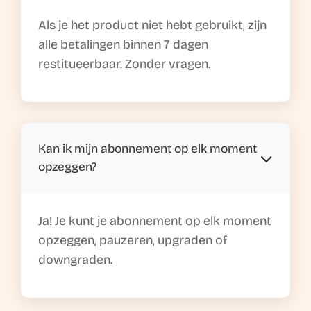
Als je het product niet hebt gebruikt, zijn
alle betalingen binnen 7 dagen
restitueerbaar. Zonder vragen.
Kan ik mijn abonnement op elk moment
opzeggen?
Ja! Je kunt je abonnement op elk moment
opzeggen, pauzeren, upgraden of
downgraden.