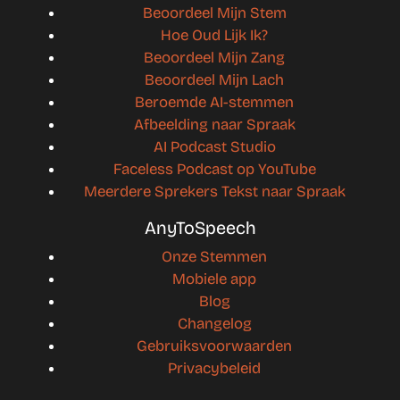
Beoordeel Mijn Stem
Hoe Oud Lijk Ik?
Beoordeel Mijn Zang
Beoordeel Mijn Lach
Beroemde AI-stemmen
Afbeelding naar Spraak
AI Podcast Studio
Faceless Podcast op YouTube
Meerdere Sprekers Tekst naar Spraak
AnyToSpeech
Onze Stemmen
Mobiele app
Blog
Changelog
Gebruiksvoorwaarden
Privacybeleid