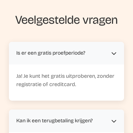
Veelgestelde vragen
Is er een gratis proefperiode?
Ja! Je kunt het gratis uitproberen, zonder
registratie of creditcard.
Kan ik een terugbetaling krijgen?