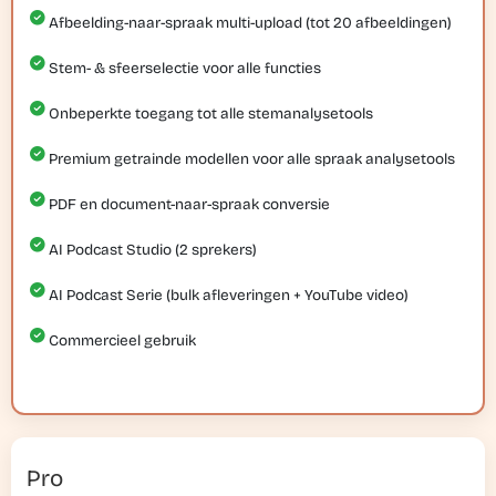
Afbeelding-naar-spraak multi-upload (tot 20 afbeeldingen)
Stem- & sfeerselectie voor alle functies
Onbeperkte toegang tot alle stemanalysetools
Premium getrainde modellen voor alle spraak analysetools
PDF en document-naar-spraak conversie
AI Podcast Studio (2 sprekers)
AI Podcast Serie (bulk afleveringen + YouTube video)
Commercieel gebruik
Pro