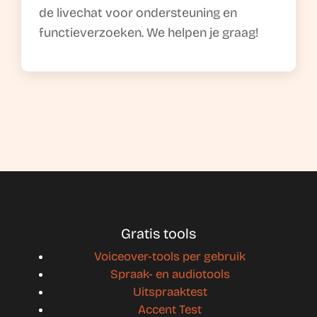
de livechat voor ondersteuning en
functieverzoeken. We helpen je graag!
Gratis tools
Voiceover-tools per gebruik
Spraak- en audiotools
Uitspraaktest
Accent Test