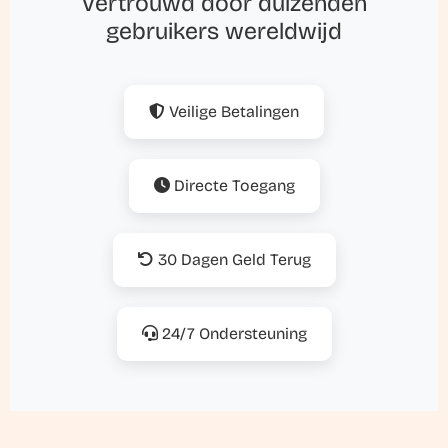
Vertrouwd door duizenden
gebruikers wereldwijd
Veilige Betalingen
Directe Toegang
30 Dagen Geld Terug
24/7 Ondersteuning