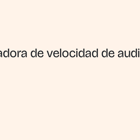
adora de velocidad de audi