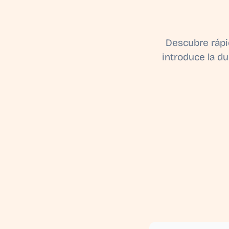
Descubre rápid
introduce la du