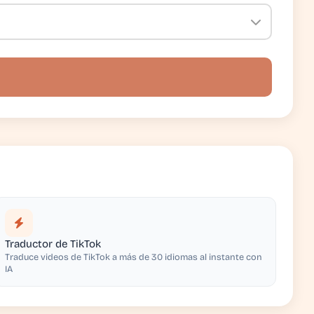
Traductor de TikTok
Traduce videos de TikTok a más de 30 idiomas al instante con
IA