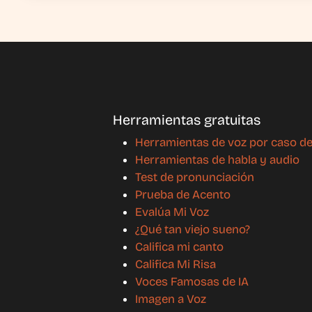
Herramientas gratuitas
Herramientas de voz por caso d
Herramientas de habla y audio
Test de pronunciación
Prueba de Acento
Evalúa Mi Voz
¿Qué tan viejo sueno?
Califica mi canto
Califica Mi Risa
Voces Famosas de IA
Imagen a Voz