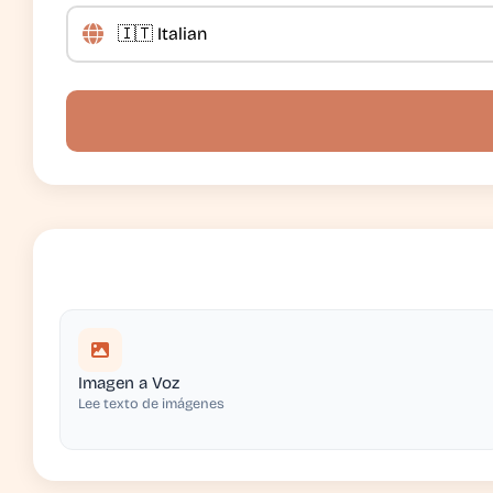
Imagen a Voz
Lee texto de imágenes