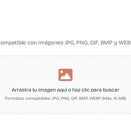
ompatible con imágenes JPG, PNG, GIF, BMP y WE
Arrastra tu imagen aquí o haz clic para buscar
Formatos compatibles: JPG, PNG, GIF, BMP, WEBP (Máx. 10 MB)