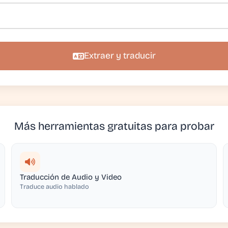
Extraer y traducir
Más herramientas gratuitas para probar
Traducción de Audio y Video
Traduce audio hablado