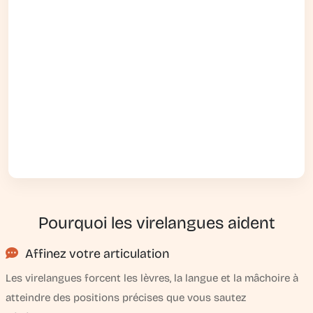
Pourquoi les virelangues aident
Affinez votre articulation
Les virelangues forcent les lèvres, la langue et la mâchoire à
atteindre des positions précises que vous sautez