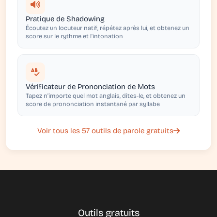
Pratique de Shadowing
Écoutez un locuteur natif, répétez après lui, et obtenez un
score sur le rythme et l'intonation
Vérificateur de Prononciation de Mots
Tapez n'importe quel mot anglais, dites-le, et obtenez un
score de prononciation instantané par syllabe
Voir tous les 57 outils de parole gratuits
Outils gratuits