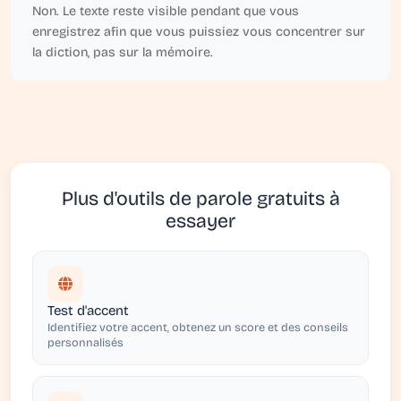
Non. Le texte reste visible pendant que vous
enregistrez afin que vous puissiez vous concentrer sur
la diction, pas sur la mémoire.
Plus d'outils de parole gratuits à
essayer
Test d'accent
Identifiez votre accent, obtenez un score et des conseils
personnalisés