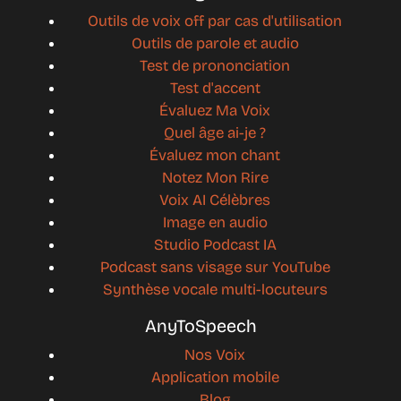
Outils de voix off par cas d'utilisation
Outils de parole et audio
Test de prononciation
Test d'accent
Évaluez Ma Voix
Quel âge ai-je ?
Évaluez mon chant
Notez Mon Rire
Voix AI Célèbres
Image en audio
Studio Podcast IA
Podcast sans visage sur YouTube
Synthèse vocale multi-locuteurs
AnyToSpeech
Nos Voix
Application mobile
Blog