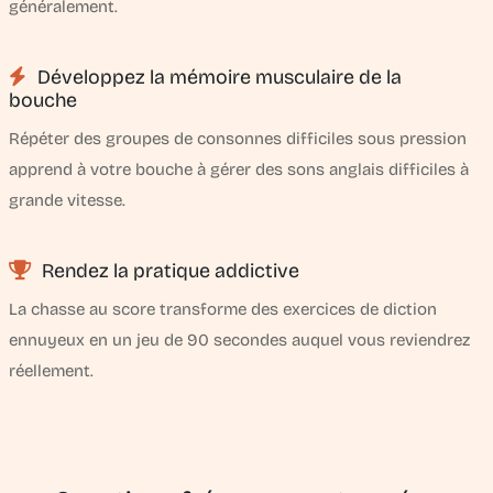
généralement.
Développez la mémoire musculaire de la
bouche
Répéter des groupes de consonnes difficiles sous pression
apprend à votre bouche à gérer des sons anglais difficiles à
grande vitesse.
Rendez la pratique addictive
La chasse au score transforme des exercices de diction
ennuyeux en un jeu de 90 secondes auquel vous reviendrez
réellement.