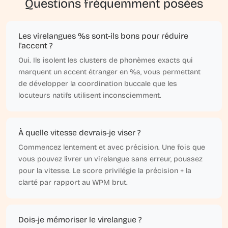
Questions fréquemment posées
Les virelangues %s sont-ils bons pour réduire
l'accent ?
Oui. Ils isolent les clusters de phonèmes exacts qui
marquent un accent étranger en %s, vous permettant
de développer la coordination buccale que les
locuteurs natifs utilisent inconsciemment.
À quelle vitesse devrais-je viser ?
Commencez lentement et avec précision. Une fois que
vous pouvez livrer un virelangue sans erreur, poussez
pour la vitesse. Le score privilégie la précision + la
clarté par rapport au WPM brut.
Dois-je mémoriser le virelangue ?