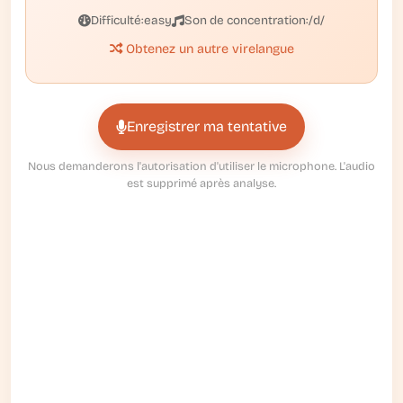
Difficulté:
easy
Son de concentration:
/d/
Obtenez un autre virelangue
Enregistrer ma tentative
Nous demanderons l'autorisation d'utiliser le microphone. L'audio
est supprimé après analyse.