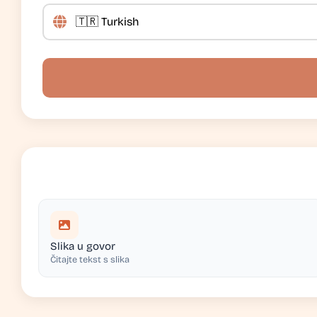
Slika u govor
Čitajte tekst s slika