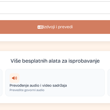
Izdvoji i prevedi
Više besplatnih alata za isprobavanje
Prevođenje audio i video sadržaja
Prevedite govorni audio