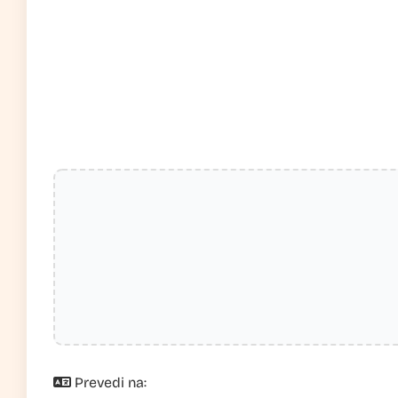
Prevedi na: