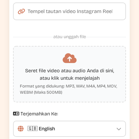
atau unggah file
Seret file video atau audio Anda di sini,
atau klik untuk menjelajah
Format yang didukung: MP3, WAV, M4A, MP4, MOV,
WEBM (Maks 500MB)
Terjemahkan Ke: