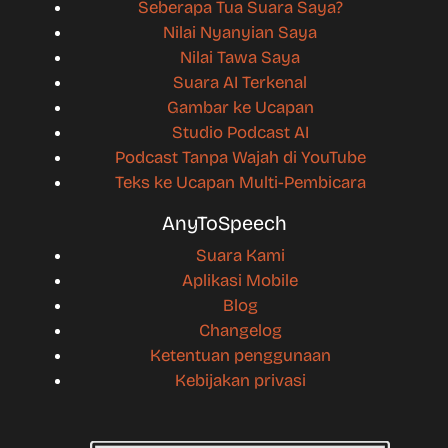
Seberapa Tua Suara Saya?
Nilai Nyanyian Saya
Nilai Tawa Saya
Suara AI Terkenal
Gambar ke Ucapan
Studio Podcast AI
Podcast Tanpa Wajah di YouTube
Teks ke Ucapan Multi-Pembicara
AnyToSpeech
Suara Kami
Aplikasi Mobile
Blog
Changelog
Ketentuan penggunaan
Kebijakan privasi