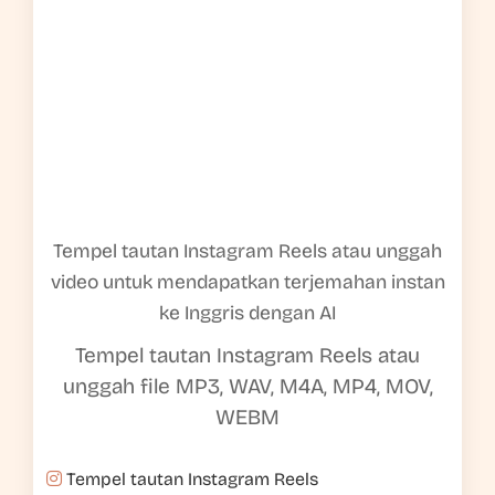
Tempel tautan Instagram Reels atau unggah
video untuk mendapatkan terjemahan instan
ke Inggris dengan AI
Tempel tautan Instagram Reels atau
unggah file MP3, WAV, M4A, MP4, MOV,
WEBM
Tempel tautan Instagram Reels