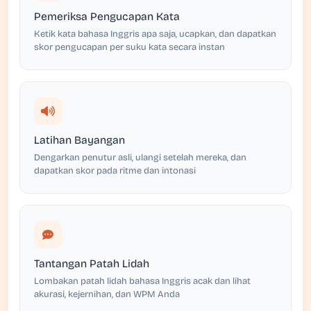
Pemeriksa Pengucapan Kata
Ketik kata bahasa Inggris apa saja, ucapkan, dan dapatkan
skor pengucapan per suku kata secara instan
Latihan Bayangan
Dengarkan penutur asli, ulangi setelah mereka, dan
dapatkan skor pada ritme dan intonasi
Tantangan Patah Lidah
Lombakan patah lidah bahasa Inggris acak dan lihat
akurasi, kejernihan, dan WPM Anda