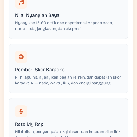
Nilai Nyanyian Saya
Nyanyikan 15-60 detik dan dapatkan skor pada nada,
ritme, nada, jangkauan, dan ekspresi
Pemberi Skor Karaoke
Pilih lagu hit, nyanyikan bagian refrein, dan dapatkan skor
karaoke AI — nada, waktu, lirik, dan energi panggung.
Rate My Rap
Nilai aliran, penyampaian, kejelasan, dan keterampilan lirik