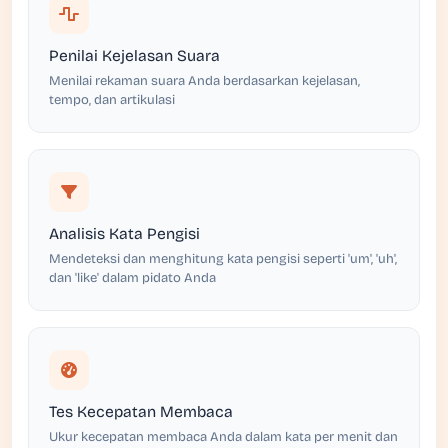
Penilai Kejelasan Suara
Menilai rekaman suara Anda berdasarkan kejelasan,
tempo, dan artikulasi
Analisis Kata Pengisi
Mendeteksi dan menghitung kata pengisi seperti 'um', 'uh',
dan 'like' dalam pidato Anda
Tes Kecepatan Membaca
Ukur kecepatan membaca Anda dalam kata per menit dan