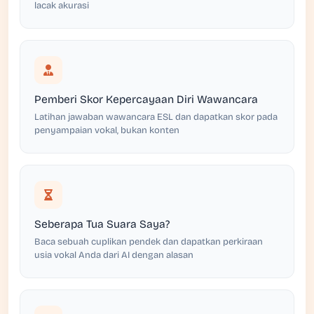
lacak akurasi
Pemberi Skor Kepercayaan Diri Wawancara
Latihan jawaban wawancara ESL dan dapatkan skor pada
penyampaian vokal, bukan konten
Seberapa Tua Suara Saya?
Baca sebuah cuplikan pendek dan dapatkan perkiraan
usia vokal Anda dari AI dengan alasan