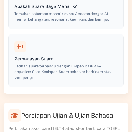
Apakah Suara Saya Menarik?
Temukan seberapa menarik suara Anda terdengar. AI
menilai kehangatan, resonansi, keunikan, dan lainnya.
Pemanasan Suara
Latihan suara terpandu dengan umpan balik AI —
dapatkan Skor Kesiapan Suara sebelum berbicara atau
bernyanyi
Persiapan Ujian & Ujian Bahasa
Perkirakan skor band IELTS atau skor berbicara TOEFL