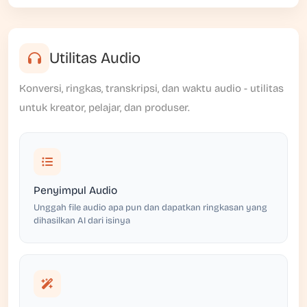
Utilitas Audio
Konversi, ringkas, transkripsi, dan waktu audio - utilitas
untuk kreator, pelajar, dan produser.
Penyimpul Audio
Unggah file audio apa pun dan dapatkan ringkasan yang
dihasilkan AI dari isinya