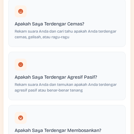
Apakah Saya Terdengar Cemas?
Rekam suara Anda dan cari tahu apakah Anda terdengar
cemas, gelisah, atau ragu-ragu
Apakah Saya Terdengar Agresif Pasif?
Rekam suara Anda dan temukan apakah Anda terdengar
agresif pasif atau benar-benar tenang
Apakah Saya Terdengar Membosankan?