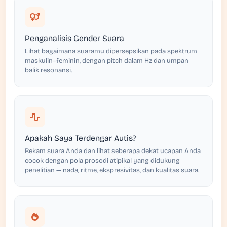
Penganalisis Gender Suara
Lihat bagaimana suaramu dipersepsikan pada spektrum
maskulin–feminin, dengan pitch dalam Hz dan umpan
balik resonansi.
Apakah Saya Terdengar Autis?
Rekam suara Anda dan lihat seberapa dekat ucapan Anda
cocok dengan pola prosodi atipikal yang didukung
penelitian — nada, ritme, ekspresivitas, dan kualitas suara.