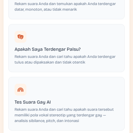
Rekam suara Anda dan temukan apakah Anda terdengar
datar, monoton, atau tidak menarik
Apakah Saya Terdengar Palsu?
Rekam suara Anda dan cari tahu apakah Anda terdengar
tulus atau dipaksakan dan tidak otentik
Tes Suara Gay AI
Rekam suara Anda dan cari tahu apakah suara tersebut
memiliki pola vokal stereotip yang terdengar gay —
analisis sibilance, pitch, dan intonasi