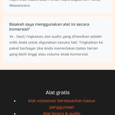
Wawancara.
Bisakah saya menggunakan alat ini secara
komersial?
Ya - hasil, ringkasan, dan audio yang dihasilkan adalah
milik Anda untuk digunakan sesuka hati. Tingkatkan ke
paket berbayar jika Anda memerlukan batas harian
yang lebih tinggi atau volume skala komersial.
Alat gratis
Alat voiceover berdasarkan kasus
penggunaan
Alat bicara & audio