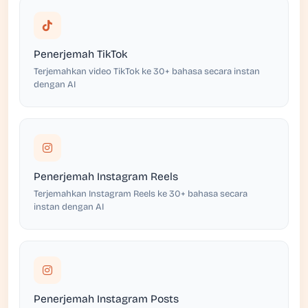
Penerjemah TikTok
Terjemahkan video TikTok ke 30+ bahasa secara instan
dengan AI
Penerjemah Instagram Reels
Terjemahkan Instagram Reels ke 30+ bahasa secara
instan dengan AI
Penerjemah Instagram Posts