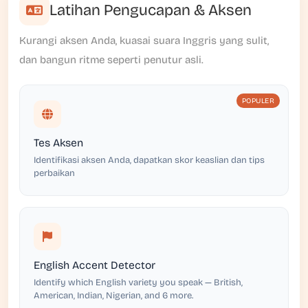
Latihan Pengucapan & Aksen
Kurangi aksen Anda, kuasai suara Inggris yang sulit,
dan bangun ritme seperti penutur asli.
POPULER
Tes Aksen
Identifikasi aksen Anda, dapatkan skor keaslian dan tips
perbaikan
English Accent Detector
Identify which English variety you speak — British,
American, Indian, Nigerian, and 6 more.