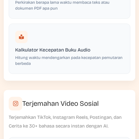
Perkirakan berapa lama waktu membaca teks atau
dokumen PDF apa pun
Kalkulator Kecepatan Buku Audio
Hitung waktu mendengarkan pada kecepatan pemutaran
berbeda
Terjemahan Video Sosial
Terjemahkan TikTok, Instagram Reels, Postingan, dan
Cerita ke 30+ bahasa secara instan dengan AI.