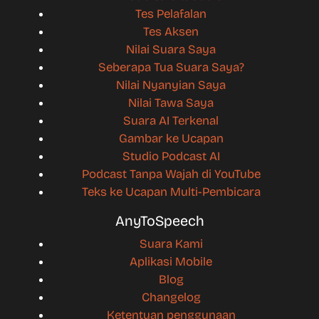
Tes Pelafalan
Tes Aksen
Nilai Suara Saya
Seberapa Tua Suara Saya?
Nilai Nyanyian Saya
Nilai Tawa Saya
Suara AI Terkenal
Gambar ke Ucapan
Studio Podcast AI
Podcast Tanpa Wajah di YouTube
Teks ke Ucapan Multi-Pembicara
AnyToSpeech
Suara Kami
Aplikasi Mobile
Blog
Changelog
Ketentuan penggunaan