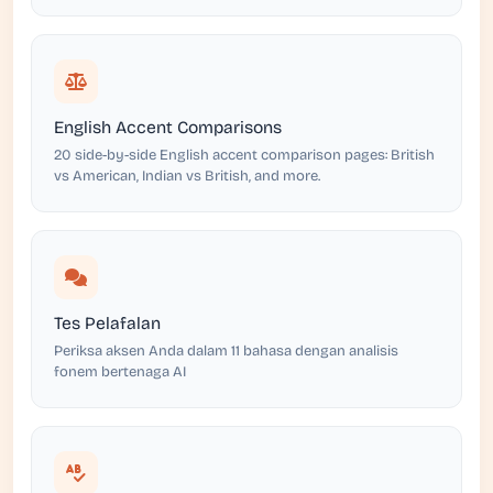
English Accent Comparisons
20 side-by-side English accent comparison pages: British
vs American, Indian vs British, and more.
Tes Pelafalan
Periksa aksen Anda dalam 11 bahasa dengan analisis
fonem bertenaga AI