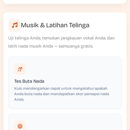
Musik & Latihan Telinga
Uji telinga Anda, temukan jangkauan vokal Anda, dan
latih nada musik Anda — semuanya gratis.
Tes Buta Nada
Kuis mendengarkan cepat untuk mengetahui apakah
Anda buta nada dan mendapatkan skor persepsi nada
Anda.