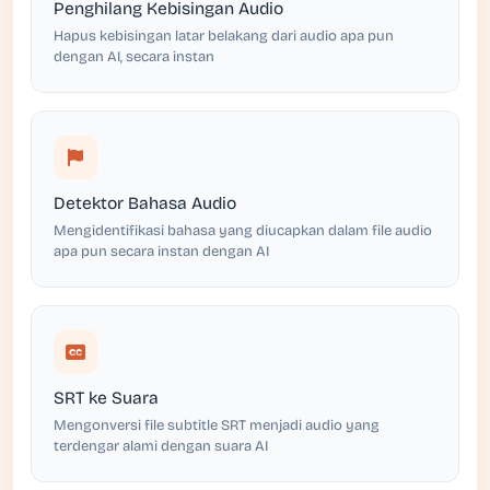
Penghilang Kebisingan Audio
Hapus kebisingan latar belakang dari audio apa pun
dengan AI, secara instan
Detektor Bahasa Audio
Mengidentifikasi bahasa yang diucapkan dalam file audio
apa pun secara instan dengan AI
SRT ke Suara
Mengonversi file subtitle SRT menjadi audio yang
terdengar alami dengan suara AI