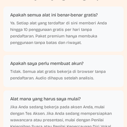
Apakah semua alat ini benar-benar gratis?
Ya. Setiap alat yang terdaftar di sini memberi Anda
hingga 10 penggunaan gratis per hari tanpa
pendaftaran. Paket premium hanya membuka
penggunaan tanpa batas dan riwayat.
Apakah saya perlu membuat akun?
Tidak. Semua alat gratis bekerja di browser tanpa
pendaftaran. Audio dihapus setelah analisis.
Alat mana yang harus saya mulai?
Jika Anda sedang bekerja pada aksen Anda, mulai
dengan Tes Aksen. Jika Anda sedang mempersiapkan
wawancara atau presentasi, mulai dengan Penilai
Kejernihan Suara atau Penilai Kepercayaan Diri Vokal