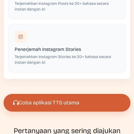
Terjemahkan Instagram Posts ke 30+ bahasa secara
instan dengan AI
Penerjemah Instagram Stories
Terjemahkan Instagram Stories ke 30+ bahasa secara
instan dengan AI
Coba aplikasi TTS utama
Pertanyaan yang sering diajukan