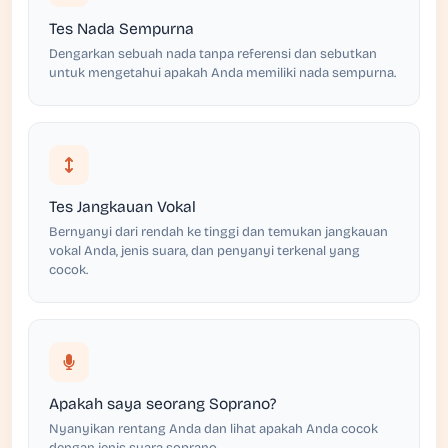
Tes Nada Sempurna
Dengarkan sebuah nada tanpa referensi dan sebutkan
untuk mengetahui apakah Anda memiliki nada sempurna.
Tes Jangkauan Vokal
Bernyanyi dari rendah ke tinggi dan temukan jangkauan
vokal Anda, jenis suara, dan penyanyi terkenal yang
cocok.
Apakah saya seorang Soprano?
Nyanyikan rentang Anda dan lihat apakah Anda cocok