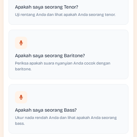
Apakah saya seorang Tenor?
Uji rentang Anda dan lihat apakah Anda seorang tenor.
Apakah saya seorang Baritone?
Periksa apakah suara nyanyian Anda cocok dengan
baritone.
Apakah saya seorang Bass?
Ukur nada rendah Anda dan lihat apakah Anda seorang
bass.