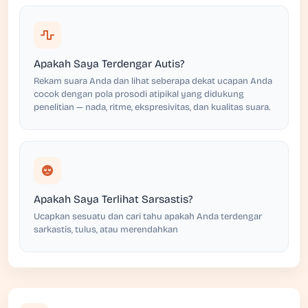
Apakah Saya Terdengar Autis?
Rekam suara Anda dan lihat seberapa dekat ucapan Anda
cocok dengan pola prosodi atipikal yang didukung
penelitian — nada, ritme, ekspresivitas, dan kualitas suara.
Apakah Saya Terlihat Sarsastis?
Ucapkan sesuatu dan cari tahu apakah Anda terdengar
sarkastis, tulus, atau merendahkan