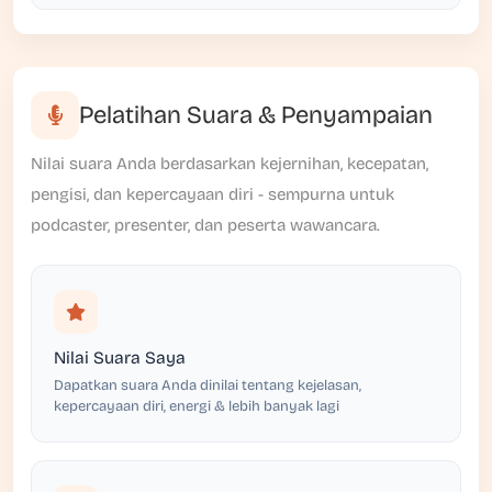
Pelatihan Suara & Penyampaian
Nilai suara Anda berdasarkan kejernihan, kecepatan,
pengisi, dan kepercayaan diri - sempurna untuk
podcaster, presenter, dan peserta wawancara.
Nilai Suara Saya
Dapatkan suara Anda dinilai tentang kejelasan,
kepercayaan diri, energi & lebih banyak lagi