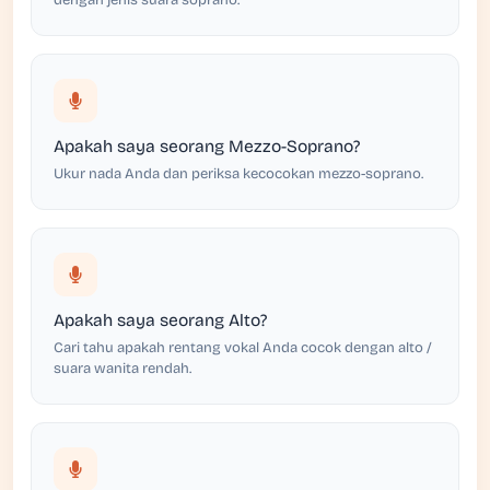
dengan jenis suara soprano.
Apakah saya seorang Mezzo-Soprano?
Ukur nada Anda dan periksa kecocokan mezzo-soprano.
Apakah saya seorang Alto?
Cari tahu apakah rentang vokal Anda cocok dengan alto /
suara wanita rendah.