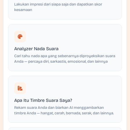
Lakukan impresi dari siapa saja dan dapatkan skor
kesamaan
Analyzer Nada Suara
Cari tahu nada apa yang sebenarnya diproyeksikan suara
Anda — percaya diri, sarkastis, emosional, dan lainnya
Apa Itu Timbre Suara Saya?
Rekam suara Anda dan biarkan AI menggambarkan
timbre Anda — hangat, cerah, bernada, serak, dan lainnya.