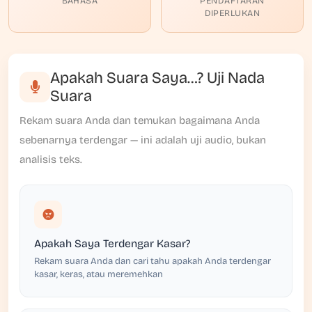
BAHASA
PENDAFTARAN
DIPERLUKAN
Apakah Suara Saya…? Uji Nada
Suara
Rekam suara Anda dan temukan bagaimana Anda
sebenarnya terdengar — ini adalah uji audio, bukan
analisis teks.
Apakah Saya Terdengar Kasar?
Rekam suara Anda dan cari tahu apakah Anda terdengar
kasar, keras, atau meremehkan