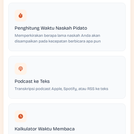
Penghitung Waktu Naskah Pidato
Memperkirakan berapa lama naskah Anda akan
disampaikan pada kecepatan berbicara apa pun
Podcast ke Teks
Transkripsi podcast Apple, Spotify, atau RSS ke teks
Kalkulator Waktu Membaca