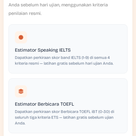
Anda sebelum hari ujian, menggunakan kriteria
penilaian resmi.
Estimator Speaking IELTS
Dapatkan perkiraan skor band IELTS (1-9) di semua 4
kriteria resmi — latihan gratis sebelum hari ujian Anda.
Estimator Berbicara TOEFL
Dapatkan perkiraan skor Berbicara TOEFL iBT (0-30) di
seluruh tiga kriteria ETS — latihan gratis sebelum ujian
Anda.