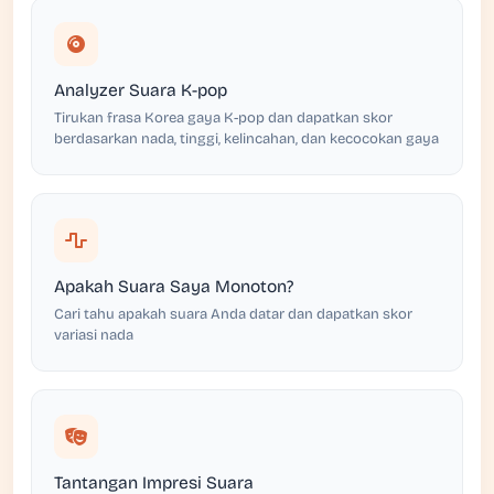
Analyzer Suara K-pop
Tirukan frasa Korea gaya K-pop dan dapatkan skor
berdasarkan nada, tinggi, kelincahan, dan kecocokan gaya
Apakah Suara Saya Monoton?
Cari tahu apakah suara Anda datar dan dapatkan skor
variasi nada
Tantangan Impresi Suara