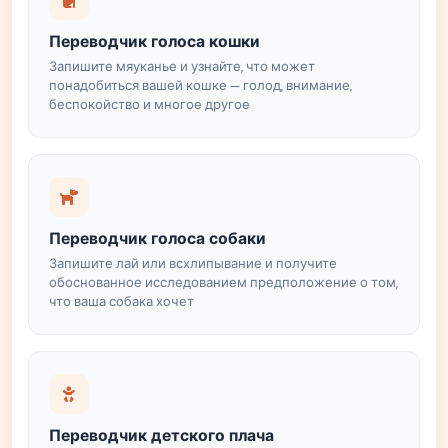
Переводчик голоса кошки
Запишите мяуканье и узнайте, что может
понадобиться вашей кошке — голод, внимание,
беспокойство и многое другое
Переводчик голоса собаки
Запишите лай или всхлипывание и получите
обоснованное исследованием предположение о том,
что ваша собака хочет
Переводчик детского плача