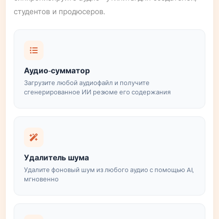
студентов и продюсеров.
Аудио-сумматор
Загрузите любой аудиофайл и получите
сгенерированное ИИ резюме его содержания
Удалитель шума
Удалите фоновый шум из любого аудио с помощью AI,
мгновенно