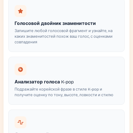
Голосовой двойник знаменитости
Запишите любой голосовой фрагмент и узнайте, на
каких знаменитостей похож ваш голос, с оценками
совпадения
Анализатор голоса K-pop
Подражайте корейской фразе в стиле K-pop и
получите оценку по тону, высоте, ловкости и стилю