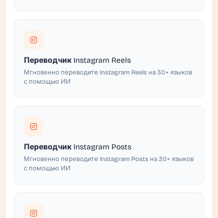
Переводчик Instagram Reels
Мгновенно переводите Instagram Reels на 30+ языков
с помощью ИИ
Переводчик Instagram Posts
Мгновенно переводите Instagram Posts на 30+ языков
с помощью ИИ