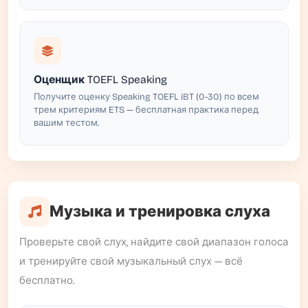
Оценщик TOEFL Speaking
Получите оценку Speaking TOEFL iBT (0-30) по всем
трем критериям ETS — бесплатная практика перед
вашим тестом.
Музыка и тренировка слуха
Проверьте свой слух, найдите свой диапазон голоса
и тренируйте свой музыкальный слух — всё
бесплатно.