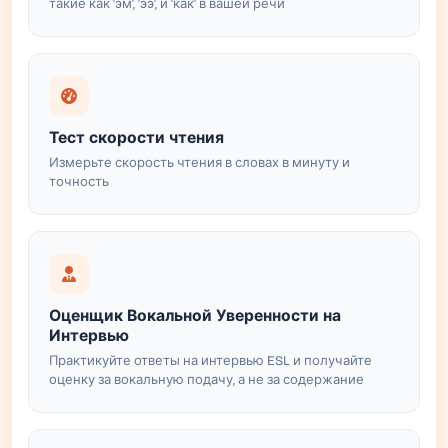
такие как 'эм', 'ээ', и 'как' в вашей речи
Тест скорости чтения
Измерьте скорость чтения в словах в минуту и
точность
Оценщик Вокальной Уверенности на
Интервью
Практикуйте ответы на интервью ESL и получайте
оценку за вокальную подачу, а не за содержание