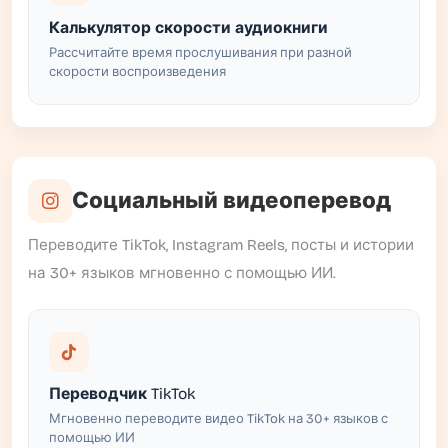
Калькулятор скорости аудиокниги
Рассчитайте время прослушивания при разной
скорости воспроизведения
Социальный видеоперевод
Переводите TikTok, Instagram Reels, посты и истории
на 30+ языков мгновенно с помощью ИИ.
Переводчик TikTok
Мгновенно переводите видео TikTok на 30+ языков с
помощью ИИ