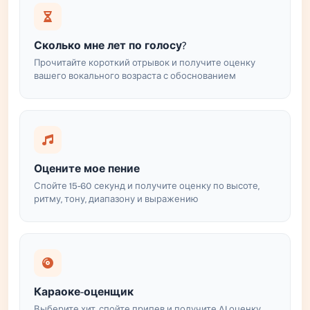
Сколько мне лет по голосу?
Прочитайте короткий отрывок и получите оценку
вашего вокального возраста с обоснованием
Оцените мое пение
Спойте 15-60 секунд и получите оценку по высоте,
ритму, тону, диапазону и выражению
Караоке-оценщик
Выберите хит, спойте припев и получите AI оценку