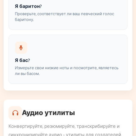
Я баритон?
Проверьте, соответствует ли ваш певческий голос
баритону.
Я бас?
Измерьте свои низкие ноты и посмотрите, являетесь
ли вы басом.
Аудио утилиты
Конвертируйте, резюмируйте, транскрибируйте и
синхронизируйте аудио - утилиты для создателей,