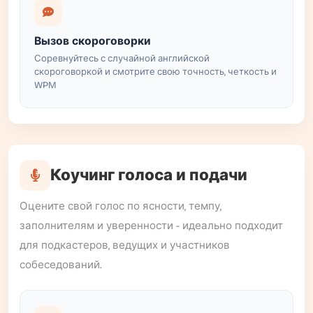
Вызов скороговорки
Соревнуйтесь с случайной английской
скороговоркой и смотрите свою точность, четкость и
WPM
Коучинг голоса и подачи
Оцените свой голос по ясности, темпу,
заполнителям и уверенности - идеально подходит
для подкастеров, ведущих и участников
собеседований.