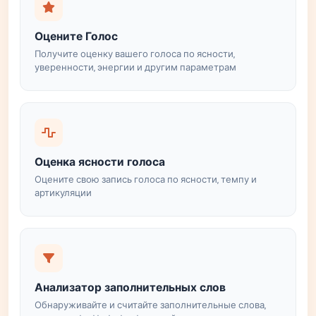
Оцените Голос
Получите оценку вашего голоса по ясности,
уверенности, энергии и другим параметрам
Оценка ясности голоса
Оцените свою запись голоса по ясности, темпу и
артикуляции
Анализатор заполнительных слов
Обнаруживайте и считайте заполнительные слова,