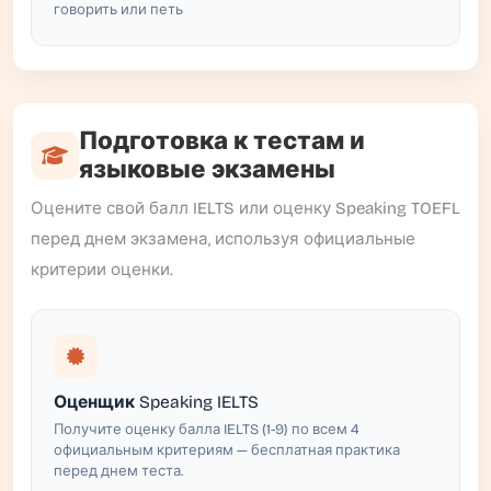
говорить или петь
Подготовка к тестам и
языковые экзамены
Оцените свой балл IELTS или оценку Speaking TOEFL
перед днем экзамена, используя официальные
критерии оценки.
Оценщик Speaking IELTS
Получите оценку балла IELTS (1-9) по всем 4
официальным критериям — бесплатная практика
перед днем теста.