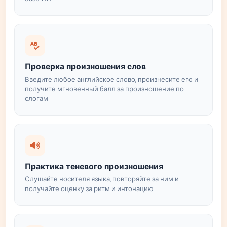
Проверка произношения слов
Введите любое английское слово, произнесите его и
получите мгновенный балл за произношение по
слогам
Практика теневого произношения
Слушайте носителя языка, повторяйте за ним и
получайте оценку за ритм и интонацию