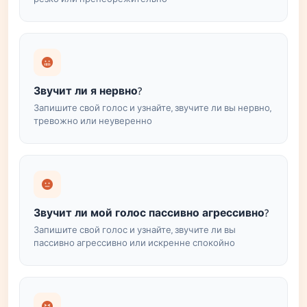
Звучит ли я нервно?
Запишите свой голос и узнайте, звучите ли вы нервно,
тревожно или неуверенно
Звучит ли мой голос пассивно агрессивно?
Запишите свой голос и узнайте, звучите ли вы
пассивно агрессивно или искренне спокойно