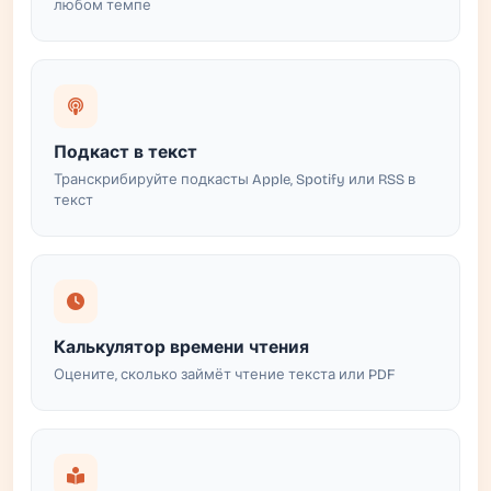
любом темпе
Подкаст в текст
Транскрибируйте подкасты Apple, Spotify или RSS в
текст
Калькулятор времени чтения
Оцените, сколько займёт чтение текста или PDF