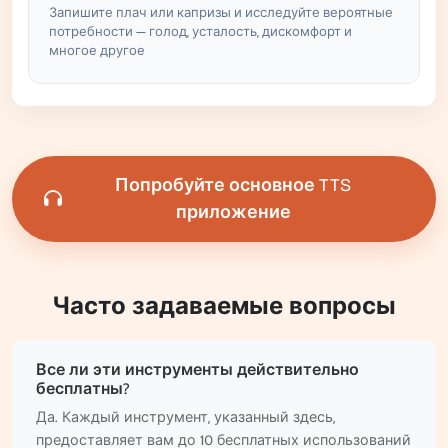
Запишите плач или капризы и исследуйте вероятные
потребности — голод, усталость, дискомфорт и
многое другое
Попробуйте основное TTS
приложение
Часто задаваемые вопросы
Все ли эти инструменты действительно
бесплатны?
Да. Каждый инструмент, указанный здесь,
предоставляет вам до 10 бесплатных использований