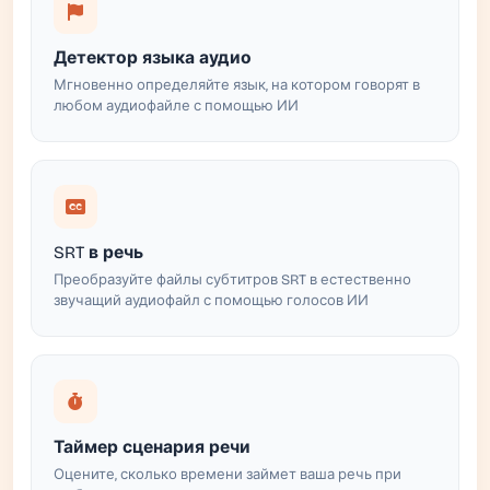
Детектор языка аудио
Мгновенно определяйте язык, на котором говорят в
любом аудиофайле с помощью ИИ
SRT в речь
Преобразуйте файлы субтитров SRT в естественно
звучащий аудиофайл с помощью голосов ИИ
Таймер сценария речи
Оцените, сколько времени займет ваша речь при