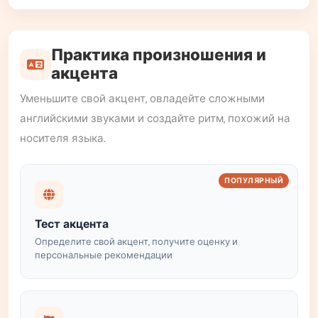
Практика произношения и
акцента
Уменьшите свой акцент, овладейте сложными
английскими звуками и создайте ритм, похожий на
носителя языка.
ПОПУЛЯРНЫЙ
Тест акцента
Определите свой акцент, получите оценку и
персональные рекомендации