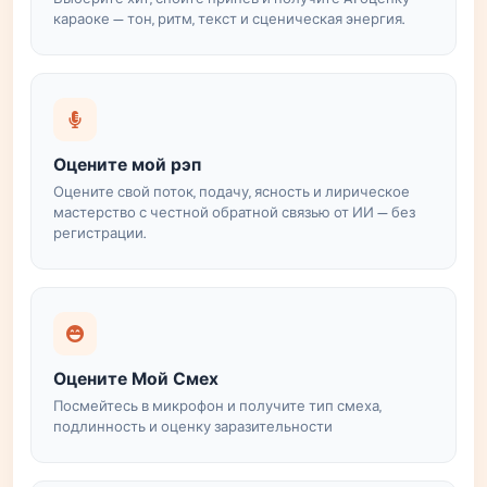
караоке — тон, ритм, текст и сценическая энергия.
Оцените мой рэп
Оцените свой поток, подачу, ясность и лирическое
мастерство с честной обратной связью от ИИ — без
регистрации.
Оцените Мой Смех
Посмейтесь в микрофон и получите тип смеха,
подлинность и оценку заразительности