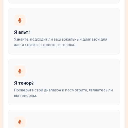
Я альт?
Узнайте, подходит ли ваш вокальный диапазон для
альта / низкого женского голоса.
Я тенор?
Проверьте свой диапазон и посмотрите, являетесь ли
вы тенором.