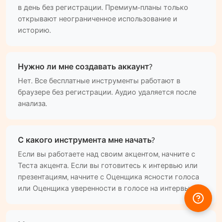
в день без регистрации. Премиум-планы только
открывают неограниченное использование и
историю.
Нужно ли мне создавать аккаунт?
Нет. Все бесплатные инструменты работают в
браузере без регистрации. Аудио удаляется после
анализа.
С какого инструмента мне начать?
Если вы работаете над своим акцентом, начните с
Теста акцента. Если вы готовитесь к интервью или
презентациям, начните с Оценщика ясности голоса
или Оценщика уверенности в голосе на интервью.