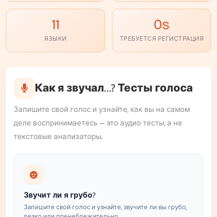
11
0s
ЯЗЫКИ
ТРЕБУЕТСЯ РЕГИСТРАЦИЯ
Как я звучал…? Тесты голоса
Запишите свой голос и узнайте, как вы на самом
деле воспринимаетесь — это аудио тесты, а не
текстовые анализаторы.
Звучит ли я грубо?
Запишите свой голос и узнайте, звучите ли вы грубо,
резко или пренебрежительно