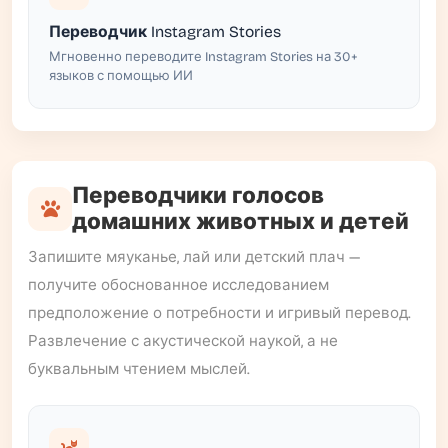
Переводчик Instagram Stories
Мгновенно переводите Instagram Stories на 30+
языков с помощью ИИ
Переводчики голосов
домашних животных и детей
Запишите мяуканье, лай или детский плач —
получите обоснованное исследованием
предположение о потребности и игривый перевод.
Развлечение с акустической наукой, а не
буквальным чтением мыслей.