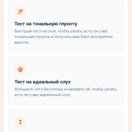
Тест на тональную глухоту
Быстрый тест на слух, чтобы узнать, есть ли у вас
тональная глухота, и получить ваш балл восприятия
высоты.
Тест на идеальный слух
Услышьте ноту без опоры и назовите её, чтобы узнать,
есть ли у вас идеальный слух.