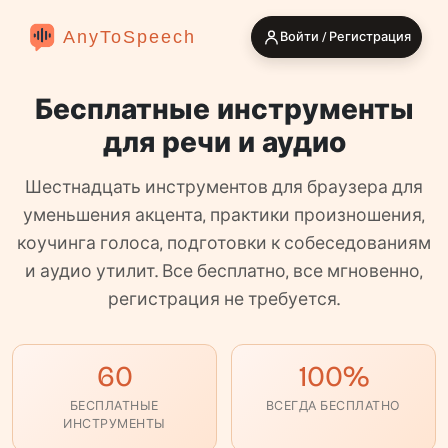
AnyToSpeech
Войти / Регистрация
Бесплатные инструменты
для речи и аудио
Шестнадцать инструментов для браузера для
уменьшения акцента, практики произношения,
коучинга голоса, подготовки к собеседованиям
и аудио утилит. Все бесплатно, все мгновенно,
регистрация не требуется.
60
100%
БЕСПЛАТНЫЕ
ВСЕГДА БЕСПЛАТНО
ИНСТРУМЕНТЫ