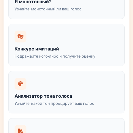
Я монотонный?
Узнайте, монотонный ли ваш голос
Конкурс имитаций
Подражайте кого-либо и получите оценку
Анализатор тона голоса
Узнайте, какой тон проецирует ваш голос