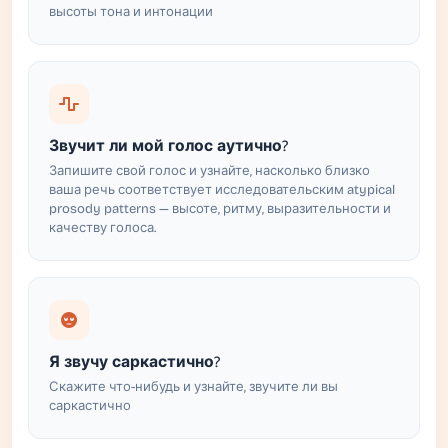
высоты тона и интонации
Звучит ли мой голос аутично?
Запишите свой голос и узнайте, насколько близко
ваша речь соответствует исследовательским atypical
prosody patterns — высоте, ритму, выразительности и
качеству голоса.
Я звучу саркастично?
Скажите что-нибудь и узнайте, звучите ли вы
саркастично