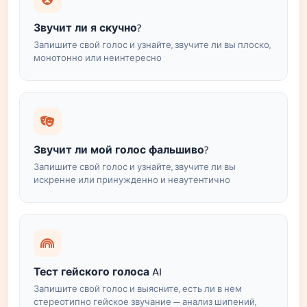
Звучит ли я скучно?
Запишите свой голос и узнайте, звучите ли вы плоско,
монотонно или неинтересно
Звучит ли мой голос фальшиво?
Запишите свой голос и узнайте, звучите ли вы
искренне или принужденно и неаутентично
Тест гейского голоса AI
Запишите свой голос и выясните, есть ли в нем
стереотипно гейское звучание — анализ шипений,