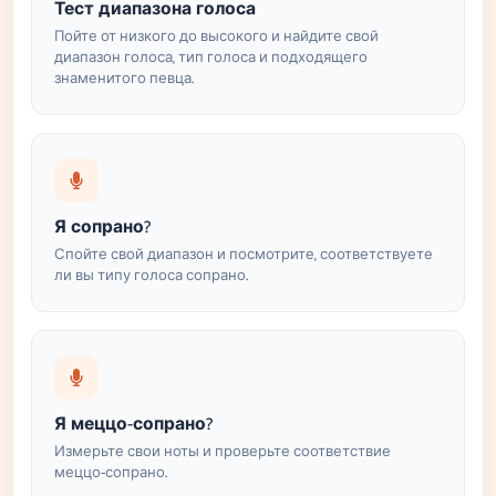
Тест диапазона голоса
Пойте от низкого до высокого и найдите свой
диапазон голоса, тип голоса и подходящего
знаменитого певца.
Я сопрано?
Спойте свой диапазон и посмотрите, соответствуете
ли вы типу голоса сопрано.
Я меццо-сопрано?
Измерьте свои ноты и проверьте соответствие
меццо-сопрано.