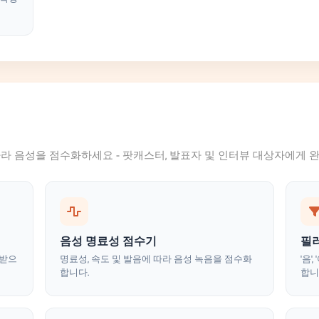
 따라 음성을 점수화하세요 - 팟캐스터, 발표자 및 인터뷰 대상자에게 
음성 명료성 점수기
필
가받으
명료성, 속도 및 발음에 따라 음성 녹음을 점수화
'음'
합니다.
합니