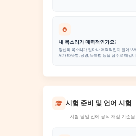
내 목소리가 매력적인가요?
당신의 목소리가 얼마나 매력적인지 알아보세
AI가 따뜻함, 공명, 독특함 등을 점수로 매깁니
시험 준비 및 언어 시험
시험 당일 전에 공식 채점 기준을 