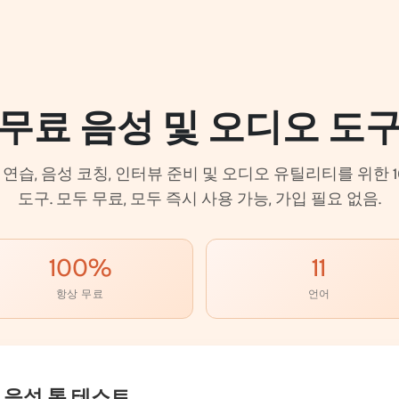
무료 음성 및 오디오 도
 연습, 음성 코칭, 인터뷰 준비 및 오디오 유틸리티를 위한
도구. 모두 무료, 모두 즉시 사용 가능, 가입 필요 없음.
100%
11
항상 무료
언어
 음성 톤 테스트