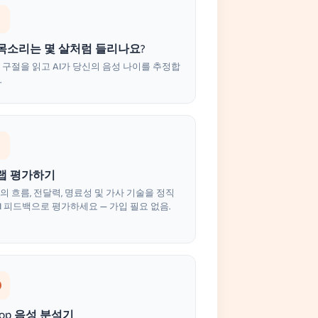
목소리는 몇 살처럼 들리나요?
 구절을 읽고 AI가 당신의 음성 나이를 추정합
.
 랩 평가하기
의 흐름, 전달력, 명료성 및 가사 기술을 정직
AI 피드백으로 평가하세요 — 가입 필요 없음.
pop 음성 분석기