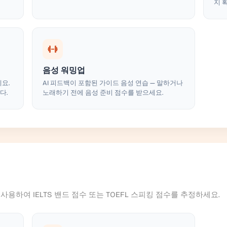
지 
음성 워밍업
요.
AI 피드백이 포함된 가이드 음성 연습 — 말하거나
다.
노래하기 전에 음성 준비 점수를 받으세요.
사용하여 IELTS 밴드 점수 또는 TOEFL 스피킹 점수를 추정하세요.