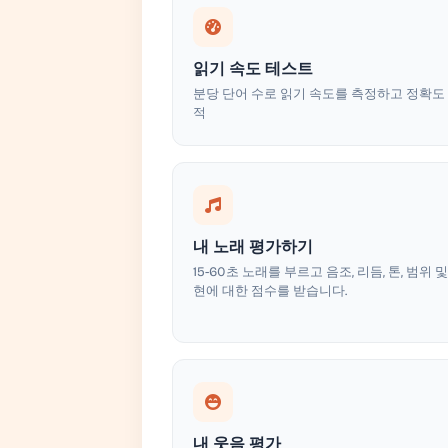
읽기 속도 테스트
분당 단어 수로 읽기 속도를 측정하고 정확도
적
내 노래 평가하기
15-60초 노래를 부르고 음조, 리듬, 톤, 범위 및
현에 대한 점수를 받습니다.
내 웃음 평가