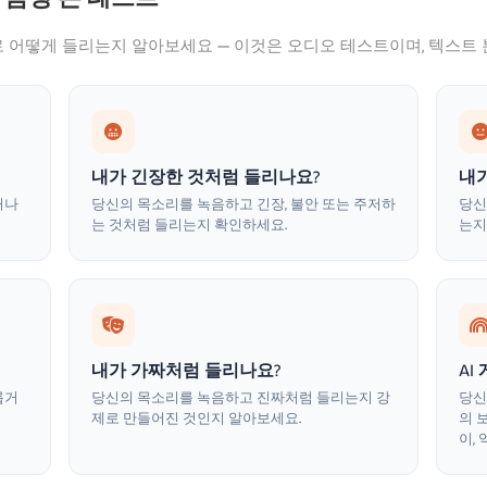
 어떻게 들리는지 알아보세요 — 이것은 오디오 테스트이며, 텍스트 
내가 긴장한 것처럼 들리나요?
내
거나
당신의 목소리를 녹음하고 긴장, 불안 또는 주저하
당신
는 것처럼 들리는지 확인하세요.
는지
내가 가짜처럼 들리나요?
AI
롭거
당신의 목소리를 녹음하고 진짜처럼 들리는지 강
당신
제로 만들어진 것인지 알아보세요.
의 
이,