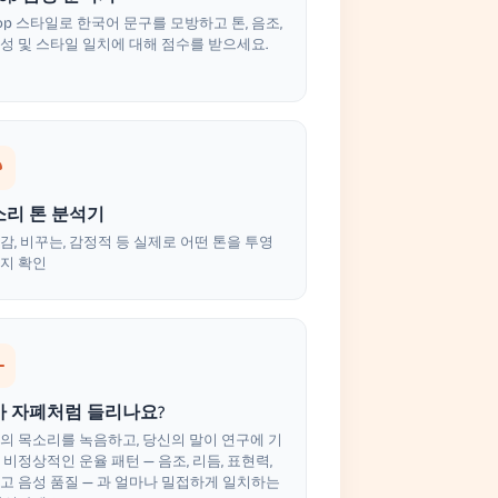
pop 스타일로 한국어 문구를 모방하고 톤, 음조,
성 및 스타일 일치에 대해 점수를 받으세요.
소리 톤 분석기
감, 비꾸는, 감정적 등 실제로 어떤 톤을 투영
지 확인
가 자폐처럼 들리나요?
의 목소리를 녹음하고, 당신의 말이 연구에 기
 비정상적인 운율 패턴 — 음조, 리듬, 표현력,
고 음성 품질 — 과 얼마나 밀접하게 일치하는