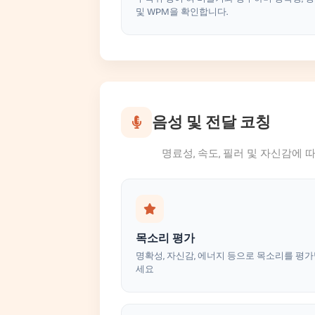
및 WPM을 확인합니다.
음성 및 전달 코칭
명료성, 속도, 필러 및 자신감에
목소리 평가
명확성, 자신감, 에너지 등으로 목소리를 평
세요