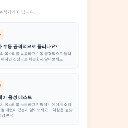
분석기가 아닙니다.
가 수동 공격적으로 들리나요?
의 목소리를 녹음하고 수동 공격적으로 들리
 아니면 진정으로 차분한지 알아보세요.
 게이 음성 테스트
의 목소리를 녹음하고 전형적인 게이 목소리
보컬 패턴이 있는지 알아보세요 — 치찰음, 높낮
 억양 분석