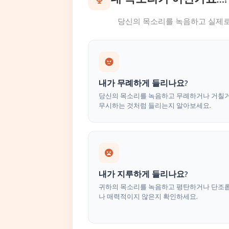
당신의 목소리를 녹음하고 실제로
내가 무례하게 들리나요?
당신의 목소리를 녹음하고 무례하거나 거칠
무시하는 것처럼 들리는지 알아보세요.
내가 지루하게 들리나요?
귀하의 목소리를 녹음하고 평탄하거나 단조
나 매력적이지 않은지 확인하세요.