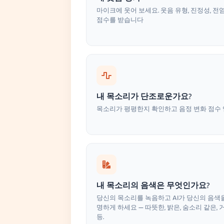
마이크에 웃어 보세요. 웃음 유형, 진정성, 전
점수를 받습니다
내 목소리가 단조로운가요?
목소리가 평평한지 확인하고 음정 변화 점수
내 목소리의 음색은 무엇인가요?
당신의 목소리를 녹음하고 AI가 당신의 음색
명하게 하세요 — 따뜻한, 밝은, 숨소리 같은, 
등.