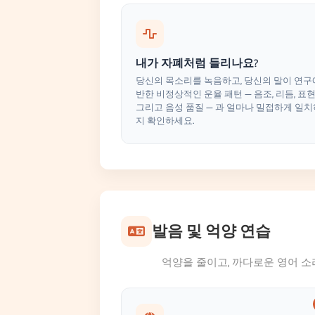
내가 자폐처럼 들리나요?
당신의 목소리를 녹음하고, 당신의 말이 연구
반한 비정상적인 운율 패턴 — 음조, 리듬, 표현
그리고 음성 품질 — 과 얼마나 밀접하게 일
지 확인하세요.
발음 및 억양 연습
억양을 줄이고, 까다로운 영어 소