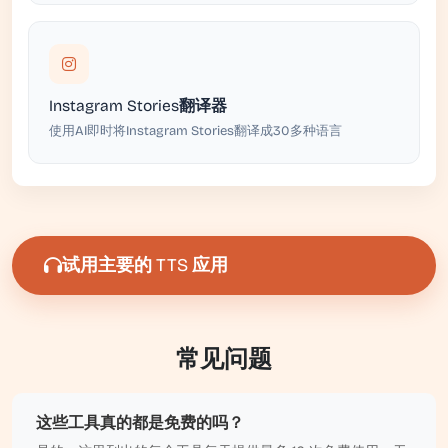
Instagram Stories翻译器
使用AI即时将Instagram Stories翻译成30多种语言
试用主要的 TTS 应用
常见问题
这些工具真的都是免费的吗？