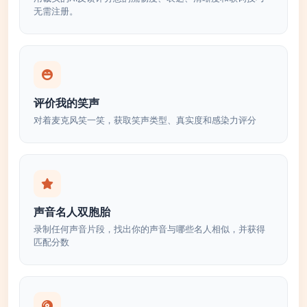
无需注册。
评价我的笑声
对着麦克风笑一笑，获取笑声类型、真实度和感染力评分
声音名人双胞胎
录制任何声音片段，找出你的声音与哪些名人相似，并获得
匹配分数