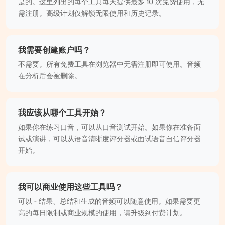
是的。这里列出的每个工具每天提供最多 10 次免费使用，无
需注册。高级计划仅解锁无限使用和历史记录。
我需要创建账户吗？
不需要。所有免费工具在浏览器中无需注册即可使用。音频
在分析后会被删除。
我应该从哪个工具开始？
如果你在练习口音，可以从口音测试开始。如果你在准备面
试或演讲，可以从语音清晰度评分器或面试语音自信评分器
开始。
我可以商业使用这些工具吗？
可以 - 结果、总结和生成的音频可以随意使用。如果需要更
高的每日限制或商业规模的使用，请升级到付费计划。