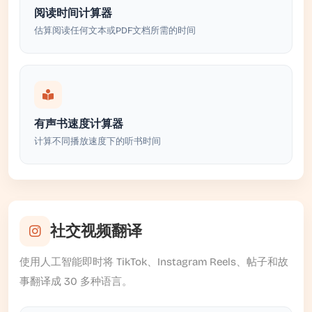
阅读时间计算器
估算阅读任何文本或PDF文档所需的时间
有声书速度计算器
计算不同播放速度下的听书时间
社交视频翻译
使用人工智能即时将 TikTok、Instagram Reels、帖子和故
事翻译成 30 多种语言。