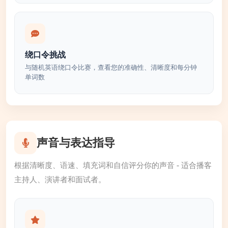
绕口令挑战
与随机英语绕口令比赛，查看您的准确性、清晰度和每分钟
单词数
声音与表达指导
根据清晰度、语速、填充词和自信评分你的声音 - 适合播客
主持人、演讲者和面试者。