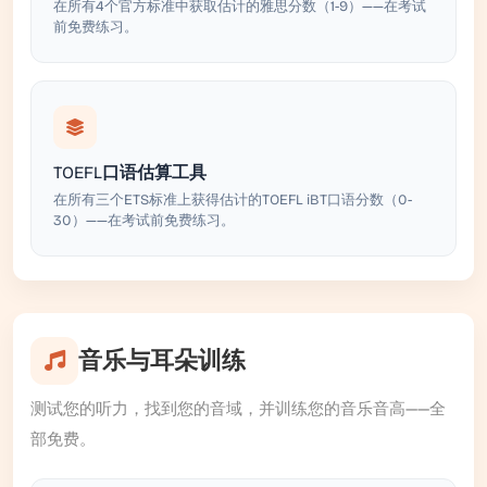
在所有4个官方标准中获取估计的雅思分数（1-9）——在考试
前免费练习。
TOEFL口语估算工具
在所有三个ETS标准上获得估计的TOEFL iBT口语分数（0-
30）——在考试前免费练习。
音乐与耳朵训练
测试您的听力，找到您的音域，并训练您的音乐音高——全
部免费。