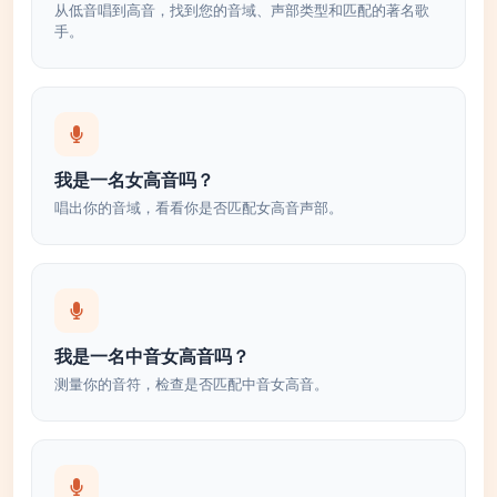
从低音唱到高音，找到您的音域、声部类型和匹配的著名歌
手。
我是一名女高音吗？
唱出你的音域，看看你是否匹配女高音声部。
我是一名中音女高音吗？
测量你的音符，检查是否匹配中音女高音。