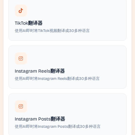
TikTok翻译器
使用AI即时将TikTok视频翻译成30多种语言
Instagram Reels翻译器
使用AI即时将Instagram Reels翻译成30多种语言
Instagram Posts翻译器
使用AI即时将Instagram Posts翻译成30多种语言