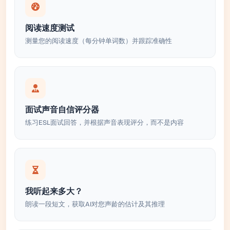
阅读速度测试
测量您的阅读速度（每分钟单词数）并跟踪准确性
面试声音自信评分器
练习ESL面试回答，并根据声音表现评分，而不是内容
我听起来多大？
朗读一段短文，获取AI对您声龄的估计及其推理