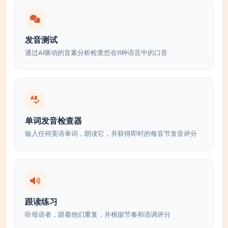
发音测试
通过AI驱动的音素分析检查您在11种语言中的口音
单词发音检查器
输入任何英语单词，朗读它，并获得即时的每音节发音评分
跟读练习
听母语者，跟着他们重复，并根据节奏和语调评分