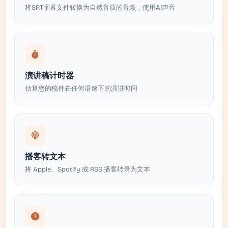
将SRT字幕文件转换为自然音质的音频，使用AI声音
演讲稿计时器
估算您的稿件在任何语速下的演讲时间
播客转文本
将 Apple、Spotify 或 RSS 播客转录为文本