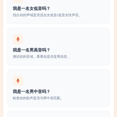
我是一名女低音吗？
找出你的声域是否适合女低音/低音女性声音。
我是一名男高音吗？
测试你的音域，看看你是否是男高音。
我是一名男中音吗？
检查你的歌声是否与男中音匹配。