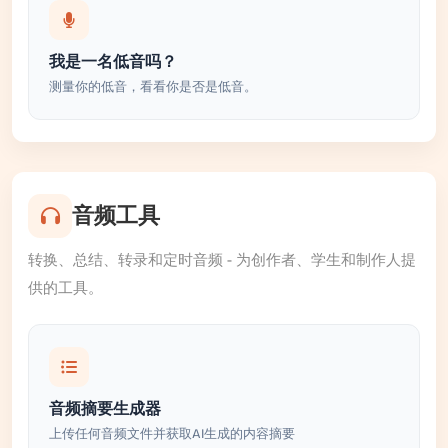
我是一名低音吗？
测量你的低音，看看你是否是低音。
音频工具
转换、总结、转录和定时音频 - 为创作者、学生和制作人提
供的工具。
音频摘要生成器
上传任何音频文件并获取AI生成的内容摘要