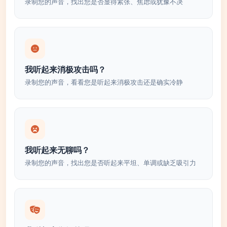
录制您的声音，找出您是否显得紧张、焦虑或犹豫不决
我听起来消极攻击吗？
录制您的声音，看看您是听起来消极攻击还是确实冷静
我听起来无聊吗？
录制您的声音，找出您是否听起来平坦、单调或缺乏吸引力