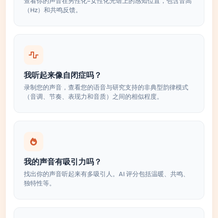
查看你的声音在男性化–女性化光谱上的感知位置，包含音高
（Hz）和共鸣反馈。
我听起来像自闭症吗？
录制您的声音，查看您的语音与研究支持的非典型韵律模式
（音调、节奏、表现力和音质）之间的相似程度。
我的声音有吸引力吗？
找出你的声音听起来有多吸引人。AI 评分包括温暖、共鸣、
独特性等。