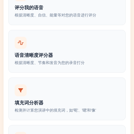
评分我的语音
根据清晰度、自信、能量等对您的语音进行评分
语音清晰度评分器
根据清晰度、节奏和发音为您的录音打分
填充词分析器
检测并计算您演讲中的填充词，如'呃'、'嗯'和'像'