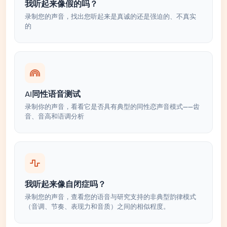
我听起来像假的吗？
录制您的声音，找出您听起来是真诚的还是强迫的、不真实
的
AI同性语音测试
录制你的声音，看看它是否具有典型的同性恋声音模式——齿
音、音高和语调分析
我听起来像自闭症吗？
录制您的声音，查看您的语音与研究支持的非典型韵律模式
（音调、节奏、表现力和音质）之间的相似程度。