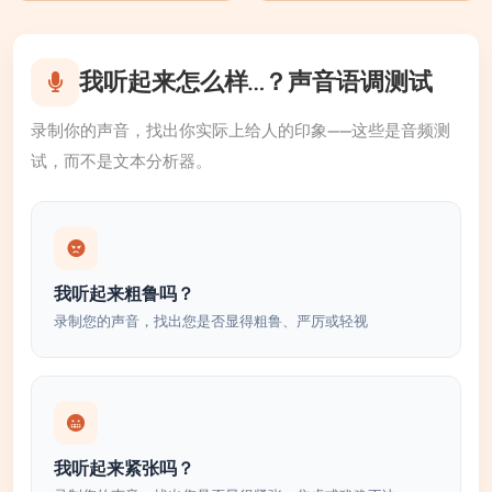
我听起来怎么样…？声音语调测试
录制你的声音，找出你实际上给人的印象——这些是音频测
试，而不是文本分析器。
我听起来粗鲁吗？
录制您的声音，找出您是否显得粗鲁、严厉或轻视
我听起来紧张吗？