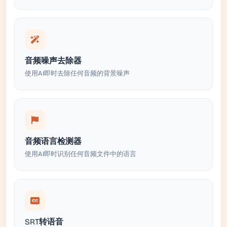
音频噪声去除器
使用AI即时去除任何音频的背景噪声
音频语言检测器
使用AI即时识别任何音频文件中的语言
SRT转语音