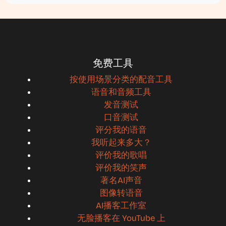
免费工具
按使用场景分类的配音工具
语音和音频工具
发音测试
口音测试
评分我的语音
我听起来多大？
评价我的歌唱
评价我的笑声
著名AI声音
图像转语音
AI播客工作室
无脸播客在 YouTube 上