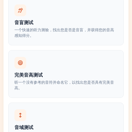
音盲测试
一个快速的听力测验，找出您是否是音盲，并获得您的音高
感知得分。
完美音高测试
听一个没有参考的音符并命名它，以找出您是否具有完美音
高。
音域测试