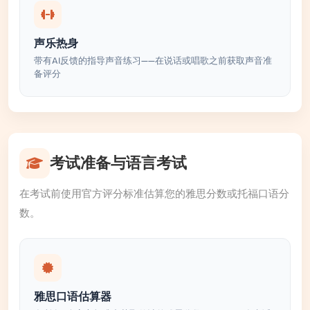
声乐热身
带有AI反馈的指导声音练习——在说话或唱歌之前获取声音准
备评分
考试准备与语言考试
在考试前使用官方评分标准估算您的雅思分数或托福口语分
数。
雅思口语估算器