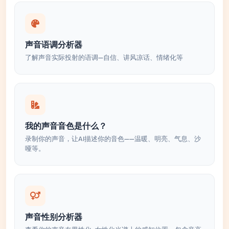
声音语调分析器
了解声音实际投射的语调—自信、讲风凉话、情绪化等
我的声音音色是什么？
录制你的声音，让AI描述你的音色——温暖、明亮、气息、沙
哑等。
声音性别分析器