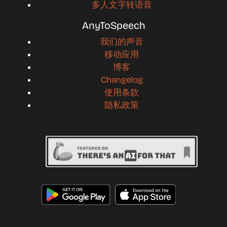
多人文字转语音
AnyToSpeech
我们的声音
移动应用
博客
Changelog
使用条款
隐私政策