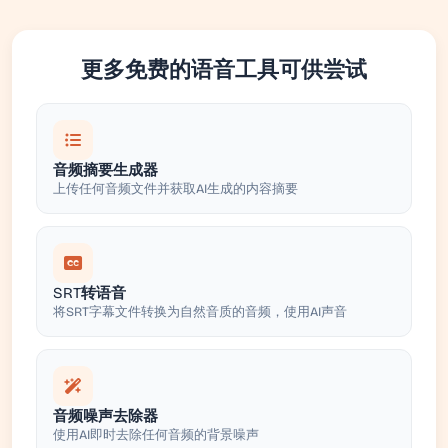
更多免费的语音工具可供尝试
音频摘要生成器
上传任何音频文件并获取AI生成的内容摘要
SRT转语音
将SRT字幕文件转换为自然音质的音频，使用AI声音
音频噪声去除器
使用AI即时去除任何音频的背景噪声