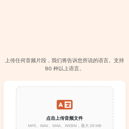
上传任何音频片段，我们将告诉您所说的语言。支持
90 种以上语言。
点击上传音频文件
MP3、WAV、M4A、WEBM，最大 25 MB