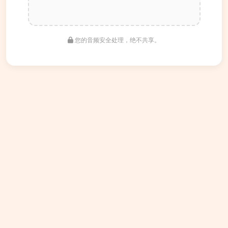
您的音频安全处理，绝不共享。