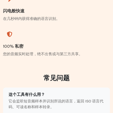
闪电般快速
在几秒钟内获得准确的语言识别。
100% 私密
您的音频实时处理，绝不出售或与第三方共享。
常见问题
这个工具有什么用？
它会监听短音频样本并识别所说的语言，返回 ISO 语言代
码、可读名称和样本转录。