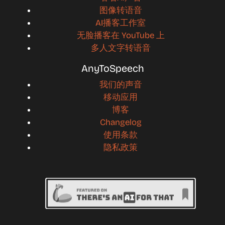
图像转语音
AI播客工作室
无脸播客在 YouTube 上
多人文字转语音
AnyToSpeech
我们的声音
移动应用
博客
Changelog
使用条款
隐私政策