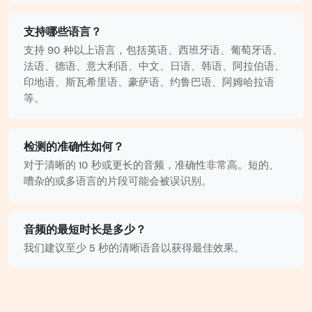
支持哪些语言？
支持 90 种以上语言，包括英语、西班牙语、葡萄牙语、
法语、德语、意大利语、中文、日语、韩语、阿拉伯语、
印地语、斯瓦希里语、豪萨语、约鲁巴语、阿姆哈拉语
等。
检测的准确性如何？
对于清晰的 10 秒或更长的音频，准确性非常高。短的、
嘈杂的或多语言的片段可能会被误识别。
音频的最短时长是多少？
我们建议至少 5 秒的清晰语音以获得最佳效果。