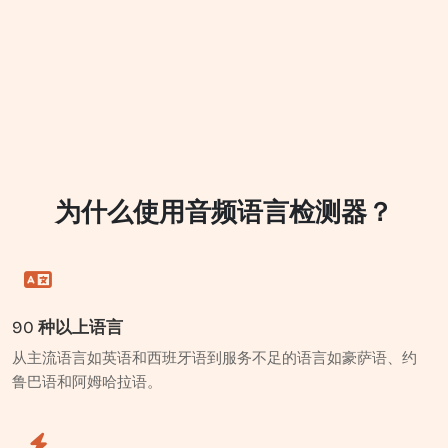
为什么使用音频语言检测器？
90 种以上语言
从主流语言如英语和西班牙语到服务不足的语言如豪萨语、约
鲁巴语和阿姆哈拉语。