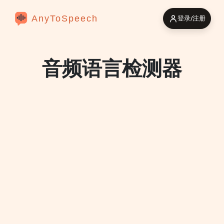
AnyToSpeech
登录/注册
音频语言检测器