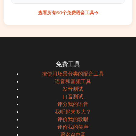
查看所有60个免费语音工具
免费工具
按使用场景分类的配音工具
语音和音频工具
发音测试
口音测试
评分我的语音
我听起来多大？
评价我的歌唱
评价我的笑声
著名AI声音