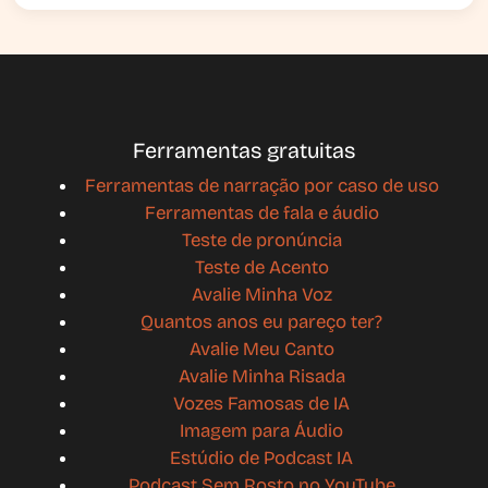
Ferramentas gratuitas
Ferramentas de narração por caso de uso
Ferramentas de fala e áudio
Teste de pronúncia
Teste de Acento
Avalie Minha Voz
Quantos anos eu pareço ter?
Avalie Meu Canto
Avalie Minha Risada
Vozes Famosas de IA
Imagem para Áudio
Estúdio de Podcast IA
Podcast Sem Rosto no YouTube