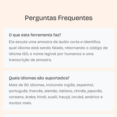
Perguntas Frequentes
O que esta ferramenta faz?
Ela escuta uma amostra de áudio curta e identifica
qual idioma está sendo falado, retornando o código de
idioma ISO, o nome legível por humanos e uma
transcrição de amostra.
Quais idiomas são suportados?
Mais de 90 idiomas, incluindo inglês, espanhol,
português, francês, alemão, italiano, chinês, japonês,
coreano, árabe, hindi, suaíli, hauçá, iorubá, amárico e
muitos mais.