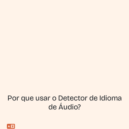
Por que usar o Detector de Idioma
de Áudio?