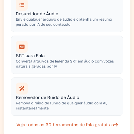
Resumidor de Áudio
Envie qualquer arquivo de áudio e obtenha um resumo
gerado por IA de seu conteúdo
SRT para Fala
Converta arquivos de legenda SRT em áudio com vozes
naturais geradas por IA
Removedor de Ruído de Áudio
Remova o ruído de fundo de qualquer áudio com AI,
instantaneamente
Veja todas as 60 ferramentas de fala gratuitas