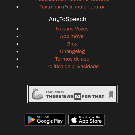
Texto para fala multi-locutor
AnyToSpeech
Nossas Vozes
App móvel
Blog
Changelog
Termos de uso
Política de privacidade