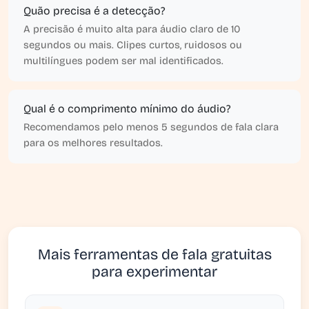
Quão precisa é a detecção?
A precisão é muito alta para áudio claro de 10
segundos ou mais. Clipes curtos, ruidosos ou
multilíngues podem ser mal identificados.
Qual é o comprimento mínimo do áudio?
Recomendamos pelo menos 5 segundos de fala clara
para os melhores resultados.
Mais ferramentas de fala gratuitas
para experimentar