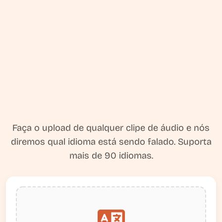
Faça o upload de qualquer clipe de áudio e nós
diremos qual idioma está sendo falado. Suporta
mais de 90 idiomas.