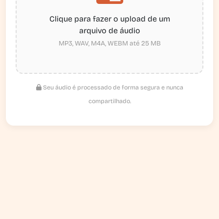
Clique para fazer o upload de um
arquivo de áudio
MP3, WAV, M4A, WEBM até 25 MB
Seu áudio é processado de forma segura e nunca
compartilhado.