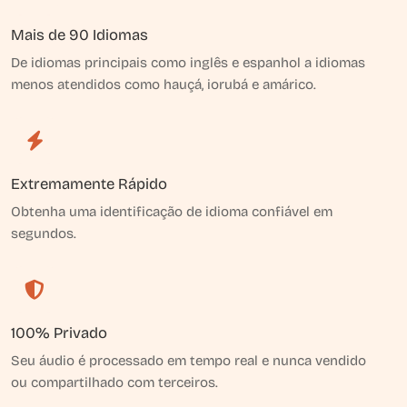
Mais de 90 Idiomas
De idiomas principais como inglês e espanhol a idiomas
menos atendidos como hauçá, iorubá e amárico.
Extremamente Rápido
Obtenha uma identificação de idioma confiável em
segundos.
100% Privado
Seu áudio é processado em tempo real e nunca vendido
ou compartilhado com terceiros.