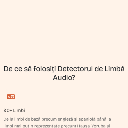
De ce să folosiți Detectorul de Limbă
Audio?
90+ Limbi
De la limbi de bază precum engleză și spaniolă până la
limbi mai puțin reprezentate precum Hausa, Yoruba și