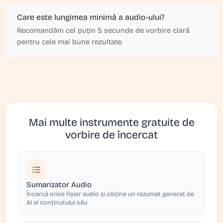
Care este lungimea minimă a audio-ului?
Recomandăm cel puțin 5 secunde de vorbire clară
pentru cele mai bune rezultate.
Mai multe instrumente gratuite de
vorbire de încercat
Sumarizator Audio
Încarcă orice fișier audio și obține un rezumat generat de
AI al conținutului său