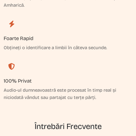
Amharică.
Foarte Rapid
Obțineți o identificare a limbii în câteva secunde.
100% Privat
Audio-ul dumneavoastră este procesat în timp real și
niciodată vândut sau partajat cu terțe părți.
Întrebări Frecvente