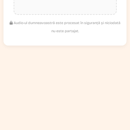
Audio-ul dumneavoastră este procesat în siguranță și niciodată
nu este partajat.