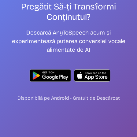
Pregătit Să-ți Transformi
Conținutul?
Descarcă AnyToSpeech acum și
experimentează puterea conversiei vocale
alimentate de AI
Disponibilă pe Android • Gratuit de Descărcat