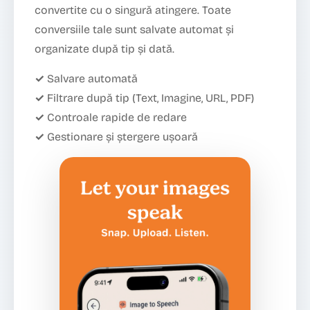
convertite cu o singură atingere. Toate
conversiile tale sunt salvate automat și
organizate după tip și dată.
✓ Salvare automată
✓ Filtrare după tip (Text, Imagine, URL, PDF)
✓ Controale rapide de redare
✓ Gestionare și ștergere ușoară