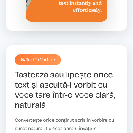
📝 Text în Vorbire
Tastează sau lipește orice
text și ascultă-l vorbit cu
voce tare într-o voce clară,
naturală
Convertește orice conținut scris în vorbire cu
sunet natural. Perfect pentru învățare,