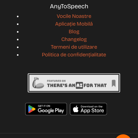
AnyToSpeech
Vocile Noastre
Aplicație Mobilă
Blog
Changelog
Termeni de utilizare
Politica de confidențialitate