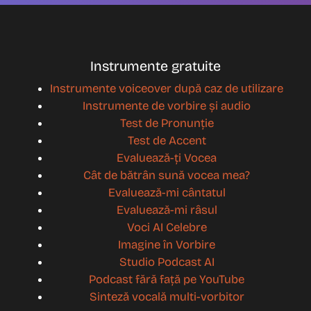
Instrumente gratuite
Instrumente voiceover după caz de utilizare
Instrumente de vorbire și audio
Test de Pronunție
Test de Accent
Evaluează-ți Vocea
Cât de bătrân sună vocea mea?
Evaluează-mi cântatul
Evaluează-mi râsul
Voci AI Celebre
Imagine în Vorbire
Studio Podcast AI
Podcast fără față pe YouTube
Sinteză vocală multi-vorbitor