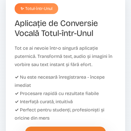
✨ Totul-într-Unul
Aplicație de Conversie
Vocală Totul-într-Unul
Tot ce ai nevoie într-o singură aplicație
puternică. Transformă text, audio și imagini în
vorbire sau text instant și fără efort.
✓ Nu este necesară înregistrarea - începe
imediat
✓ Procesare rapidă cu rezultate fiabile
✓ Interfață curată, intuitivă
✓ Perfect pentru studenți, profesioniști și
oricine din mers