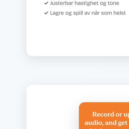
✓ Justerbar hastighet og tone
✓ Lagre og spill av når som helst