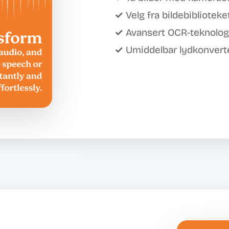
✓ Velg fra bildebiblioteket
✓ Avansert OCR-teknolog
✓ Umiddelbar lydkonvert