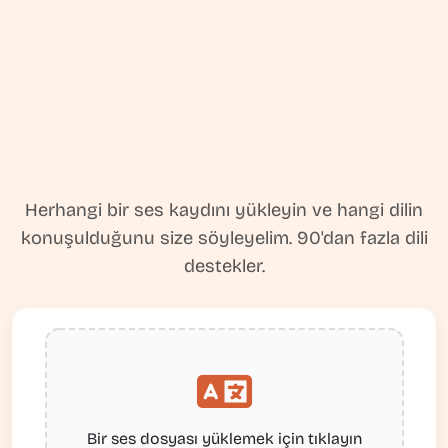
Herhangi bir ses kaydını yükleyin ve hangi dilin
konuşulduğunu size söyleyelim. 90'dan fazla dili
destekler.
Bir ses dosyası yüklemek için tıklayın