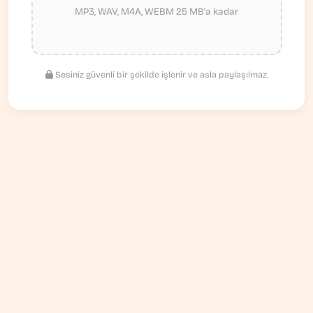
MP3, WAV, M4A, WEBM 25 MB'a kadar
Sesiniz güvenli bir şekilde işlenir ve asla paylaşılmaz.