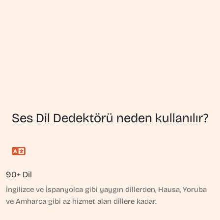
Ses Dil Dedektörü neden kullanılır?
90+ Dil
İngilizce ve İspanyolca gibi yaygın dillerden, Hausa, Yoruba
ve Amharca gibi az hizmet alan dillere kadar.