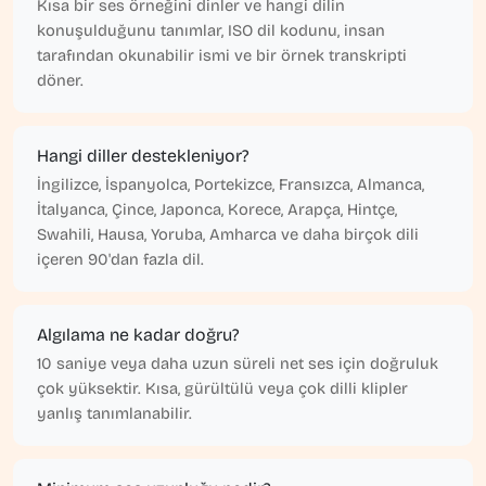
Kısa bir ses örneğini dinler ve hangi dilin
konuşulduğunu tanımlar, ISO dil kodunu, insan
tarafından okunabilir ismi ve bir örnek transkripti
döner.
Hangi diller destekleniyor?
İngilizce, İspanyolca, Portekizce, Fransızca, Almanca,
İtalyanca, Çince, Japonca, Korece, Arapça, Hintçe,
Swahili, Hausa, Yoruba, Amharca ve daha birçok dili
içeren 90'dan fazla dil.
Algılama ne kadar doğru?
10 saniye veya daha uzun süreli net ses için doğruluk
çok yüksektir. Kısa, gürültülü veya çok dilli klipler
yanlış tanımlanabilir.