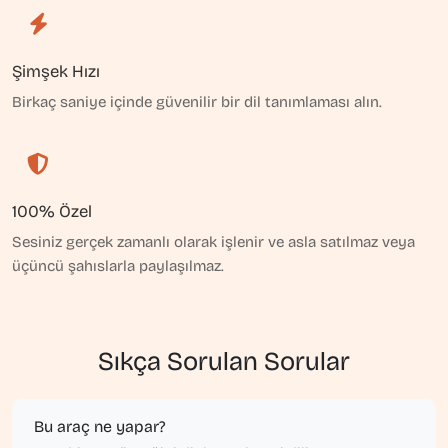
Şimşek Hızı
Birkaç saniye içinde güvenilir bir dil tanımlaması alın.
100% Özel
Sesiniz gerçek zamanlı olarak işlenir ve asla satılmaz veya
üçüncü şahıslarla paylaşılmaz.
Sıkça Sorulan Sorular
Bu araç ne yapar?