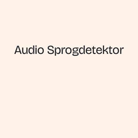
Audio Sprogdetektor