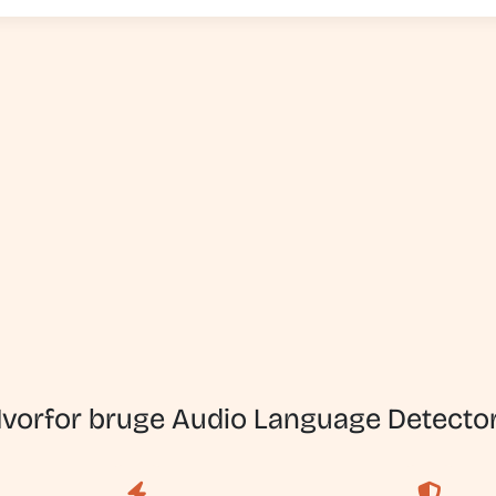
vorfor bruge Audio Language Detecto