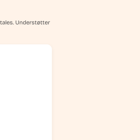
 tales. Understøtter