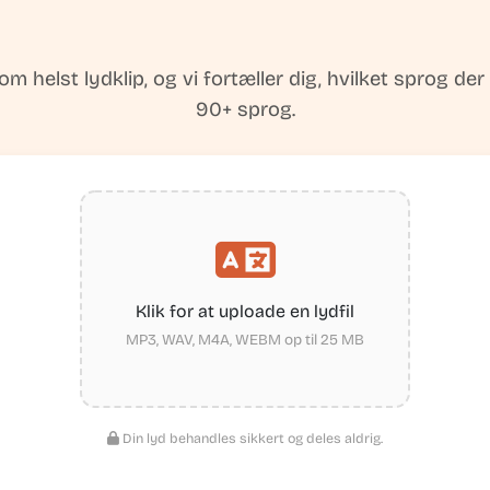
om helst lydklip, og vi fortæller dig, hvilket sprog der
90+ sprog.
Klik for at uploade en lydfil
MP3, WAV, M4A, WEBM op til 25 MB
Din lyd behandles sikkert og deles aldrig.