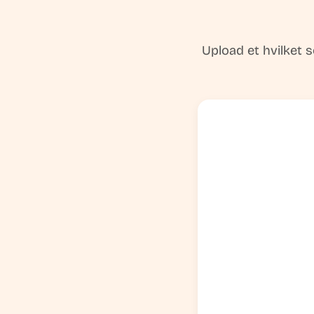
Upload et hvilket s