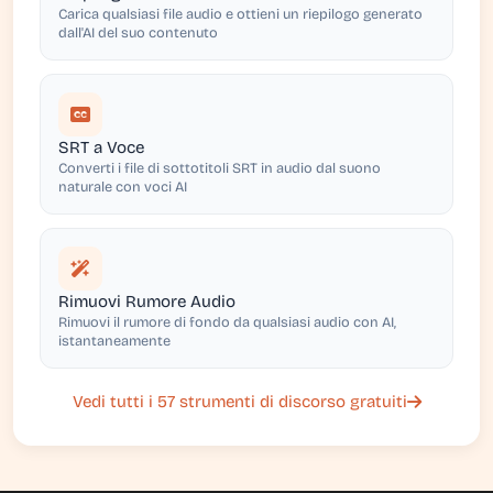
Carica qualsiasi file audio e ottieni un riepilogo generato
dall'AI del suo contenuto
SRT a Voce
Converti i file di sottotitoli SRT in audio dal suono
naturale con voci AI
Rimuovi Rumore Audio
Rimuovi il rumore di fondo da qualsiasi audio con AI,
istantaneamente
Vedi tutti i 57 strumenti di discorso gratuiti