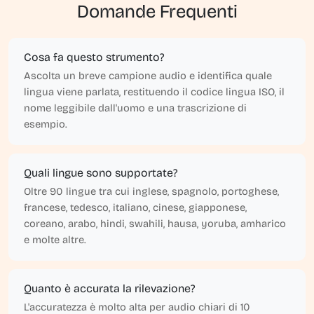
Domande Frequenti
Cosa fa questo strumento?
Ascolta un breve campione audio e identifica quale
lingua viene parlata, restituendo il codice lingua ISO, il
nome leggibile dall'uomo e una trascrizione di
esempio.
Quali lingue sono supportate?
Oltre 90 lingue tra cui inglese, spagnolo, portoghese,
francese, tedesco, italiano, cinese, giapponese,
coreano, arabo, hindi, swahili, hausa, yoruba, amharico
e molte altre.
Quanto è accurata la rilevazione?
L'accuratezza è molto alta per audio chiari di 10