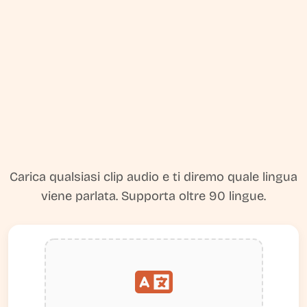
Carica qualsiasi clip audio e ti diremo quale lingua
viene parlata. Supporta oltre 90 lingue.