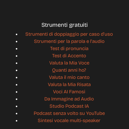
Strumenti gratuiti
Strumenti di doppiaggio per caso d'uso
Strumenti per la parola e l'audio
Test di pronuncia
Test di Accento
Valuta la Mia Voce
Quanti anni ho?
Valuta il mio canto
Valuta la Mia Risata
Voci AI Famosi
Da Immagine ad Audio
Studio Podcast IA
Podcast senza volto su YouTube
Sintesi vocale multi-speaker