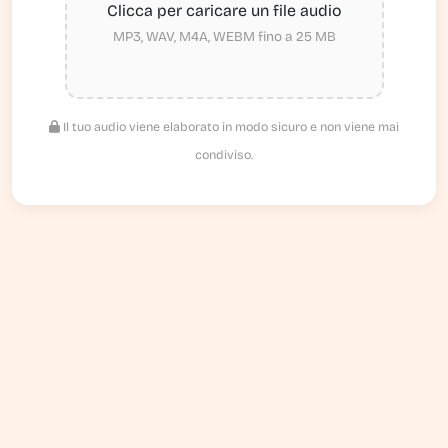
Clicca per caricare un file audio
MP3, WAV, M4A, WEBM fino a 25 MB
Il tuo audio viene elaborato in modo sicuro e non viene mai
condiviso.