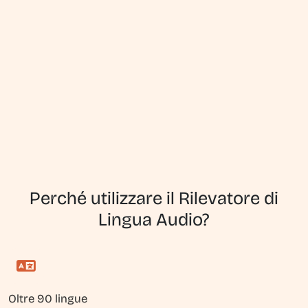
Perché utilizzare il Rilevatore di
Lingua Audio?
Oltre 90 lingue