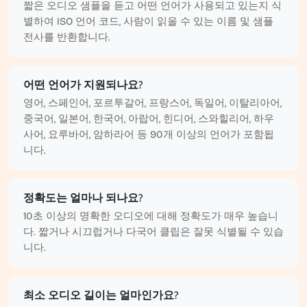
짧은 오디오 샘플을 듣고 어떤 언어가 사용되고 있는지 식
별하여 ISO 언어 코드, 사람이 읽을 수 있는 이름 및 샘플
전사를 반환합니다.
어떤 언어가 지원되나요?
영어, 스페인어, 포르투갈어, 프랑스어, 독일어, 이탈리아어,
중국어, 일본어, 한국어, 아랍어, 힌디어, 스와힐리어, 하우
사어, 요루바어, 암하라어 등 90개 이상의 언어가 포함됩
니다.
정확도는 얼마나 되나요?
10초 이상의 명확한 오디오에 대해 정확도가 매우 높습니
다. 짧거나 시끄럽거나 다국어 클립은 잘못 식별될 수 있습
니다.
최소 오디오 길이는 얼마인가요?