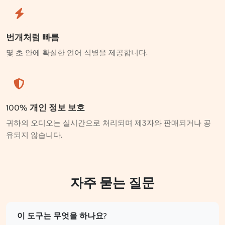
번개처럼 빠름
몇 초 안에 확실한 언어 식별을 제공합니다.
100% 개인 정보 보호
귀하의 오디오는 실시간으로 처리되며 제3자와 판매되거나 공
유되지 않습니다.
자주 묻는 질문
이 도구는 무엇을 하나요?