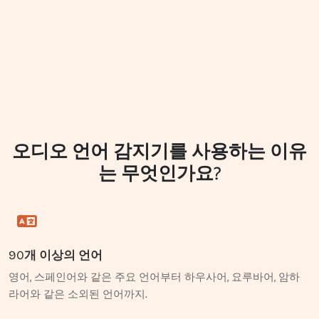
오디오 언어 감지기를 사용하는 이유
는 무엇인가요?
90개 이상의 언어
영어, 스페인어와 같은 주요 언어부터 하우사어, 요루바어, 암하
라어와 같은 소외된 언어까지.