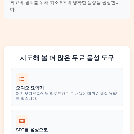
최고의 결과를 위해 최소 5초의 명확한 음성을 권장합니
다.
시도해 볼 더 많은 무료 음성 도구
오디오 요약기
어떤 오디오 파일을 업로드하고 그 내용에 대한 AI 생성 요약
을 받습니다.
SRT를 음성으로