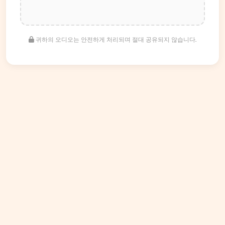
귀하의 오디오는 안전하게 처리되며 절대 공유되지 않습니다.