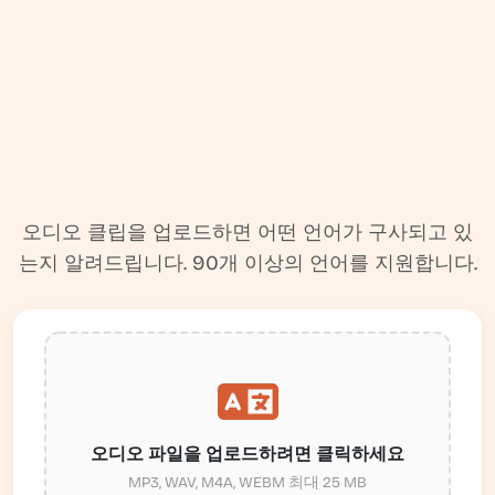
오디오 클립을 업로드하면 어떤 언어가 구사되고 있
는지 알려드립니다. 90개 이상의 언어를 지원합니다.
오디오 파일을 업로드하려면 클릭하세요
MP3, WAV, M4A, WEBM 최대 25 MB