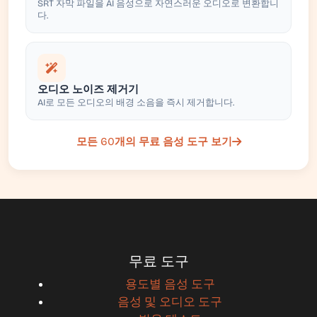
SRT 자막 파일을 AI 음성으로 자연스러운 오디오로 변환합니
다.
오디오 노이즈 제거기
AI로 모든 오디오의 배경 소음을 즉시 제거합니다.
모든 60개의 무료 음성 도구 보기
무료 도구
용도별 음성 도구
음성 및 오디오 도구