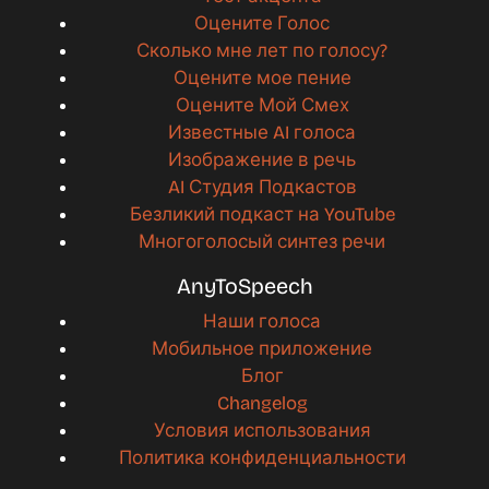
Оцените Голос
Сколько мне лет по голосу?
Оцените мое пение
Оцените Мой Смех
Известные AI голоса
Изображение в речь
AI Студия Подкастов
Безликий подкаст на YouTube
Многоголосый синтез речи
AnyToSpeech
Наши голоса
Мобильное приложение
Блог
Changelog
Условия использования
Политика конфиденциальности