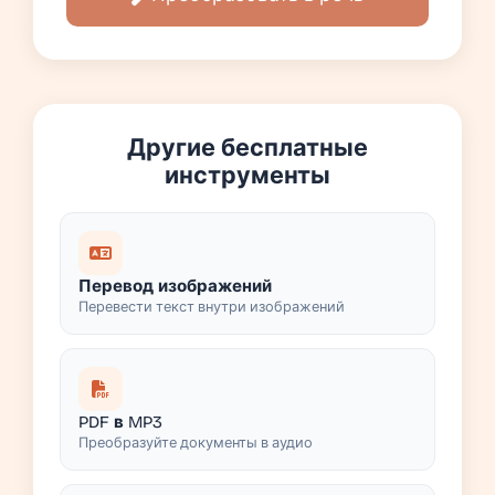
Другие бесплатные
инструменты
Перевод изображений
Перевести текст внутри изображений
PDF в MP3
Преобразуйте документы в аудио