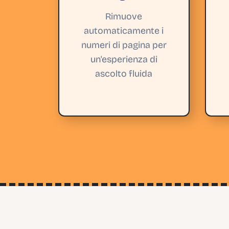
Rimuove
automaticamente i
numeri di pagina per
un'esperienza di
ascolto fluida