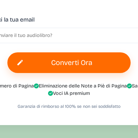
i la tua email
Converti Ora
mero di Pagina
Eliminazione delle Note a Piè di Pagina
Sa
Voci IA premium
Garanzia di rimborso al 100% se non sei soddisfatto