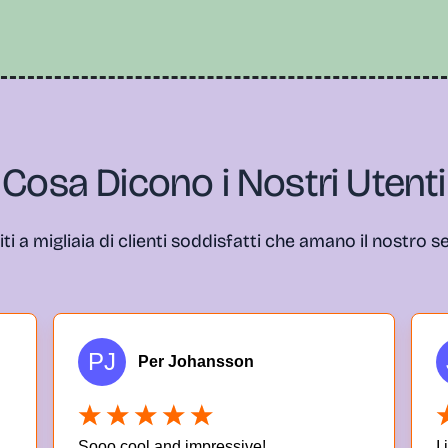
Cosa Dicono i Nostri Utenti
ti a migliaia di clienti soddisfatti che amano il nostro s