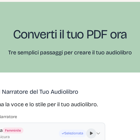
Converti il tuo PDF ora
Tre semplici passaggi per creare il tuo audiolibro
il Narratore del Tuo Audiolibro
a la voce e lo stile per il tuo audiolibro.
Narratore
ia
Femminile
Selezionata
sicura