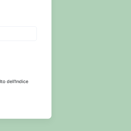
lto dell'Indice