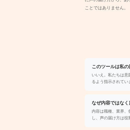
ことではありません。
このツールは私の
いいえ。私たちは意
るよう指示されてい
なぜ内容ではなく
内容は職種、業界、
し、声の届け方は役