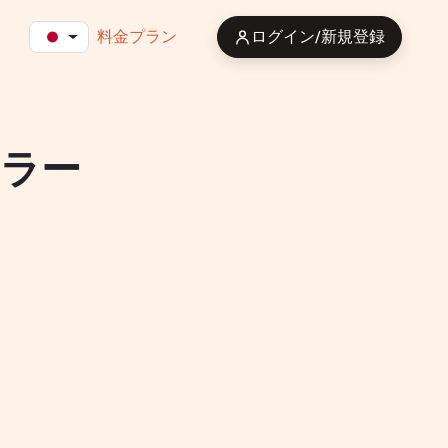
料金プラン
ログイン/新規登録
ラー