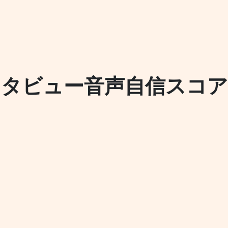
ンタビュー音声自信スコア