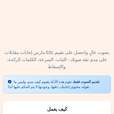
مارس إجابات مقابلات ESL بصوت عالٍ واحصل على تقييم
على مدى ثقة صوتك - الثبات، السرعة، الكلمات الزائدة،
والإسقاط.
تقديم الصوت فقط.
تقوم هذه الأداة بتقييم كيف تبدو، وليس ما
تقوله. محتوى إجابتك، دقتها، وجودتها لا يتم الحكم عليها أبدًا.
كيف يعمل