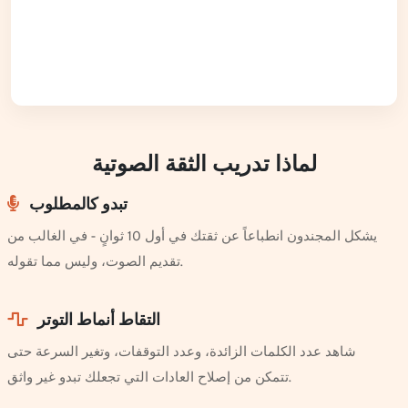
لماذا تدريب الثقة الصوتية
تبدو كالمطلوب
يشكل المجندون انطباعاً عن ثقتك في أول 10 ثوانٍ - في الغالب من
تقديم الصوت، وليس مما تقوله.
التقاط أنماط التوتر
شاهد عدد الكلمات الزائدة، وعدد التوقفات، وتغير السرعة حتى
تتمكن من إصلاح العادات التي تجعلك تبدو غير واثق.