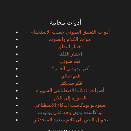
أدوات مجانية
أدوات التعليق الصوتي حسب الاستخدام
أدوات الكلام والصوت
اختبار النطق
اختبار اللكنة
قيّم صوتي
كم أبدو في العمر؟
قيم غنائي
قيّم ضحكتي
أصوات الذكاء الاصطناعي الشهيرة
الصورة إلى كلام
استوديو بودكاست الذكاء الاصطناعي
بودكاست بدون وجه على يوتيوب
تحويل النص إلى كلام متعدد المتحدثين