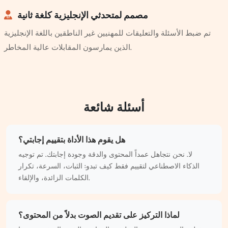
مصمم لمتحدثي الإنجليزية كلغة ثانية
تم ضبط الأسئلة والتعليقات للمهنيين غير الناطقين باللغة الإنجليزية
الذين يمارسون المقابلات عالية المخاطر.
أسئلة شائعة
هل يقوم هذا الأداة بتقييم إجابتي؟
لا. نحن نتجاهل عمداً المحتوى والدقة وجودة إجابتك. تم توجيه
الذكاء الاصطناعي لتقييم فقط كيف تبدو: الثبات، السرعة، تكرار
الكلمات الزائدة، والإلقاء.
لماذا التركيز على تقديم الصوت بدلاً من المحتوى؟