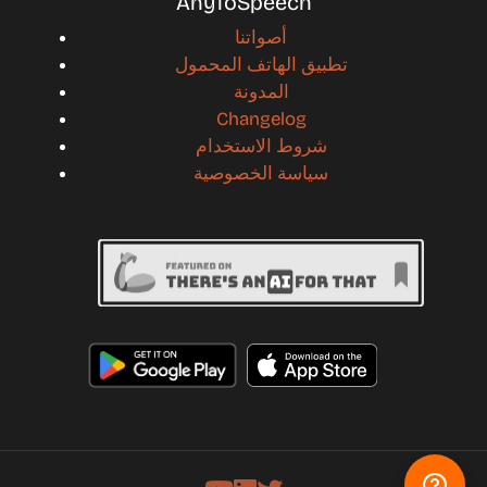
AnyToSpeech
أصواتنا
تطبيق الهاتف المحمول
المدونة
Changelog
شروط الاستخدام
سياسة الخصوصية