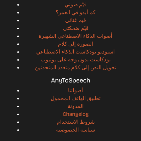
قيّم صوتي
كم أبدو في العمر؟
قيم غنائي
قيّم ضحكتي
أصوات الذكاء الاصطناعي الشهيرة
الصورة إلى كلام
استوديو بودكاست الذكاء الاصطناعي
بودكاست بدون وجه على يوتيوب
تحويل النص إلى كلام متعدد المتحدثين
AnyToSpeech
أصواتنا
تطبيق الهاتف المحمول
المدونة
Changelog
شروط الاستخدام
سياسة الخصوصية