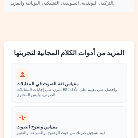
التركية، البولندية، السويدية، التشيكية، اليونانية والمزيد.
المزيد من أدوات الكلام المجانية لتجربتها
مقياس ثقة الصوت في المقابلات
تمرن على إجابات المقابلات ESL واحصل على تقييم على الأداء
الصوتي، وليس المحتوى
مقياس وضوح الصوت
قيم تسجيل صوتك من حيث الوضوح، والسرعة، والتعبير