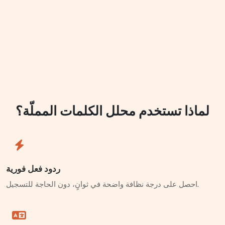
لماذا تستخدم محلل الكلمات المملّة؟
ردود فعل فورية
احصل على درجة نظافة واضحة في ثوانٍ، دون الحاجة للتسجيل.