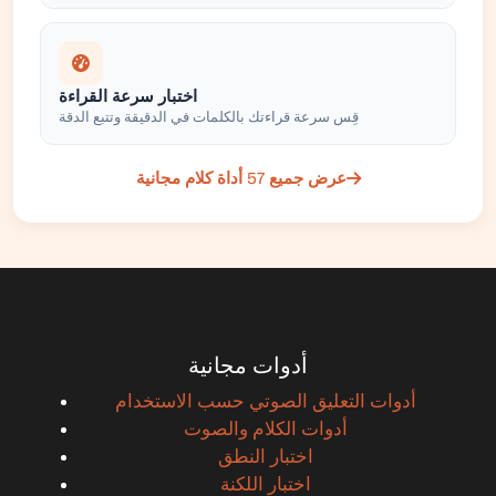
اختبار سرعة القراءة
قِس سرعة قراءتك بالكلمات في الدقيقة وتتبع الدقة
عرض جميع 57 أداة كلام مجانية
أدوات مجانية
أدوات التعليق الصوتي حسب الاستخدام
أدوات الكلام والصوت
اختبار النطق
اختبار اللكنة